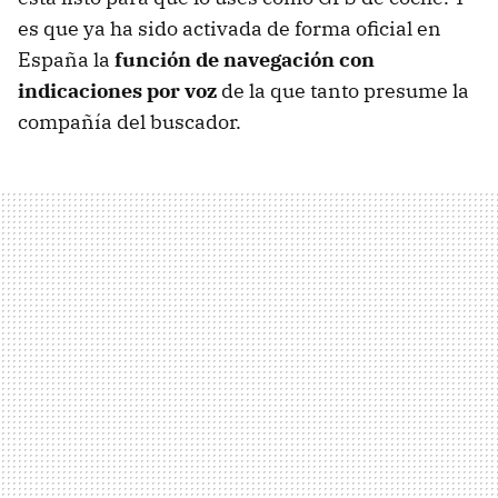
es que ya ha sido activada de forma oficial en
España la
función de navegación con
indicaciones por voz
de la que tanto presume la
compañía del buscador.