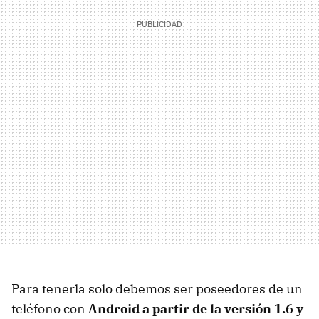
Para tenerla solo debemos ser poseedores de un
teléfono con
Android a partir de la versión 1.6 y