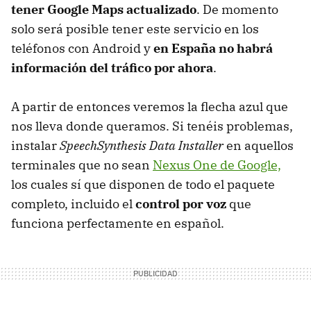
tener Google Maps actualizado
. De momento
solo será posible tener este servicio en los
teléfonos con Android y
en España no habrá
información del tráfico por ahora
.
A partir de entonces veremos la flecha azul que
nos lleva donde queramos. Si tenéis problemas,
instalar
SpeechSynthesis Data Installer
en aquellos
terminales que no sean
Nexus One de Google,
los cuales sí que disponen de todo el paquete
completo, incluido el
control por voz
que
funciona perfectamente en español.