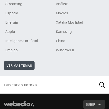
Streaming
Análisis
Espacio
Móviles
Energía
Xataka Movilidad
Apple
Samsung
Inteligencia artificial
China
Empleo
Windows 11
VER MÁS TEMAS
BUSCA
SUBIR