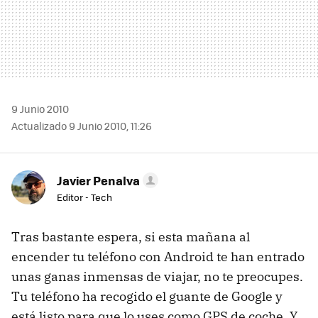
9 Junio 2010
Actualizado 9 Junio 2010, 11:26
Javier Penalva
Editor - Tech
Tras bastante espera, si esta mañana al
encender tu teléfono con Android te han entrado
unas ganas inmensas de viajar, no te preocupes.
Tu teléfono ha recogido el guante de Google y
está listo para que lo uses como
GPS
de coche. Y