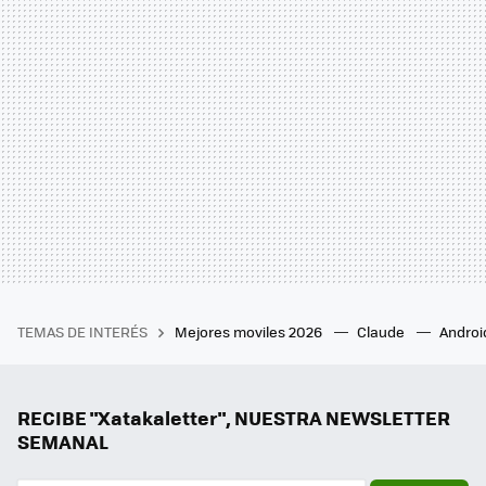
TEMAS DE INTERÉS
Mejores moviles 2026
Claude
Androi
RECIBE "Xatakaletter", NUESTRA NEWSLETTER
SEMANAL