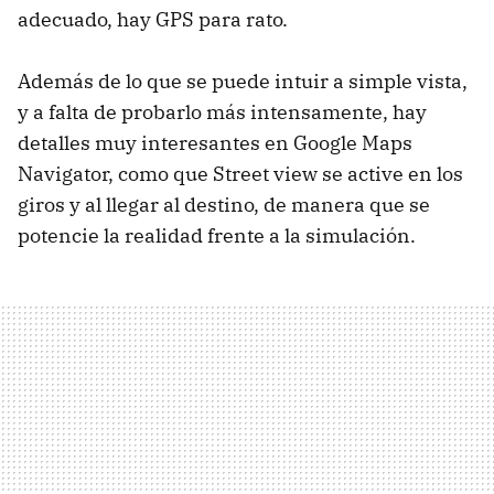
adecuado, hay
GPS
para rato.
Además de lo que se puede intuir a simple vista,
y a falta de probarlo más intensamente, hay
detalles muy interesantes en Google Maps
Navigator, como que Street view se active en los
giros y al llegar al destino, de manera que se
potencie la realidad frente a la simulación.