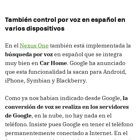
También control por voz en español en
varios dispositivos
En el
Nexus One
también está implementada la
búsqueda por voz
en español que se integra
muy bien en
Car Home
. Google ha anunciado
que esta funcionalidad la sacan para Android,
iPhone, Symbian y Blackberry.
Como ya nos habían indicado desde Google,
la
conversión de voz se realiza en los servidores
de Google
, en la nube, no hay nada en el
teléfono. Insiste pues Google en tener el teléfono
permanentemente conectado a Internet. En el