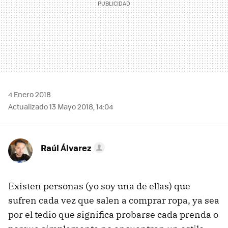
4 Enero 2018
Actualizado 13 Mayo 2018, 14:04
Raúl Álvarez
Existen personas (yo soy una de ellas) que
sufren cada vez que salen a comprar ropa, ya sea
por el tedio que significa probarse cada prenda o