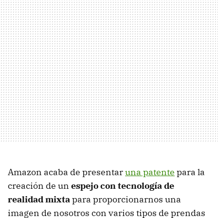
Amazon acaba de presentar
una patente
para la
creación de un
espejo con tecnología de
realidad mixta
para proporcionarnos una
imagen de nosotros con varios tipos de prendas