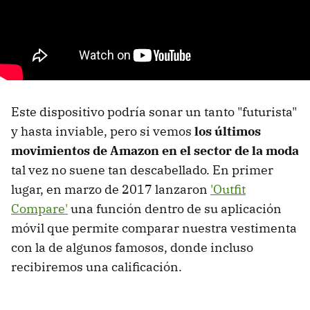
Este dispositivo podría sonar un tanto "futurista"
y hasta inviable, pero si vemos
los últimos
movimientos de Amazon en el sector de la moda
tal vez no suene tan descabellado. En primer
lugar, en marzo de 2017 lanzaron
'Outfit
Compare'
una función dentro de su aplicación
móvil que permite comparar nuestra vestimenta
con la de algunos famosos, donde incluso
recibiremos una calificación.