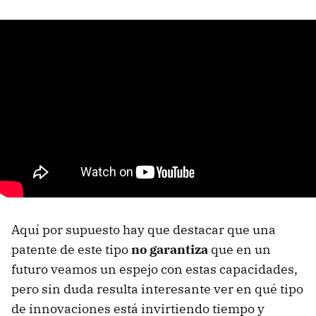
Aquí por supuesto hay que destacar que una
patente de este tipo
no garantiza
que en un
futuro veamos un espejo con estas capacidades,
pero sin duda resulta interesante ver en qué tipo
de innovaciones está invirtiendo tiempo y