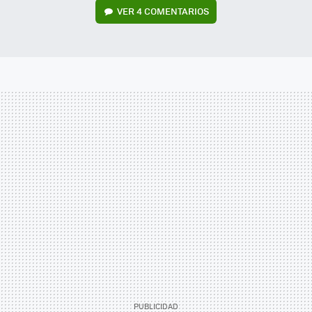
VER
4 COMENTARIOS