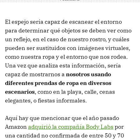
El espejo sería capaz de escanear el entorno
para determinar qué objetos se deben ver como
un reflejo, en el caso de nuestro rostro, y cuáles
pueden ser sustituidos con imágenes virtuales,
como nuestra ropa y el entorno que nos rodea.
Una vez que analiza esta información, sería
capaz de mostrarnos a
nosotros usando
diferentes prendas de ropa en diversos
escenarios
, como en la playa, calle, cenas
elegantes, o fiestas informales.
Aquí hay que mencionar que el año pasado
Amazon
adquirió la compañía Body Labs
por
una cantidad no confirmada de entre 50 y 70