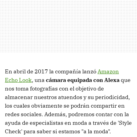
En abril de 2017 la compañía lanzó
Amazon
Echo Look
, una
cámara equipada con Alexa
que
nos toma fotografías con el objetivo de
almacenar nuestros atuendos y su periodicidad,
los cuales obviamente se podrán compartir en
redes sociales. Además, podremos contar con la
ayuda de especialistas en moda a través de 'Style
Check' para saber si estamos "a la moda".