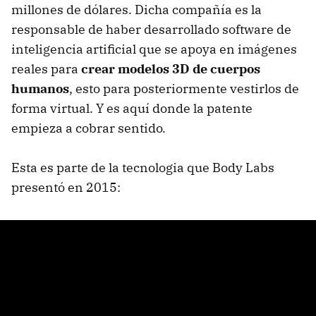
millones de dólares. Dicha compañía es la
responsable de haber desarrollado software de
inteligencia artificial que se apoya en imágenes
reales para
crear modelos 3D de cuerpos
humanos
, esto para posteriormente vestirlos de
forma virtual. Y es aquí donde la patente
empieza a cobrar sentido.
Esta es parte de la tecnologia que Body Labs
presentó en 2015: