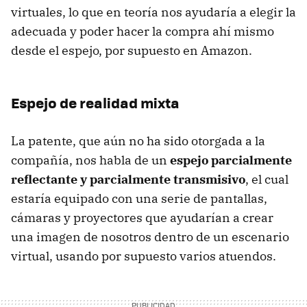
virtuales, lo que en teoría nos ayudaría a elegir la
adecuada y poder hacer la compra ahí mismo
desde el espejo, por supuesto en Amazon.
Espejo de realidad mixta
La patente, que aún no ha sido otorgada a la
compañía, nos habla de un
espejo parcialmente
reflectante y parcialmente transmisivo
, el cual
estaría equipado con una serie de pantallas,
cámaras y proyectores que ayudarían a crear
una imagen de nosotros dentro de un escenario
virtual, usando por supuesto varios atuendos.