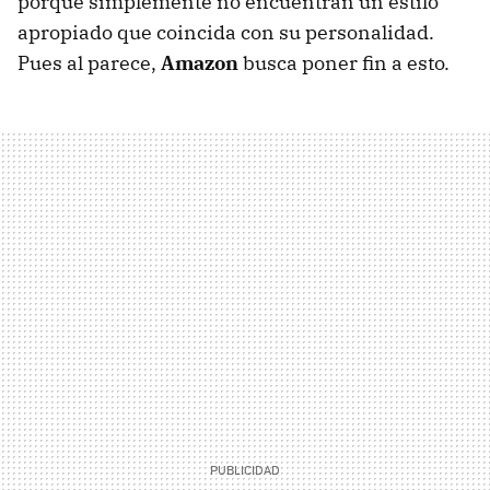
porque simplemente no encuentran un estilo
apropiado que coincida con su personalidad.
Pues al parece,
Amazon
busca poner fin a esto.