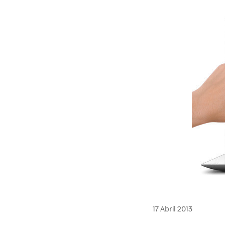
17 Abril 2013