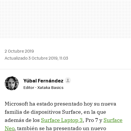
2 Octubre 2019
Actualizado 3 Octubre 2019, 11:03
Yúbal Fernández
Editor - Xataka Basics
Microsoft ha estado presentado hoy su nueva
familia de dispositivos Surface, en la que
además de los
Surface Laptop 3
, Pro 7 y
Surface
Neo
, también se ha presentado un nuevo