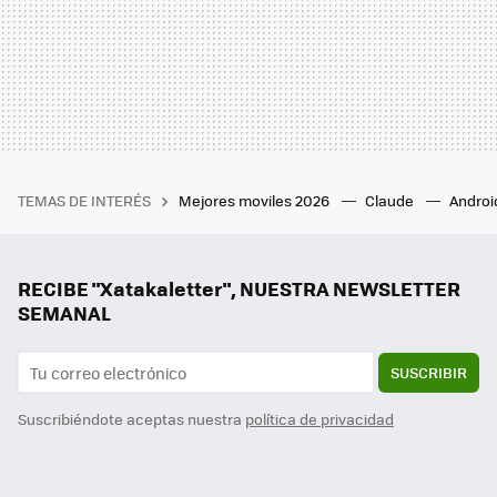
TEMAS DE INTERÉS
Mejores moviles 2026
Claude
Androi
RECIBE "Xatakaletter", NUESTRA NEWSLETTER
SEMANAL
SUSCRIBIR
Suscribiéndote aceptas nuestra
política de privacidad