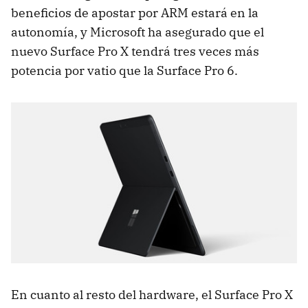
beneficios de apostar por ARM estará en la
autonomía, y Microsoft ha asegurado que el
nuevo Surface Pro X tendrá tres veces más
potencia por vatio que la Surface Pro 6.
En cuanto al resto del hardware, el Surface Pro X