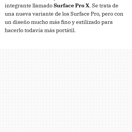
integrante llamado
Surface Pro X
. Se trata de
una nueva variante de los Surface Pro, pero con
un diseño mucho más fino y estilizado para
hacerlo todavía más portátil.