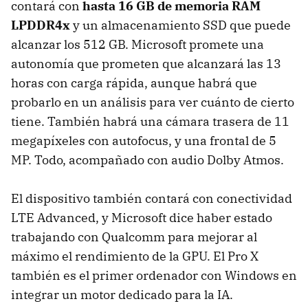
contará con
hasta 16 GB de memoria RAM
LPDDR4x
y un almacenamiento SSD que puede
alcanzar los 512 GB. Microsoft promete una
autonomía que prometen que alcanzará las 13
horas con carga rápida, aunque habrá que
probarlo en un análisis para ver cuánto de cierto
tiene. También habrá una cámara trasera de 11
megapíxeles con autofocus, y una frontal de 5
MP. Todo, acompañado con audio Dolby Atmos.
El dispositivo también contará con conectividad
LTE Advanced, y Microsoft dice haber estado
trabajando con Qualcomm para mejorar al
máximo el rendimiento de la GPU. El Pro X
también es el primer ordenador con Windows en
integrar un motor dedicado para la IA.