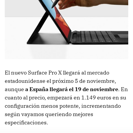
El nuevo Surface Pro X llegará al mercado
estadounidense el próximo 5 de noviembre,
aunque
a España llegará el 19 de noviembre
. En
cuanto al precio, empezará en 1.149 euros en su
configuración menos potente, incrementando
según vayamos queriendo mejores
especificaciones.