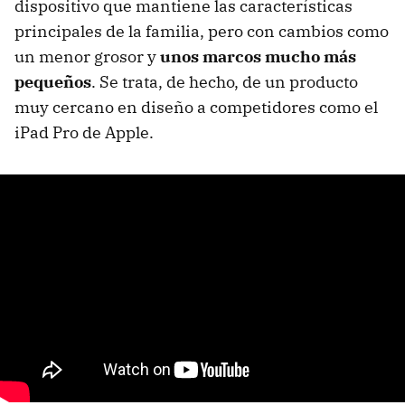
dispositivo que mantiene las características
principales de la familia, pero con cambios como
un menor grosor y
unos marcos mucho más
pequeños
. Se trata, de hecho, de un producto
muy cercano en diseño a competidores como el
iPad Pro de Apple.