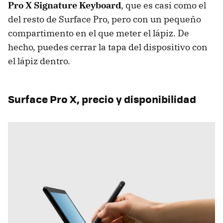
Pro X Signature Keyboard
, que es casi como el
del resto de Surface Pro, pero con un pequeño
compartimento en el que meter el lápiz. De
hecho, puedes cerrar la tapa del dispositivo con
el lápiz dentro.
Surface Pro X, precio y disponibilidad