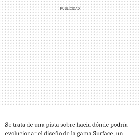
Se trata de una pista sobre hacia dónde podría
evolucionar el diseño de la gama Surface, un