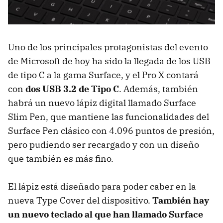
Uno de los principales protagonistas del evento
de Microsoft de hoy ha sido la llegada de los USB
de tipo C a la gama Surface, y el Pro X contará
con
dos USB 3.2 de Tipo C
. Además, también
habrá un nuevo lápiz digital llamado Surface
Slim Pen, que mantiene las funcionalidades del
Surface Pen clásico con 4.096 puntos de presión,
pero pudiendo ser recargado y con un diseño
que también es más fino.
El lápiz está diseñado para poder caber en la
nueva Type Cover del dispositivo.
También hay
un nuevo teclado al que han llamado Surface