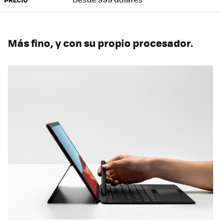
Más fino, y con su propio procesador.