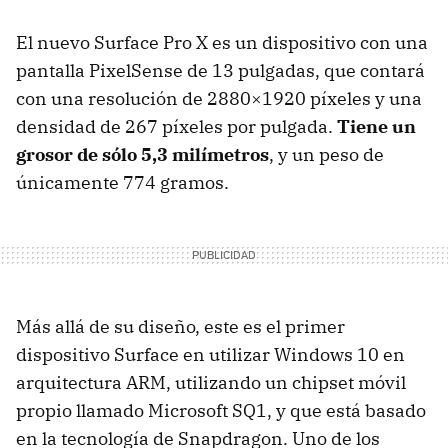
El nuevo Surface Pro X es un dispositivo con una
pantalla PixelSense de 13 pulgadas, que contará
con una resolución de 2880×1920 píxeles y una
densidad de 267 píxeles por pulgada.
Tiene un
grosor de sólo 5,3 milímetros
, y un peso de
únicamente 774 gramos.
Más allá de su diseño, este es el primer
dispositivo Surface en utilizar Windows 10 en
arquitectura ARM, utilizando un chipset móvil
propio llamado Microsoft SQ1, y que está basado
en la tecnología de Snapdragon. Uno de los