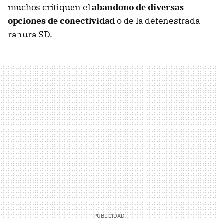
muchos critiquen el
abandono de diversas
opciones de conectividad
o de la defenestrada
ranura SD.