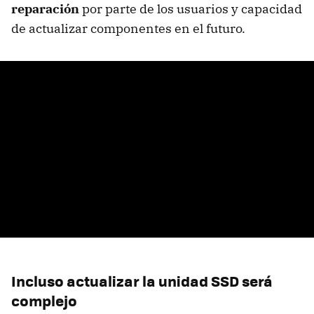
reparación
por parte de los usuarios y capacidad
de actualizar componentes en el futuro.
Incluso actualizar la unidad SSD será
complejo