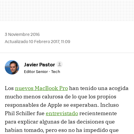
3 Noviembre 2016
Actualizado 10 Febrero 2017, 11:09
Javier Pastor
Editor Senior - Tech
Los
nuevos MacBook Pro
han tenido una acogida
mucho menos calurosa de lo que los propios
responsables de Apple se esperaban. Incluso
Phil Schiller fue
entrevistado
recientemente
para explicar algunas de las decisiones que
habían tomado, pero eso no ha impedido que