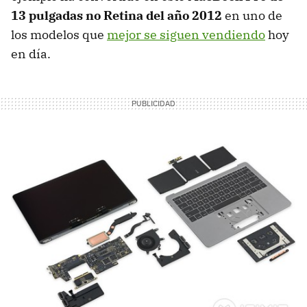
13 pulgadas no Retina del año 2012
en uno de
los modelos que
mejor se siguen vendiendo
hoy
en día.