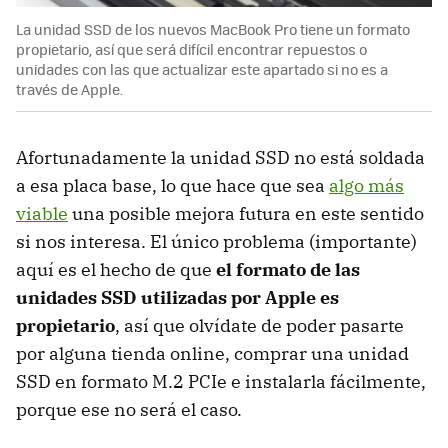
La unidad SSD de los nuevos MacBook Pro tiene un formato
propietario, así que será difícil encontrar repuestos o
unidades con las que actualizar este apartado si no es a
través de Apple.
Afortunadamente la unidad SSD no está soldada
a esa placa base, lo que hace que sea
algo más
viable
una posible mejora futura en este sentido
si nos interesa. El único problema (importante)
aquí es el hecho de que
el formato de las
unidades SSD utilizadas por Apple es
propietario
, así que olvídate de poder pasarte
por alguna tienda online, comprar una unidad
SSD en formato M.2 PCIe e instalarla fácilmente,
porque ese no será el caso.