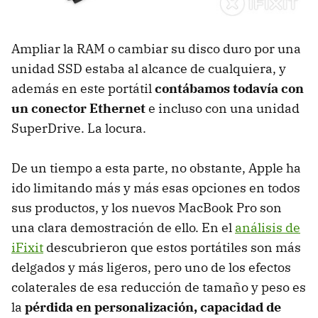
Ampliar la RAM o cambiar su disco duro por una
unidad SSD estaba al alcance de cualquiera, y
además en este portátil
contábamos todavía con
un conector Ethernet
e incluso con una unidad
SuperDrive. La locura.
De un tiempo a esta parte, no obstante, Apple ha
ido limitando más y más esas opciones en todos
sus productos, y los nuevos MacBook Pro son
una clara demostración de ello. En el
análisis de
iFixit
descubrieron que estos portátiles son más
delgados y más ligeros, pero uno de los efectos
colaterales de esa reducción de tamaño y peso es
la
pérdida en personalización, capacidad de