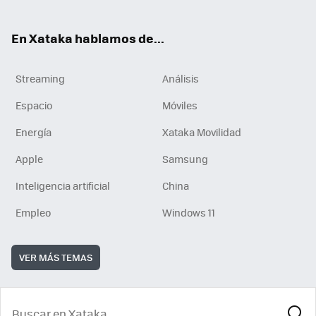
En Xataka hablamos de...
Streaming
Análisis
Espacio
Móviles
Energía
Xataka Movilidad
Apple
Samsung
Inteligencia artificial
China
Empleo
Windows 11
VER MÁS TEMAS