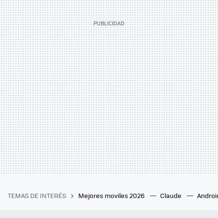
TEMAS DE INTERÉS
Mejores moviles 2026
Claude
Androi