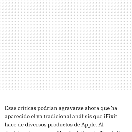
Esas críticas podrían agravarse ahora que ha
aparecido el ya tradicional análisis que iFixit
hace de diversos productos de Apple. Al