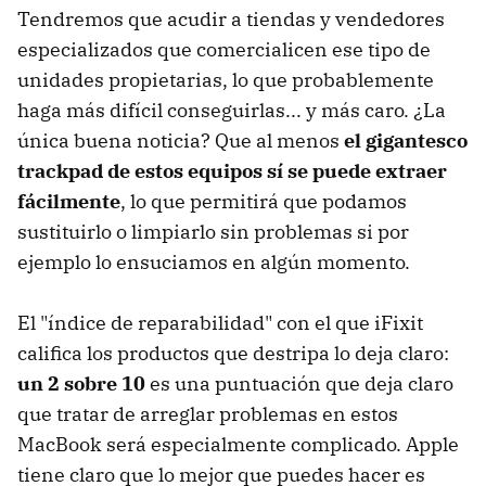
Tendremos que acudir a tiendas y vendedores
especializados que comercialicen ese tipo de
unidades propietarias, lo que probablemente
haga más difícil conseguirlas... y más caro. ¿La
única buena noticia? Que al menos
el gigantesco
trackpad de estos equipos sí se puede extraer
fácilmente
, lo que permitirá que podamos
sustituirlo o limpiarlo sin problemas si por
ejemplo lo ensuciamos en algún momento.
El "índice de reparabilidad" con el que iFixit
califica los productos que destripa lo deja claro:
un 2 sobre 10
es una puntuación que deja claro
que tratar de arreglar problemas en estos
MacBook será especialmente complicado. Apple
tiene claro que lo mejor que puedes hacer es