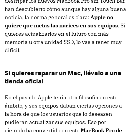
destripar los nuevos MacBook Pro sin Touch Bar
han descubierto cómo aunque hay alguna buena
noticia, la norma general es clara:
Apple no
quiere que metas las narices en sus equipos
. Si
quieres actualizarlos en el futuro con más
memoria u otra unidad SSD, lo vas a tener muy
difícil.
Si quieres reparar un Mac, llévalo a una
tienda oficial
En el pasado Apple tenía otra filosofía en este
ámbito, y sus equipos daban ciertas opciones a
la hora de que los usuarios que lo deseasen
pudieran actualizar sus equipos. Eso por
ejemplo ha convertido en este
MacBook Pro de