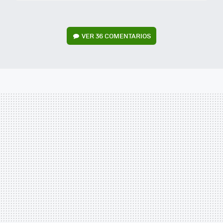
VER
36 COMENTARIOS