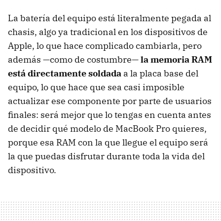
La batería del equipo está literalmente pegada al
chasis, algo ya tradicional en los dispositivos de
Apple, lo que hace complicado cambiarla, pero
además —como de costumbre—
la memoria RAM
está directamente soldada
a la placa base del
equipo, lo que hace que sea casi imposible
actualizar ese componente por parte de usuarios
finales: será mejor que lo tengas en cuenta antes
de decidir qué modelo de MacBook Pro quieres,
porque esa RAM con la que llegue el equipo será
la que puedas disfrutar durante toda la vida del
dispositivo.