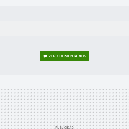
VER
7 COMENTARIOS