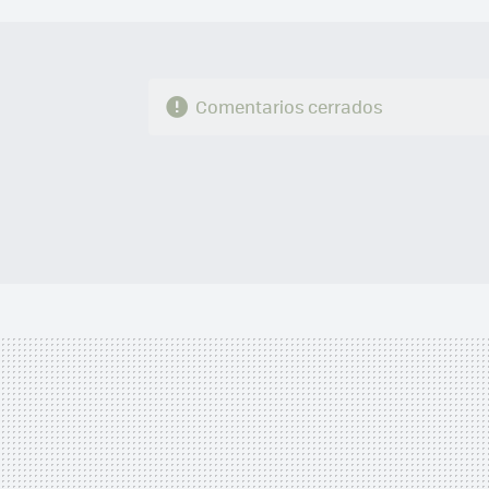
Comentarios cerrados