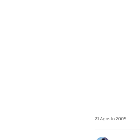
31 Agosto 2005