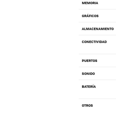
MEMORIA
GRÁFICOS
ALMACENAMIENTO
CONECTIVIDAD
PUERTOS
SONIDO
BATERÍA
OTROS