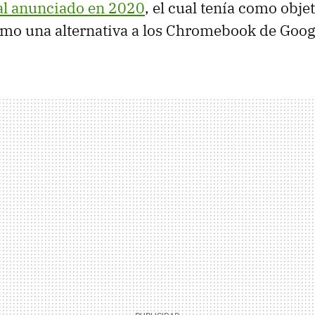
al anunciado en 2020
, el cual tenía como obje
mo una alternativa a los Chromebook de Goog