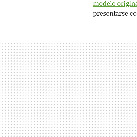
modelo origin
presentarse co