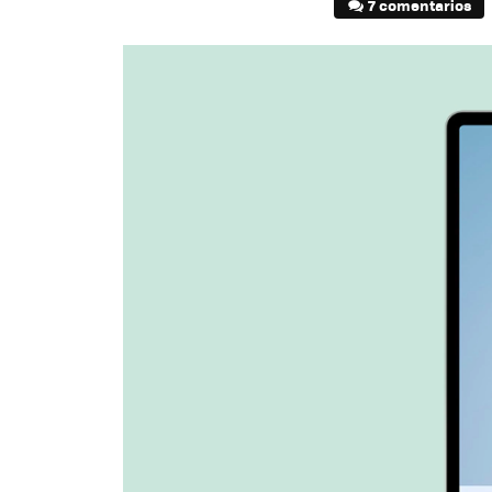
7 comentarios