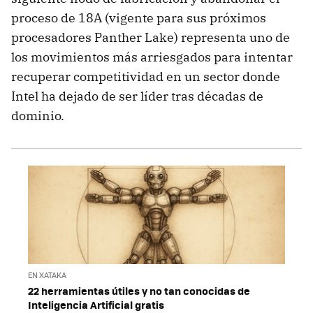
proceso de 18A (vigente para sus próximos
procesadores Panther Lake) representa uno de
los movimientos más arriesgados para intentar
recuperar competitividad en un sector donde
Intel ha dejado de ser líder tras décadas de
dominio.
EN XATAKA
22 herramientas útiles y no tan conocidas de
Inteligencia Artificial gratis