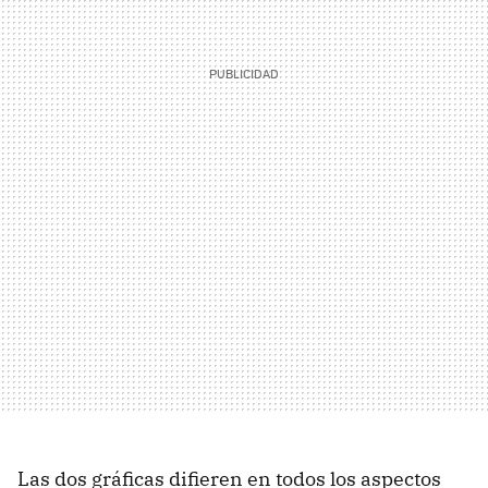
Las dos gráficas difieren en todos los aspectos