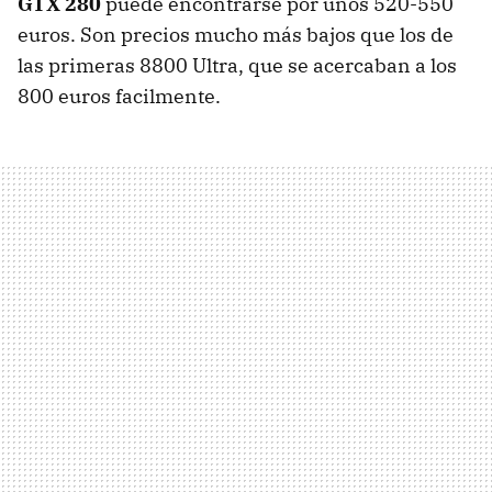
GTX 280
puede encontrarse por unos 520-550
euros. Son precios mucho más bajos que los de
las primeras 8800 Ultra, que se acercaban a los
800 euros facilmente.