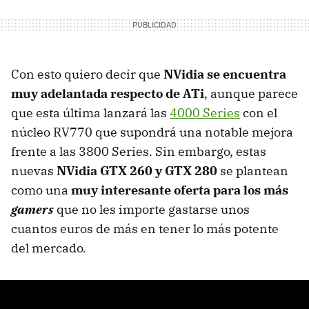
Con esto quiero decir que
NVidia se encuentra
muy adelantada respecto de ATi
, aunque parece
que esta última lanzará las
4000 Series
con el
núcleo RV770 que supondrá una notable mejora
frente a las 3800 Series. Sin embargo, estas
nuevas
NVidia GTX 260 y GTX 280
se plantean
como una
muy interesante oferta para los más
gamers
que no les importe gastarse unos
cuantos euros de más en tener lo más potente
del mercado.