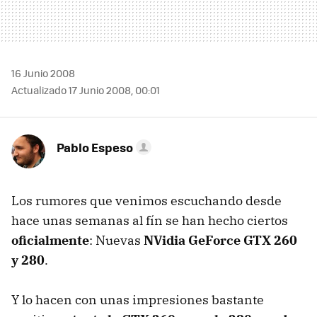
16 Junio 2008
Actualizado 17 Junio 2008, 00:01
Pablo Espeso
Los rumores que venimos escuchando desde
hace unas semanas al fín se han hecho ciertos
oficialmente
: Nuevas
NVidia GeForce GTX 260
y 280
.
Y lo hacen con unas impresiones bastante