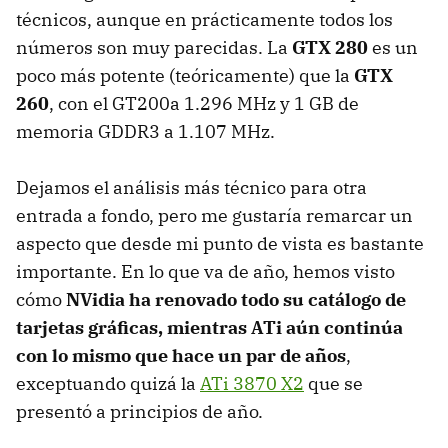
técnicos, aunque en prácticamente todos los
números son muy parecidas. La
GTX 280
es un
poco más potente (teóricamente) que la
GTX
260
, con el GT200a 1.296 MHz y 1 GB de
memoria GDDR3 a 1.107 MHz.
Dejamos el análisis más técnico para otra
entrada a fondo, pero me gustaría remarcar un
aspecto que desde mi punto de vista es bastante
importante. En lo que va de año, hemos visto
cómo
NVidia ha renovado todo su catálogo de
tarjetas gráficas, mientras ATi aún continúa
con lo mismo que hace un par de años
,
exceptuando quizá la
ATi 3870 X2
que se
presentó a principios de año.