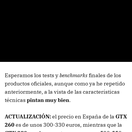
Esperamos los tests y
benchmarks
finales de los
productos oficiales, aunque como ya he repetido
anteriormente, a la vista de las características
técnicas
pintan muy bien
.
ACTUALIZACIÓN:
el precio en España de la
GTX
260
es de unos 300-330 euros, mientras que la