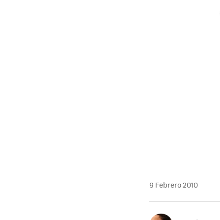
MAIL
9 Febrero 2010