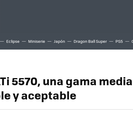
Eclipse
Miniserie
Japón
Dragon Ball Super
PS5
Ti 5570, una gama media
le y aceptable