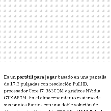
Es un
portátil para jugar
basado en una pantalla
de 17.3 pulgadas con resolución FullHD,
procesador Core i7-3630QM y gráficos NVidia
GTX 680M. En el almacenamiento está uno de
sus puntos fuertes con una doble solución de