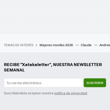
TEMAS DE INTERÉS
Mejores moviles 2026
Claude
Androi
RECIBE "Xatakaletter", NUESTRA NEWSLETTER
SEMANAL
SUSCRIBIR
Suscribiéndote aceptas nuestra
política de privacidad