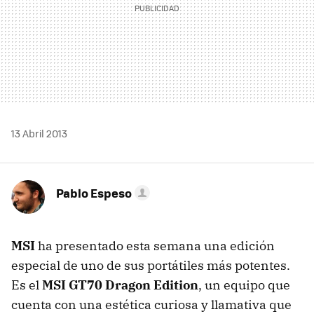
13 Abril 2013
Pablo Espeso
MSI
ha presentado esta semana una edición
especial de uno de sus portátiles más potentes.
Es el
MSI GT70 Dragon Edition
, un equipo que
cuenta con una estética curiosa y llamativa que