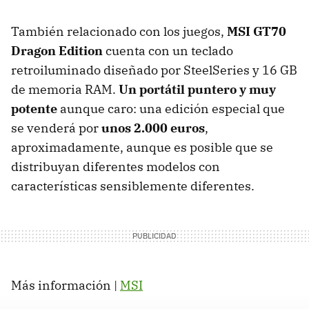
También relacionado con los juegos,
MSI GT70
Dragon Edition
cuenta con un teclado
retroiluminado diseñado por SteelSeries y 16 GB
de memoria RAM.
Un portátil puntero y muy
potente
aunque caro: una edición especial que
se venderá por
unos 2.000 euros
,
aproximadamente, aunque es posible que se
distribuyan diferentes modelos con
características sensiblemente diferentes.
Más información |
MSI