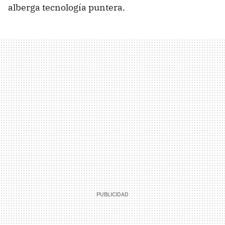
alberga tecnología puntera.