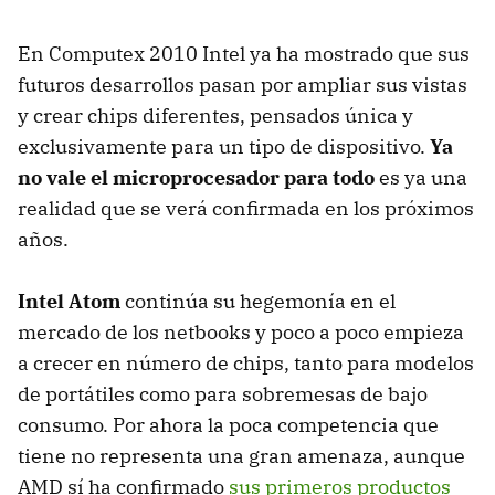
En Computex 2010 Intel ya ha mostrado que sus
futuros desarrollos pasan por ampliar sus vistas
y crear chips diferentes, pensados única y
exclusivamente para un tipo de dispositivo.
Ya
no vale el microprocesador para todo
es ya una
realidad que se verá confirmada en los próximos
años.
Intel Atom
continúa su hegemonía en el
mercado de los netbooks y poco a poco empieza
a crecer en número de chips, tanto para modelos
de portátiles como para sobremesas de bajo
consumo. Por ahora la poca competencia que
tiene no representa una gran amenaza, aunque
AMD sí ha confirmado
sus primeros productos