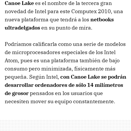
Canoe Lake
es el nombre de la tercera gran
novedad de Intel para este Computex 2010, una
nueva plataforma que tendrá a los
netbooks
ultradelgados
en su punto de mira.
Podríamos calificarla como una serie de modelos
de microprocesadores especiales de los Intel
Atom, pues es una plataforma también de bajo
consumo pero minimizada, físicamente más
pequeña. Según Intel,
con Canoe Lake se podrán
desarrollar ordenadores de sólo 14 milímetros
de grosor
pensados en los usuarios que
necesiten mover su equipo constantemente.