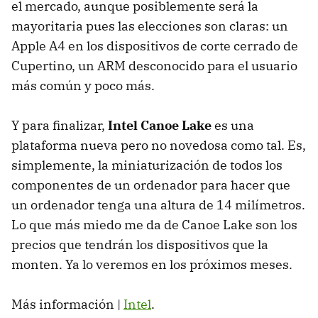
el mercado, aunque posiblemente será la
mayoritaria pues las elecciones son claras: un
Apple A4 en los dispositivos de corte cerrado de
Cupertino, un ARM desconocido para el usuario
más común y poco más.
Y para finalizar,
Intel Canoe Lake
es una
plataforma nueva pero no novedosa como tal. Es,
simplemente, la miniaturización de todos los
componentes de un ordenador para hacer que
un ordenador tenga una altura de 14 milímetros.
Lo que más miedo me da de Canoe Lake son los
precios que tendrán los dispositivos que la
monten. Ya lo veremos en los próximos meses.
Más información |
Intel
.