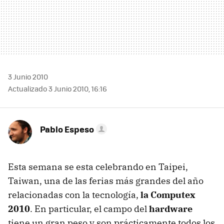
3 Junio 2010
Actualizado 3 Junio 2010, 16:16
Pablo Espeso
Esta semana se esta celebrando en Taipei,
Taiwan, una de las ferias más grandes del año
relacionadas con la tecnología,
la Computex
2010
. En particular, el campo del
hardware
tiene un gran peso y son prácticamente todos los