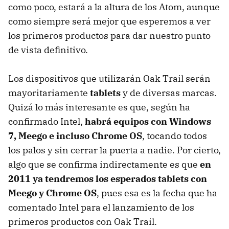
como poco, estará a la altura de los Atom, aunque
como siempre será mejor que esperemos a ver
los primeros productos para dar nuestro punto
de vista definitivo.
Los dispositivos que utilizarán Oak Trail serán
mayoritariamente
tablets
y de diversas marcas.
Quizá lo más interesante es que, según ha
confirmado Intel,
habrá equipos con Windows
7, Meego e incluso Chrome OS
, tocando todos
los palos y sin cerrar la puerta a nadie. Por cierto,
algo que se confirma indirectamente es que
en
2011 ya tendremos los esperados tablets con
Meego y Chrome OS
, pues esa es la fecha que ha
comentado Intel para el lanzamiento de los
primeros productos con Oak Trail.