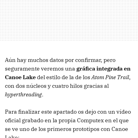
Aún hay muchos datos por confirmar, pero
seguramente veremos una
gráfica integrada en
Canoe Lake
del estilo de la de los
Atom Pine Trail
,
con dos núcleos y cuatro hilos gracias al
hyperthreading
.
Para finalizar este apartado os dejo con un vídeo
oficial grabado en la propia Computex en el que
se ve uno de los primeros prototipos con Canoe
Lake: