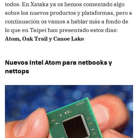
todos. En Xataka ya os hemos comentado algo
sobre los nuevos productos y plataformas, pero a
continuación os vamos a hablar más a fondo de
lo que en Taipei han presentado estos días:
Atom, Oak Trail y Canoe Lake
Nuevos Intel Atom para netbooks y
nettops