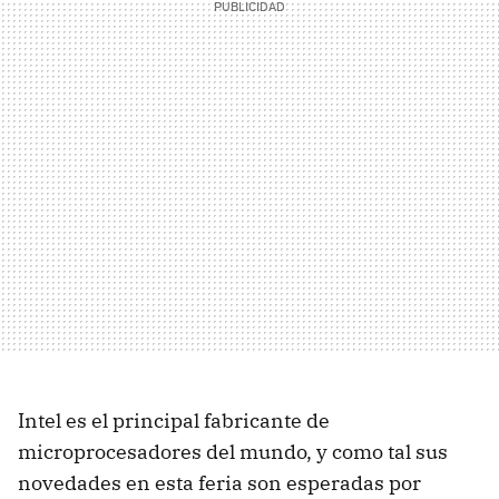
Intel es el principal fabricante de
microprocesadores del mundo, y como tal sus
novedades en esta feria son esperadas por