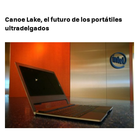
Canoe Lake, el futuro de los portátiles
ultradelgados