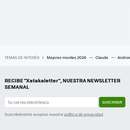
TEMAS DE INTERÉS
Mejores moviles 2026
Claude
Androi
RECIBE "Xatakaletter", NUESTRA NEWSLETTER
SEMANAL
SUSCRIBIR
Suscribiéndote aceptas nuestra
política de privacidad