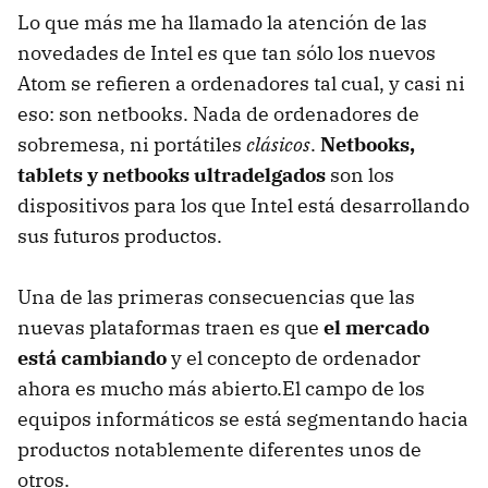
Lo que más me ha llamado la atención de las
novedades de Intel es que tan sólo los nuevos
Atom se refieren a ordenadores tal cual, y casi ni
eso: son netbooks. Nada de ordenadores de
sobremesa, ni portátiles
clásicos
.
Netbooks,
tablets y netbooks ultradelgados
son los
dispositivos para los que Intel está desarrollando
sus futuros productos.
Una de las primeras consecuencias que las
nuevas plataformas traen es que
el mercado
está cambiando
y el concepto de ordenador
ahora es mucho más abierto.El campo de los
equipos informáticos se está segmentando hacia
productos notablemente diferentes unos de
otros.