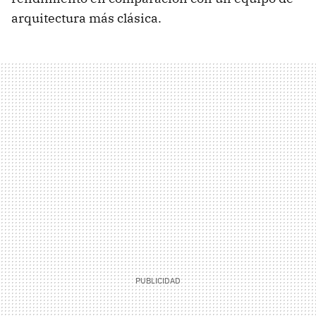
arquitectura más clásica.