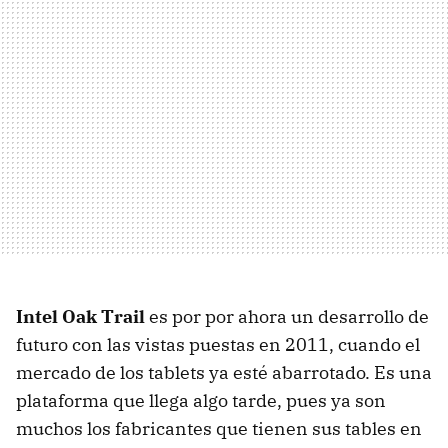
Intel Oak Trail
es por por ahora un desarrollo de
futuro con las vistas puestas en 2011, cuando el
mercado de los tablets ya esté abarrotado. Es una
plataforma que llega algo tarde, pues ya son
muchos los fabricantes que tienen sus tables en