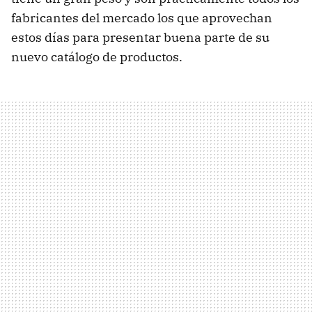
fabricantes del mercado los que aprovechan
estos días para presentar buena parte de su
nuevo catálogo de productos.