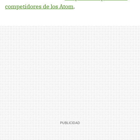
competidores de los Atom
.