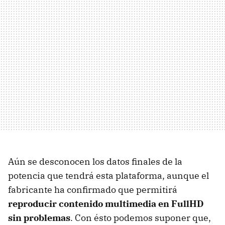
Aún se desconocen los datos finales de la
potencia que tendrá esta plataforma, aunque el
fabricante ha confirmado que permitirá
reproducir contenido multimedia en FullHD
sin problemas
. Con ésto podemos suponer que,