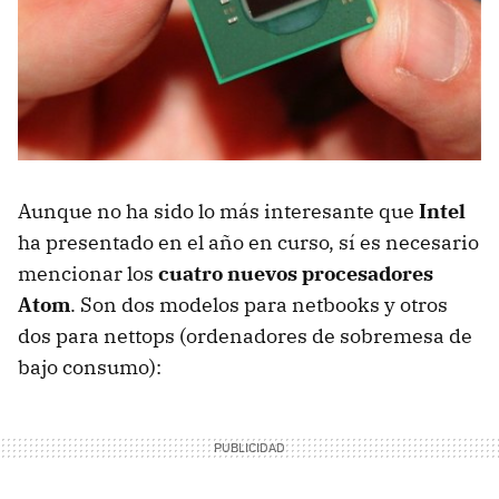
Aunque no ha sido lo más interesante que
Intel
ha presentado en el año en curso, sí es necesario
mencionar los
cuatro nuevos procesadores
Atom
. Son dos modelos para netbooks y otros
dos para nettops (ordenadores de sobremesa de
bajo consumo):