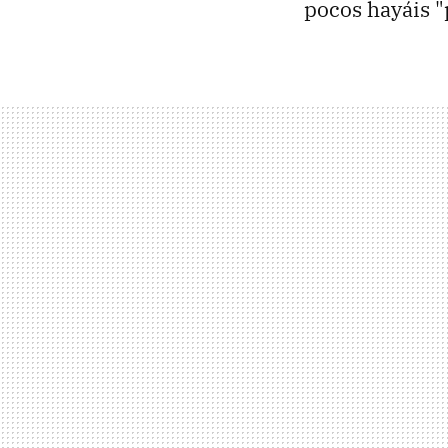
pocos hayáis "