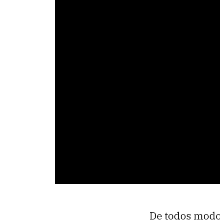
De todos modo