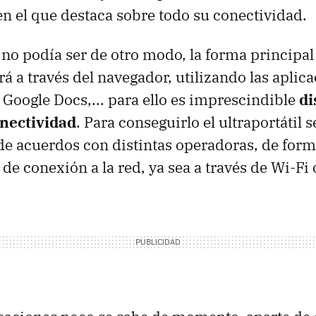
 en el que destaca sobre todo su conectividad.
no podía ser de otro modo, la forma principal 
erá a través del navegador, utilizando las aplic
 Google Docs,... para ello es imprescindible
di
nectividad
. Para conseguirlo el ultraportátil 
 de acuerdos con distintas operadoras, de for
e conexión a la red, ya sea a través de Wi-Fi