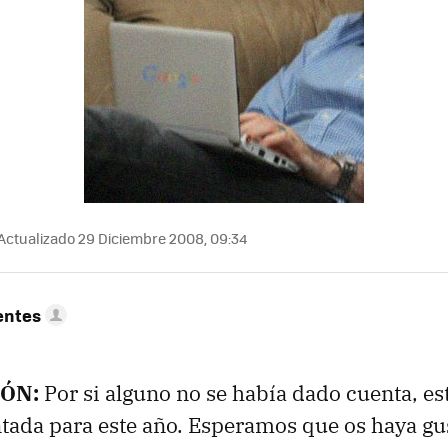
Actualizado 29 Diciembre 2008, 09:34
entes
ÓN:
Por si alguno no se había dado cuenta, es
tada para este año. Esperamos que os haya g