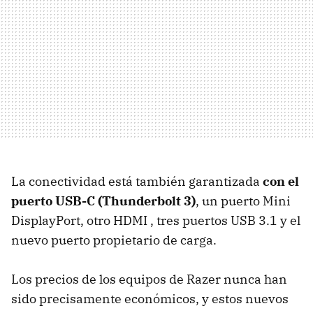
La conectividad está también garantizada
con el
puerto USB-C (Thunderbolt 3)
, un puerto Mini
DisplayPort, otro HDMI , tres puertos USB 3.1 y el
nuevo puerto propietario de carga.
Los precios de los equipos de Razer nunca han
sido precisamente económicos, y estos nuevos