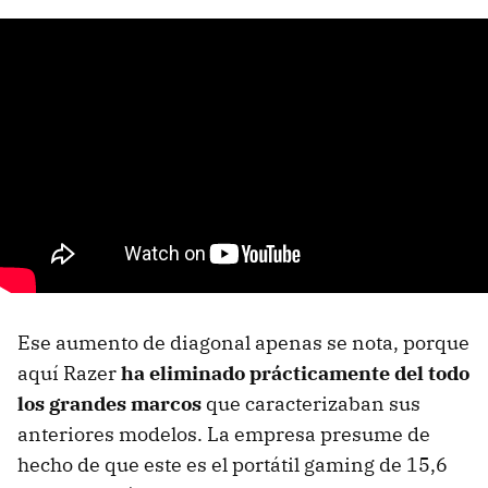
Ese aumento de diagonal apenas se nota, porque
aquí Razer
ha eliminado prácticamente del todo
los grandes marcos
que caracterizaban sus
anteriores modelos. La empresa presume de
hecho de que este es el portátil gaming de 15,6