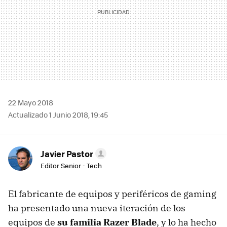
22 Mayo 2018
Actualizado 1 Junio 2018, 19:45
Javier Pastor
Editor Senior - Tech
El fabricante de equipos y periféricos de gaming
ha presentado una nueva iteración de los
equipos de
su familia Razer Blade
, y lo ha hecho