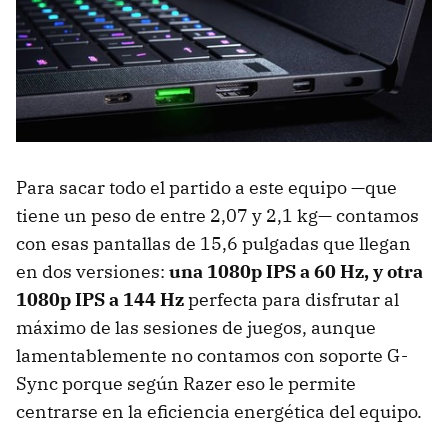
Para sacar todo el partido a este equipo —que
tiene un peso de entre 2,07 y 2,1 kg— contamos
con esas pantallas de 15,6 pulgadas que llegan
en dos versiones:
una 1080p IPS a 60 Hz, y otra
1080p IPS a 144 Hz
perfecta para disfrutar al
máximo de las sesiones de juegos, aunque
lamentablemente no contamos con soporte G-
Sync porque según Razer eso le permite
centrarse en la eficiencia energética del equipo.