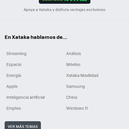
n
Apoya a Xataka y disfruta ventajas exclusivas
En Xataka hablamos de...
Streaming
Análisis
Espacio
Móviles
Energía
Xataka Movilidad
Apple
Samsung
Inteligencia artificial
China
Empleo
Windows 11
VER MÁS TEMAS