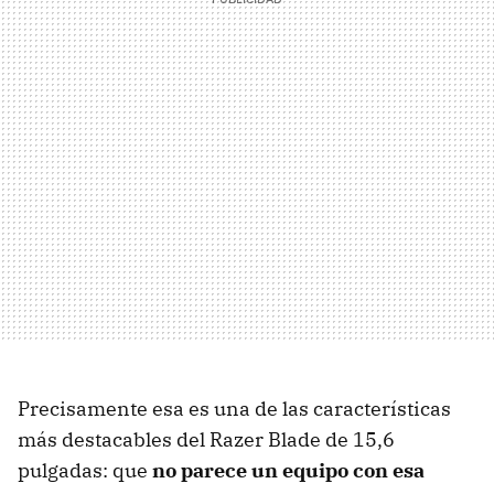
Precisamente esa es una de las características
más destacables del Razer Blade de 15,6
pulgadas: que
no parece un equipo con esa