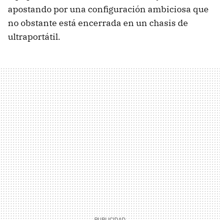
apostando por una configuración ambiciosa que
no obstante está encerrada en un chasis de
ultraportátil.