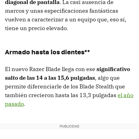
diagonal de pantalla
. La casi ausencia de
marcos y unas especificaciones fantásticas
vuelven a caracterizar a un equipo que, eso sí,
tiene un precio elevado.
Armado hasta los dientes**
El nuevo Razer Blade llega con ese
significativo
salto de las 14 a las 15,6 pulgadas
, algo que
permite diferenciarle de los Blade Stealth que
también crecieron hasta las 13,3 pulgadas
el año
pasado
.