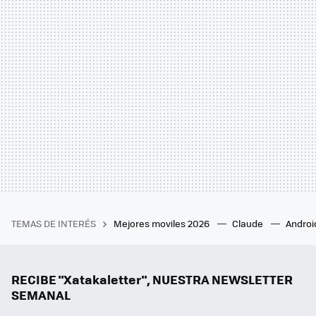
TEMAS DE INTERÉS
Mejores moviles 2026
Claude
Androi
RECIBE "Xatakaletter", NUESTRA NEWSLETTER
SEMANAL