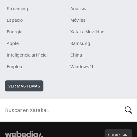
Streaming
Análisis
Espacio
Móviles
Energía
Xataka Movilidad
Apple
Samsung
Inteligencia artificial
China
Empleo
Windows 11
VER MÁS TEMAS
BUSCA
SUBIR