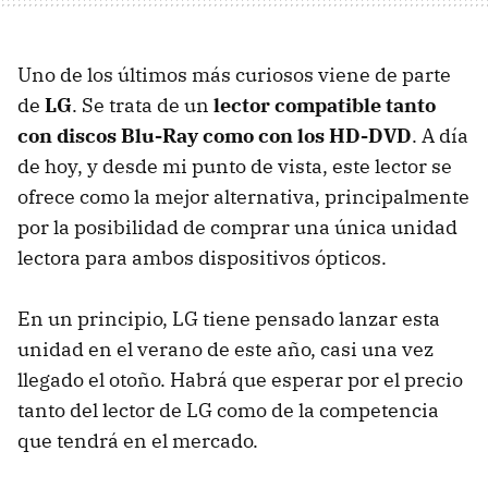
Uno de los últimos más curiosos viene de parte
de
LG
. Se trata de un
lector compatible tanto
con discos Blu-Ray como con los HD-DVD
. A día
de hoy, y desde mi punto de vista, este lector se
ofrece como la mejor alternativa, principalmente
por la posibilidad de comprar una única unidad
lectora para ambos dispositivos ópticos.
En un principio, LG tiene pensado lanzar esta
unidad en el verano de este año, casi una vez
llegado el otoño. Habrá que esperar por el precio
tanto del lector de LG como de la competencia
que tendrá en el mercado.