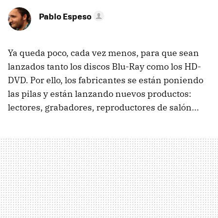
Pablo Espeso
Ya queda poco, cada vez menos, para que sean
lanzados tanto los discos Blu-Ray como los HD-
DVD. Por ello, los fabricantes se están poniendo
las pilas y están lanzando nuevos productos:
lectores, grabadores, reproductores de salón...