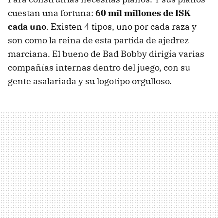
cuestan una fortuna:
60 mil millones de ISK
cada uno
. Existen 4 tipos, uno por cada raza y
son como la reina de esta partida de ajedrez
marciana. El bueno de Bad Bobby dirigía varias
compañías internas dentro del juego, con su
gente asalariada y su logotipo orgulloso.