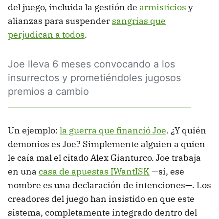
del juego, incluida la gestión de
armisticios
y
alianzas para suspender
sangrías que
perjudican a todos
.
Joe lleva 6 meses convocando a los
insurrectos y prometiéndoles jugosos
premios a cambio
Un ejemplo:
la guerra que financió Joe
. ¿Y quién
demonios es Joe? Simplemente alguien a quien
le caía mal el citado Alex Gianturco. Joe trabaja
en una
casa de apuestas IWantISK
—sí, ese
nombre es una declaración de intenciones—. Los
creadores del juego han insistido en que este
sistema, completamente integrado dentro del