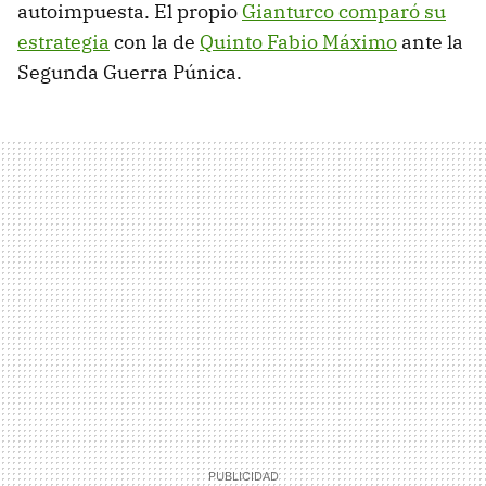
autoimpuesta. El propio
Gianturco comparó su
estrategia
con la de
Quinto Fabio Máximo
ante la
Segunda Guerra Púnica.