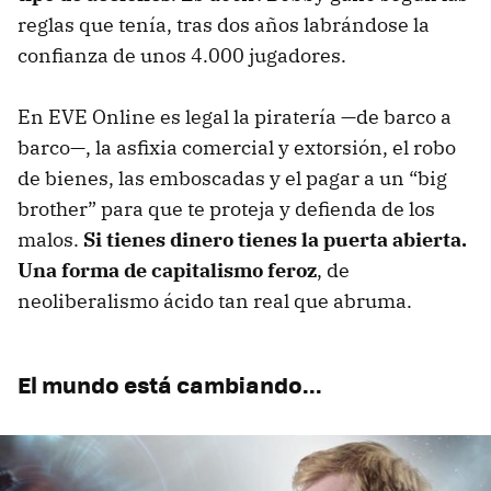
reglas que tenía, tras dos años labrándose la
confianza de unos 4.000 jugadores.
En EVE Online es legal la piratería —de barco a
barco—, la asfixia comercial y extorsión, el robo
de bienes, las emboscadas y el pagar a un “big
brother” para que te proteja y defienda de los
malos.
Si tienes dinero tienes la puerta abierta.
Una forma de capitalismo feroz
, de
neoliberalismo ácido tan real que abruma.
El mundo está cambiando...