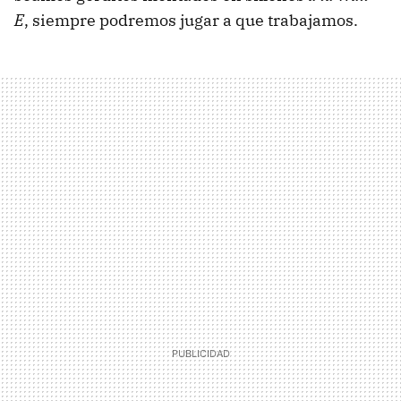
E
, siempre podremos jugar a que trabajamos.