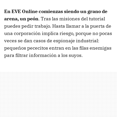
En EVE Online comienzas siendo un grano de
arena, un peón
. Tras las misiones del tutorial
puedes pedir trabajo. Hasta llamar a la puerta de
una corporación implica riesgo, porque no pocas
veces se dan casos de espionaje industrial:
pequeños pececitos entran en las filas enemigas
para filtrar información a los suyos.