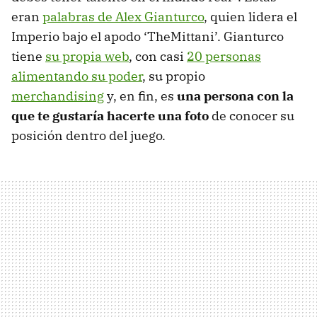
eran
palabras de Alex Gianturco
, quien lidera el
Imperio bajo el apodo ‘TheMittani’. Gianturco
tiene
su propia web
, con casi
20 personas
alimentando su poder
, su propio
merchandising
y, en fin, es
una persona con la
que te gustaría hacerte una foto
de conocer su
posición dentro del juego.