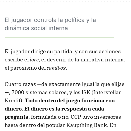
El jugador controla la política y la
dinámica social interna
El jugador dirige su partida, y con sus acciones
escribe el
lore
, el devenir de la narrativa interna:
el paroxismo del
sandbox
.
Cuatro razas —da exactamente igual la que elijas
—, 7000 sistemas solares, y los ISK (Interstellar
Kredit).
Todo dentro del juego funciona con
dinero. El dinero es la respuesta a cada
pregunta
, formulada o no. CCP tuvo inversores
hasta dentro del popular Kaupthing Bank. En