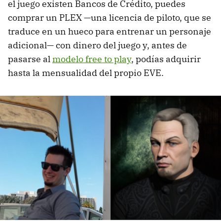
el juego existen Bancos de Crédito, puedes
comprar un PLEX —una licencia de piloto, que se
traduce en un hueco para entrenar un personaje
adicional— con dinero del juego y, antes de
pasarse al
modelo free to play
, podías adquirir
hasta la mensualidad del propio EVE.