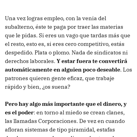
Una vez logras empleo, con la venia del
subalterno, éste te paga por traer las materias
que le pidas. Si eres un vago que tardas más que
el resto, esto es, si eres cero competitivo, estás
despedido. Plata o plomo. Nada de sindicatos ni
derechos laborales.
Y estar fuera te convertirá
automáticamente en alguien poco deseable
. Los
patrones quieren gente eficaz, que trabaje
rápido y bien, ¿os suena?
Pero hay algo más importante que el dinero, y
es el poder
: en torno al miedo se crean clanes,
las llamadas Corporaciones. De vez en cuando
afloran sistemas de tipo piramidal, estafas