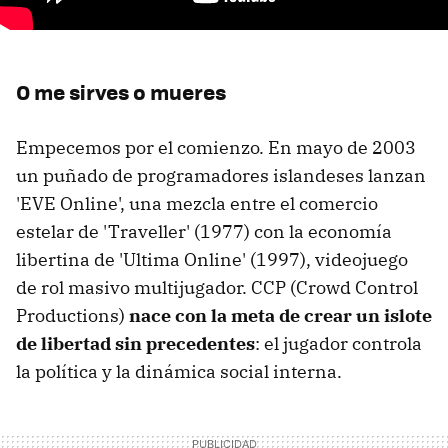
O me sirves o mueres
Empecemos por el comienzo. En mayo de 2003
un puñado de programadores islandeses lanzan
'EVE Online', una mezcla entre el comercio
estelar de 'Traveller' (1977) con la economía
libertina de 'Ultima Online' (1997), videojuego
de rol masivo multijugador. CCP (Crowd Control
Productions)
nace con la meta de crear un islote
de libertad sin precedentes
: el jugador controla
la política y la dinámica social interna.