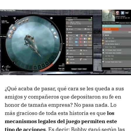
¿Qué acaba de pasar, qué cara se les queda a sus
amigos y compañeros que depositaron su fe en
honor de tamaña empresa? No pasa nada. Lo
más gracioso de toda esta historia es que
los
mecanismos legales del juego permiten este
tipo de acciones
. Es decir: Bobby ganó según las