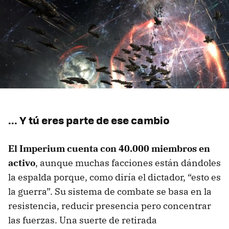
... Y tú eres parte de ese cambio
El Imperium cuenta con 40.000 miembros en
activo
, aunque muchas facciones están dándoles
la espalda porque, como diría el dictador, “esto es
la guerra”. Su sistema de combate se basa en la
resistencia, reducir presencia pero concentrar
las fuerzas. Una suerte de retirada