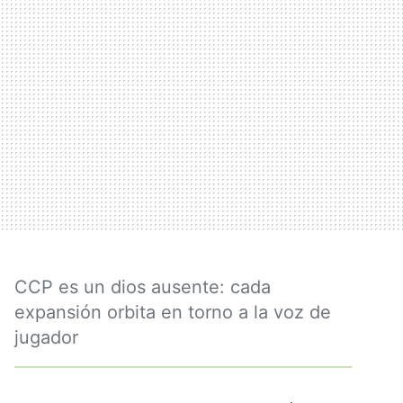
CCP es un dios ausente: cada
expansión orbita en torno a la voz de
jugador