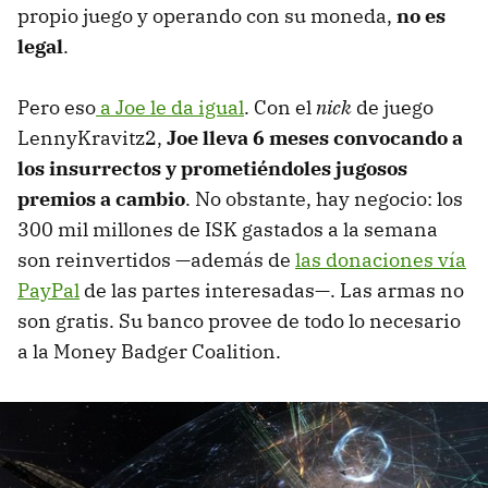
propio juego y operando con su moneda,
no es
legal
.
Pero eso
a Joe le da igual
. Con el
nick
de juego
LennyKravitz2,
Joe lleva 6 meses convocando a
los insurrectos y prometiéndoles jugosos
premios a cambio
. No obstante, hay negocio: los
300 mil millones de ISK gastados a la semana
son reinvertidos —además de
las donaciones vía
PayPal
de las partes interesadas—. Las armas no
son gratis. Su banco provee de todo lo necesario
a la Money Badger Coalition.