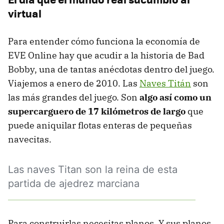
virtual
Para entender cómo funciona la economía de
EVE Online hay que acudir a la historia de Bad
Bobby, una de tantas anécdotas dentro del juego.
Viajemos a enero de 2010. Las
Naves Titán
son
las más grandes del juego. Son
algo así como un
supercarguero de 17 kilómetros de largo
que
puede aniquilar flotas enteras de pequeñas
navecitas.
Las naves Titan son la reina de esta
partida de ajedrez marciana
Para construirlas necesitas planos. Y sus planos