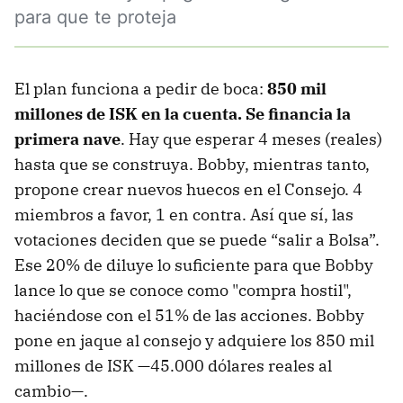
para que te proteja
El plan funciona a pedir de boca:
850 mil
millones de ISK en la cuenta. Se financia la
primera nave
. Hay que esperar 4 meses (reales)
hasta que se construya. Bobby, mientras tanto,
propone crear nuevos huecos en el Consejo. 4
miembros a favor, 1 en contra. Así que sí, las
votaciones deciden que se puede “salir a Bolsa”.
Ese 20% de diluye lo suficiente para que Bobby
lance lo que se conoce como "compra hostil",
haciéndose con el 51% de las acciones. Bobby
pone en jaque al consejo y adquiere los 850 mil
millones de ISK —45.000 dólares reales al
cambio—.