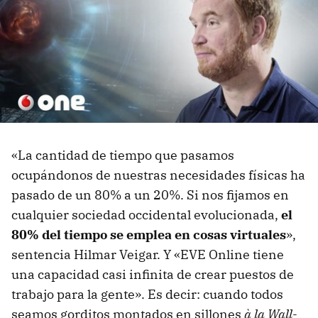
«La cantidad de tiempo que pasamos
ocupándonos de nuestras necesidades físicas ha
pasado de un 80% a un 20%. Si nos fijamos en
cualquier sociedad occidental evolucionada,
el
80% del tiempo se emplea en cosas virtuales
»,
sentencia Hilmar Veigar. Y «EVE Online tiene
una capacidad casi infinita de crear puestos de
trabajo para la gente». Es decir: cuando todos
seamos gorditos montados en sillones
à la Wall-