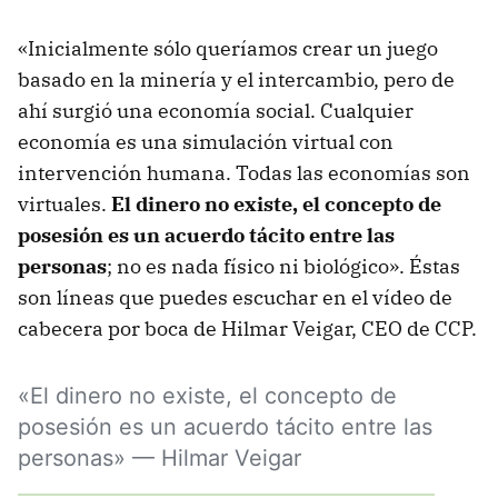
«Inicialmente sólo queríamos crear un juego
basado en la minería y el intercambio, pero de
ahí surgió una economía social. Cualquier
economía es una simulación virtual con
intervención humana. Todas las economías son
virtuales.
El dinero no existe, el concepto de
posesión es un acuerdo tácito entre las
personas
; no es nada físico ni biológico». Éstas
son líneas que puedes escuchar en el vídeo de
cabecera por boca de Hilmar Veigar, CEO de CCP.
«El dinero no existe, el concepto de
posesión es un acuerdo tácito entre las
personas» — Hilmar Veigar