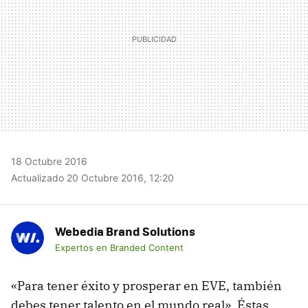
18 Octubre 2016
Actualizado 20 Octubre 2016, 12:20
Webedia Brand Solutions
Expertos en Branded Content
«Para tener éxito y prosperar en EVE, también
debes tener talento en el mundo real». Éstas