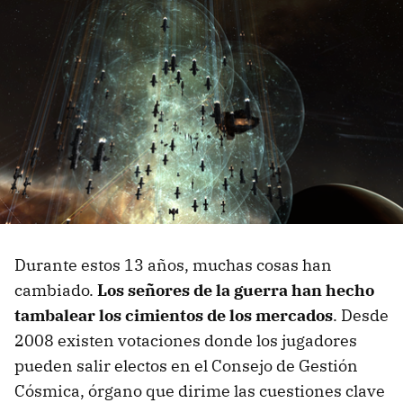
Durante estos 13 años, muchas cosas han
cambiado.
Los señores de la guerra han hecho
tambalear los cimientos de los mercados
. Desde
2008 existen votaciones donde los jugadores
pueden salir electos en el Consejo de Gestión
Cósmica, órgano que dirime las cuestiones clave