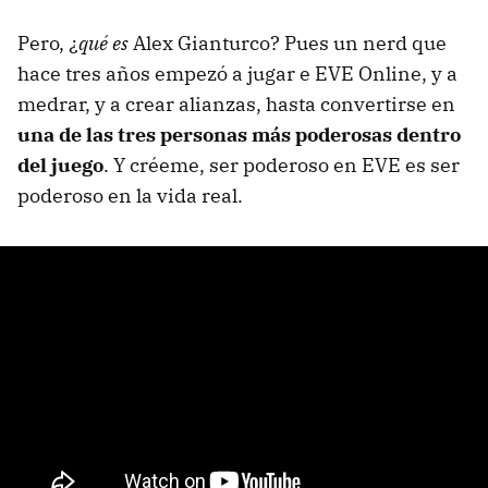
Pero, ¿
qué es
Alex Gianturco? Pues un nerd que
hace tres años empezó a jugar e EVE Online, y a
medrar, y a crear alianzas, hasta convertirse en
una de las tres personas más poderosas dentro
del juego
. Y créeme, ser poderoso en EVE es ser
poderoso en la vida real.