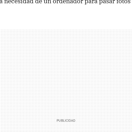
la necesidad de un ordenador para pasar fotos 