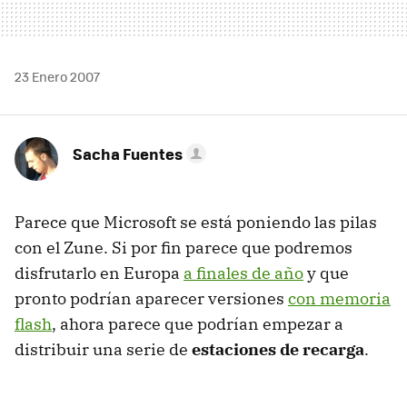
23 Enero 2007
Sacha Fuentes
Parece que Microsoft se está poniendo las pilas
con el Zune. Si por fin parece que podremos
disfrutarlo en Europa
a finales de año
y que
pronto podrían aparecer versiones
con memoria
flash
, ahora parece que podrían empezar a
distribuir una serie de
estaciones de recarga
.