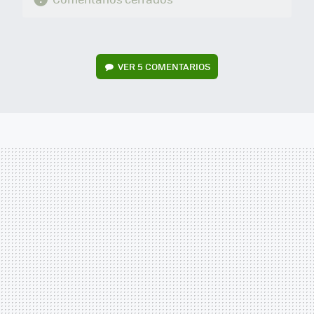
VER
5 COMENTARIOS