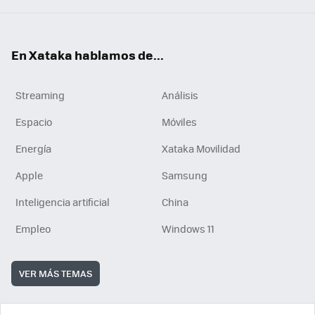
En Xataka hablamos de...
Streaming
Análisis
Espacio
Móviles
Energía
Xataka Movilidad
Apple
Samsung
Inteligencia artificial
China
Empleo
Windows 11
VER MÁS TEMAS