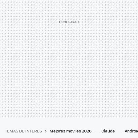
TEMAS DE INTERÉS
Mejores moviles 2026
Claude
Androi