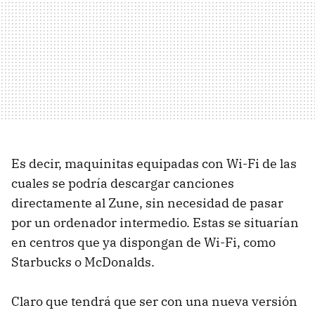
Es decir, maquinitas equipadas con Wi-Fi de las
cuales se podría descargar canciones
directamente al Zune, sin necesidad de pasar
por un ordenador intermedio. Estas se situarían
en centros que ya dispongan de Wi-Fi, como
Starbucks o McDonalds.
Claro que tendrá que ser con una nueva versión