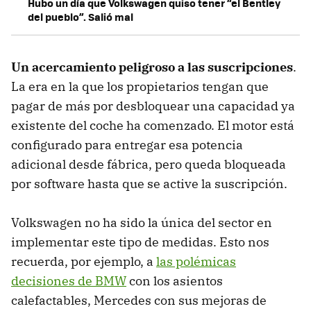
Hubo un día que Volkswagen quiso tener “el Bentley
del pueblo”. Salió mal
Un acercamiento peligroso a las suscripciones
.
La era en la que los propietarios tengan que
pagar de más por desbloquear una capacidad ya
existente del coche ha comenzado. El motor está
configurado para entregar esa potencia
adicional desde fábrica, pero queda bloqueada
por software hasta que se active la suscripción.
Volkswagen no ha sido la única del sector en
implementar este tipo de medidas. Esto nos
recuerda, por ejemplo, a
las polémicas
decisiones de BMW
con los asientos
calefactables, Mercedes con sus mejoras de