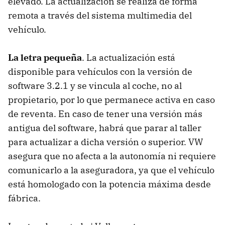
elevado. La actualización se realiza de forma
remota a través del sistema multimedia del
vehículo.
La letra pequeña
. La actualización está
disponible para vehículos con la versión de
software 3.2.1 y se vincula al coche, no al
propietario, por lo que permanece activa en caso
de reventa. En caso de tener una versión más
antigua del software, habrá que parar al taller
para actualizar a dicha versión o superior. VW
asegura que no afecta a la autonomía ni requiere
comunicarlo a la aseguradora, ya que el vehículo
está homologado con la potencia máxima desde
fábrica.