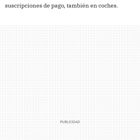
suscripciones de pago, también en coches.