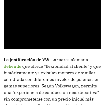
La justificación de VW
. La marca alemana
defiende
que ofrece "flexibilidad al cliente" y que
históricamente ya existían motores de similar
cilindrada con diferentes niveles de potencia en
gamas superiores. Según Volkswagen, permite
una "experiencia de conducción más deportiva"
sin comprometerse con un precio inicial más