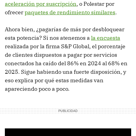
aceleración por suscripción
, o Polestar por
ofrecer
paquetes de rendimiento similares
.
Ahora bien, ¿pagarías de más por desbloquear
esta potencia? Si nos atenemos a
la encuesta
realizada por la firma S&P Global, el porcentaje
de clientes dispuestos a pagar por servicios
conectados ha caído del 86% en 2024 al 68% en
2025. Sigue habiendo una fuerte disposición, y
eso explica por qué estas medidas van
apareciendo poco a poco.