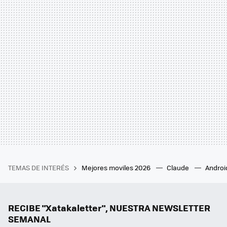
TEMAS DE INTERÉS
Mejores moviles 2026
Claude
Androi
RECIBE "Xatakaletter", NUESTRA NEWSLETTER
SEMANAL