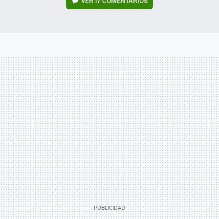
VER
17 COMENTARIOS