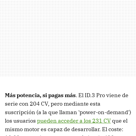
Más potencia, si pagas más
. El ID.3 Pro viene de
serie con 204 CV, pero mediante esta
suscripción (a la que llaman 'power-on-demand')
los usuarios
pueden acceder a los 231 CV
que el
mismo motor es capaz de desarrollar. El coste: