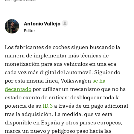
Antonio Vallejo
Editor
Los fabricantes de coches siguen buscando la
manera de implementar más técnicas de
monetización para sus vehículos en una era
cada vez más digital del automóvil. Siguiendo
por esta misma línea, Volkswagen
se ha
decantado
por utilizar un mecanismo que no ha
estado exento de críticas: desbloquear toda la
potencia de su
ID.3
a través de un pago adicional
tras la adquisición. La medida, que ya está
disponible en España y otros países europeos,
marca un nuevo y peligroso paso hacia las