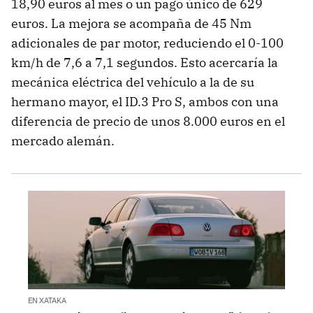
18,90 euros al mes o un pago único de 629
euros. La mejora se acompaña de 45 Nm
adicionales de par motor, reduciendo el 0-100
km/h de 7,6 a 7,1 segundos. Esto acercaría la
mecánica eléctrica del vehículo a la de su
hermano mayor, el ID.3 Pro S, ambos con una
diferencia de precio de unos 8.000 euros en el
mercado alemán.
EN XATAKA