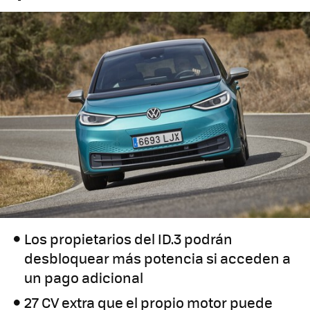
Los propietarios del ID.3 podrán
desbloquear más potencia si acceden a
un pago adicional
27 CV extra que el propio motor puede