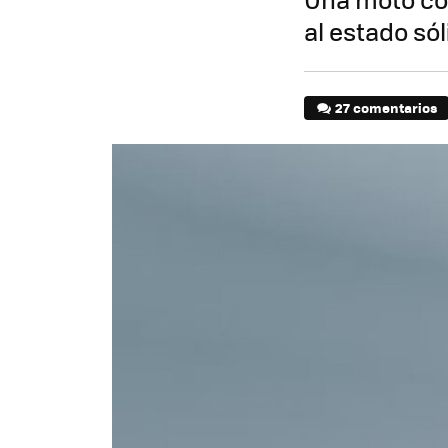
al estado sól
27 comentarios