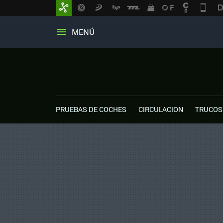
MENÚ
PRUEBAS DE COCHES
CIRCULACION
TRUCOS