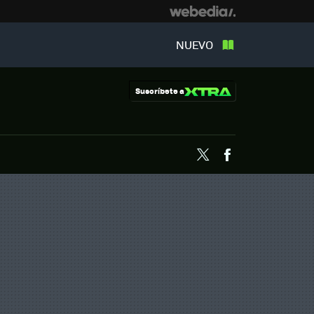
NUEVO
Suscríbete a
Twitter
Facebook