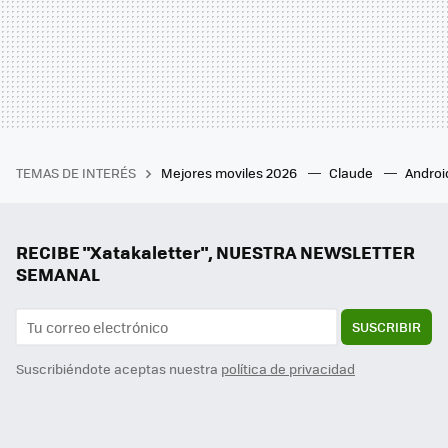
TEMAS DE INTERÉS
Mejores moviles 2026
Claude
Androi
RECIBE "Xatakaletter", NUESTRA NEWSLETTER
SEMANAL
SUSCRIBIR
Suscribiéndote aceptas nuestra
política de privacidad