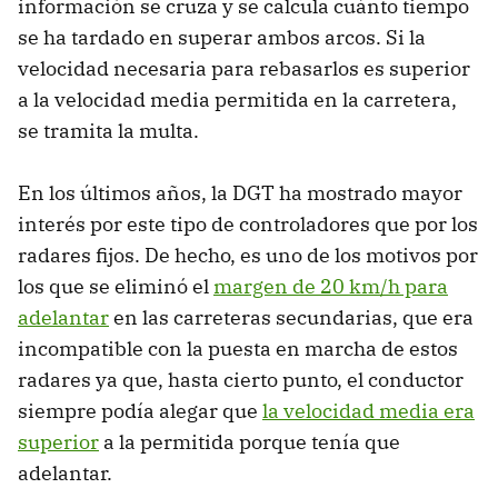
información se cruza y se calcula cuánto tiempo
se ha tardado en superar ambos arcos. Si la
velocidad necesaria para rebasarlos es superior
a la velocidad media permitida en la carretera,
se tramita la multa.
En los últimos años, la DGT ha mostrado mayor
interés por este tipo de controladores que por los
radares fijos. De hecho, es uno de los motivos por
los que se eliminó el
margen de 20 km/h para
adelantar
en las carreteras secundarias, que era
incompatible con la puesta en marcha de estos
radares ya que, hasta cierto punto, el conductor
siempre podía alegar que
la velocidad media era
superior
a la permitida porque tenía que
adelantar.