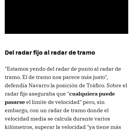
Del radar fijo al radar de tramo
"Estamos yendo del radar de punto al radar de
tramo. El de tramo nos parece más justo",
defendía Navarro la posición de Tráfico. Sobre el
radar fijo aseguraba que "
cualquiera puede
pasarse
el límite de velocidad" pero, sin
embargo, con un radar de tramo donde el
velocidad media se calcula durante varios
kilómetros, superar la velocidad "ya tiene más