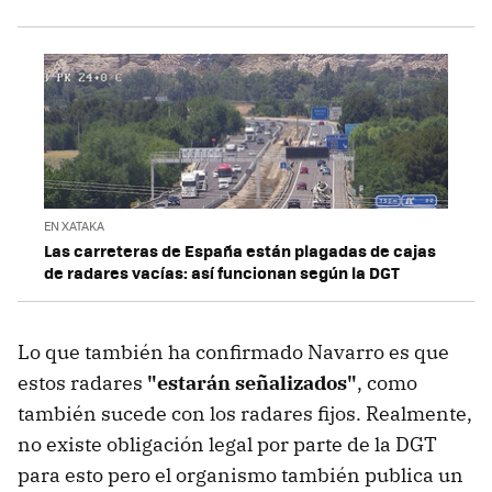
EN XATAKA
Las carreteras de España están plagadas de cajas
de radares vacías: así funcionan según la DGT
Lo que también ha confirmado Navarro es que
estos radares
"estarán señalizados"
, como
también sucede con los radares fijos. Realmente,
no existe obligación legal por parte de la DGT
para esto pero el organismo también publica un