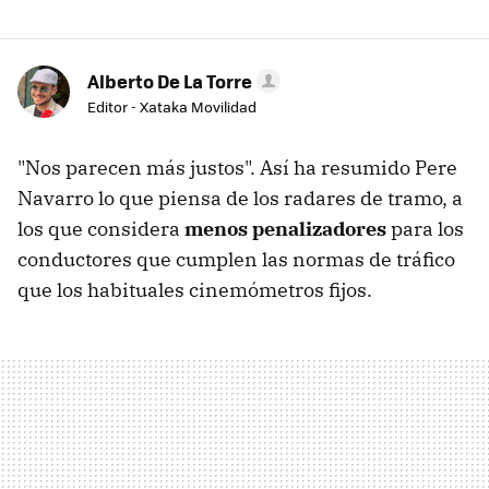
Alberto De La Torre
Editor - Xataka Movilidad
"Nos parecen más justos". Así ha resumido Pere
Navarro lo que piensa de los radares de tramo, a
los que considera
menos penalizadores
para los
conductores que cumplen las normas de tráfico
que los habituales cinemómetros fijos.