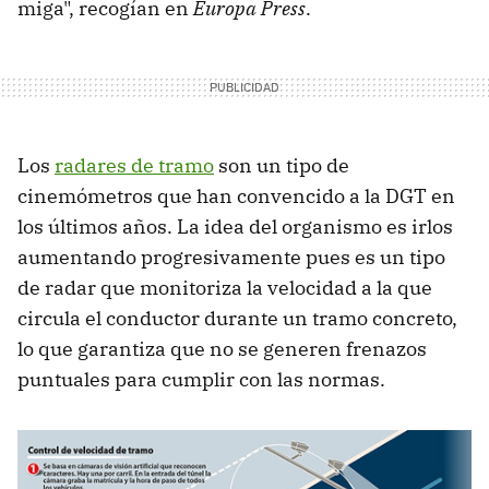
miga", recogían en
Europa Press
.
Los
radares de tramo
son un tipo de
cinemómetros que han convencido a la DGT en
los últimos años. La idea del organismo es irlos
aumentando progresivamente pues es un tipo
de radar que monitoriza la velocidad a la que
circula el conductor durante un tramo concreto,
lo que garantiza que no se generen frenazos
puntuales para cumplir con las normas.