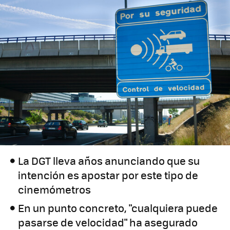
La DGT lleva años anunciando que su
intención es apostar por este tipo de
cinemómetros
En un punto concreto, "cualquiera puede
pasarse de velocidad" ha asegurado