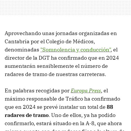
Aprovechando unas jornadas organizadas en
Cantabria por el Colegio de Médicos,
denominadas
"Somnolencia y conducción"
, el
director de la DGT ha confirmado que en 2024
aumentarán sensiblemente el número de
radares de tramo de nuestras carreteras.
En palabras recogidas por
Europa Press
, el
máximo responsable de Tráfico ha confirmado
que en 2024 se prevé instalar un total de
88
radares de tramo
. Uno de ellos, ya ha podido
confirmarlo, estará situado en la A-8, que ahora