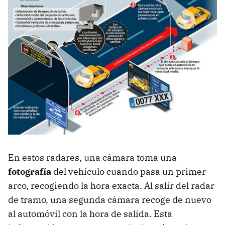
En estos radares, una cámara toma una
fotografía
del vehículo cuando pasa un primer
arco, recogiendo la hora exacta. Al salir del radar
de tramo, una segunda cámara recoge de nuevo
al automóvil con la hora de salida. Esta