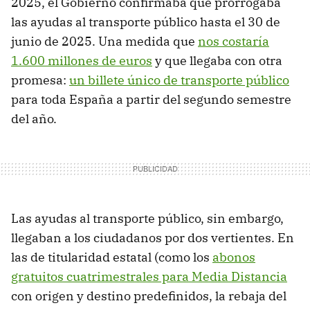
2025, el Gobierno confirmaba que prorrogaba
las ayudas al transporte público hasta el 30 de
junio de 2025. Una medida que
nos costaría
1.600 millones de euros
y que llegaba con otra
promesa:
un billete único de transporte público
para toda España a partir del segundo semestre
del año.
Las ayudas al transporte público, sin embargo,
llegaban a los ciudadanos por dos vertientes. En
las de titularidad estatal (como los
abonos
gratuitos cuatrimestrales para Media Distancia
con origen y destino predefinidos, la rebaja del