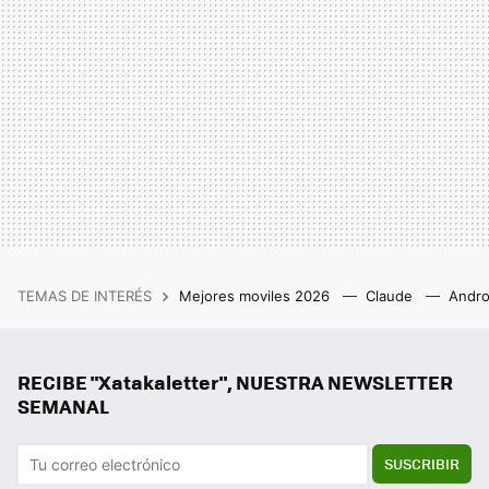
TEMAS DE INTERÉS
Mejores moviles 2026
Claude
Andro
RECIBE "Xatakaletter", NUESTRA NEWSLETTER
SEMANAL
SUSCRIBIR