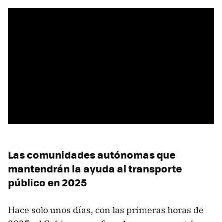
Las comunidades autónomas que
mantendrán la ayuda al transporte
público en 2025
Hace solo unos días, con las primeras horas de