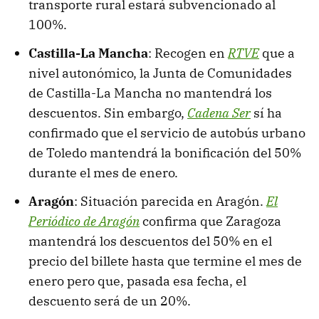
transporte rural estará subvencionado al
100%.
Castilla-La Mancha
: Recogen en
RTVE
que a
nivel autonómico, la Junta de Comunidades
de Castilla-La Mancha no mantendrá los
descuentos. Sin embargo,
Cadena Ser
sí ha
confirmado que el servicio de autobús urbano
de Toledo mantendrá la bonificación del 50%
durante el mes de enero.
Aragón
: Situación parecida en Aragón.
El
Periódico de Aragón
confirma que Zaragoza
mantendrá los descuentos del 50% en el
precio del billete hasta que termine el mes de
enero pero que, pasada esa fecha, el
descuento será de un 20%.