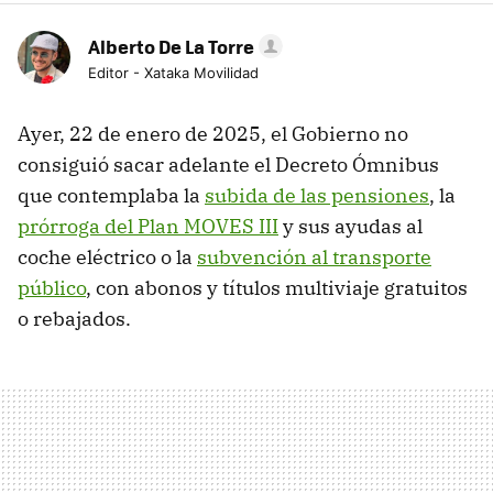
Alberto De La Torre
Editor - Xataka Movilidad
Ayer, 22 de enero de 2025, el Gobierno no
consiguió sacar adelante el Decreto Ómnibus
que contemplaba la
subida de las pensiones
, la
prórroga del Plan MOVES III
y sus ayudas al
coche eléctrico o la
subvención al transporte
público
, con abonos y títulos multiviaje gratuitos
o rebajados.