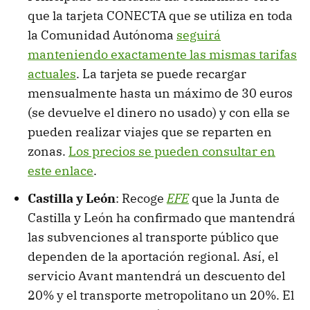
que la tarjeta CONECTA que se utiliza en toda
la Comunidad Autónoma
seguirá
manteniendo exactamente las mismas tarifas
actuales
. La tarjeta se puede recargar
mensualmente hasta un máximo de 30 euros
(se devuelve el dinero no usado) y con ella se
pueden realizar viajes que se reparten en
zonas.
Los precios se pueden consultar en
este enlace
.
Castilla y León
: Recoge
EFE
que la Junta de
Castilla y León ha confirmado que mantendrá
las subvenciones al transporte público que
dependen de la aportación regional. Así, el
servicio Avant mantendrá un descuento del
20% y el transporte metropolitano un 20%. El