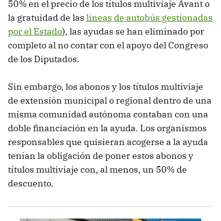
50% en el precio de los títulos multiviaje Avant o
la gratuidad de las
líneas de autobús gestionadas
por el Estado
), las ayudas se han eliminado por
completo al no contar con el apoyo del Congreso
de los Diputados.
Sin embargo, los abonos y los títulos multiviaje
de extensión municipal o regional dentro de una
misma comunidad autónoma contaban con una
doble financiación en la ayuda. Los organismos
responsables que quisieran acogerse a la ayuda
tenían la obligación de poner estos abonos y
títulos multiviaje con, al menos, un 50% de
descuento.