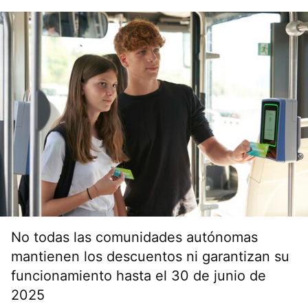
No todas las comunidades autónomas
mantienen los descuentos ni garantizan su
funcionamiento hasta el 30 de junio de
2025