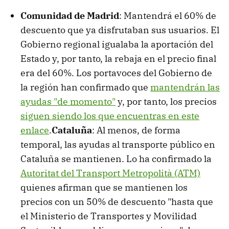
Comunidad de Madrid
: Mantendrá el 60% de
descuento que ya disfrutaban sus usuarios. El
Gobierno regional igualaba la aportación del
Estado y, por tanto, la rebaja en el precio final
era del 60%. Los portavoces del Gobierno de
la región han confirmado que
mantendrán las
ayudas "de momento"
y, por tanto, los precios
siguen siendo los que encuentras en este
enlace
.
Cataluña
: Al menos, de forma
temporal, las ayudas al transporte público en
Cataluña se mantienen. Lo ha confirmado la
Autoritat del Transport Metropolità (ATM)
quienes afirman que se mantienen los
precios con un 50% de descuento "hasta que
el Ministerio de Transportes y Movilidad