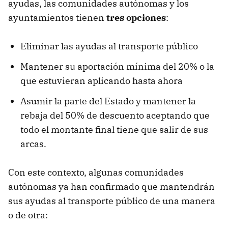
ayudas, las comunidades autónomas y los
ayuntamientos tienen
tres opciones
:
Eliminar las ayudas al transporte público
Mantener su aportación mínima del 20% o la
que estuvieran aplicando hasta ahora
Asumir la parte del Estado y mantener la
rebaja del 50% de descuento aceptando que
todo el montante final tiene que salir de sus
arcas.
Con este contexto, algunas comunidades
autónomas ya han confirmado que mantendrán
sus ayudas al transporte público de una manera
o de otra: