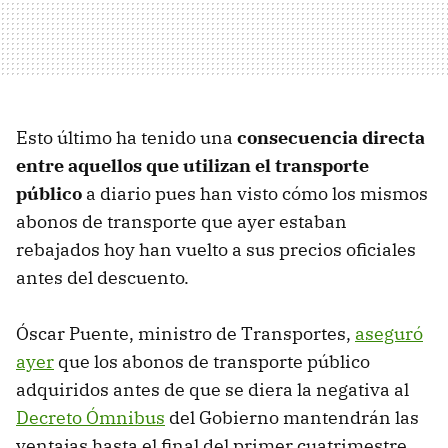
Esto último ha tenido una
consecuencia directa
entre aquellos que utilizan el transporte
público
a diario pues han visto cómo los mismos
abonos de transporte que ayer estaban
rebajados hoy han vuelto a sus precios oficiales
antes del descuento.
Óscar Puente, ministro de Transportes,
aseguró
ayer
que los abonos de transporte público
adquiridos antes de que se diera la negativa al
Decreto Ómnibus
del Gobierno mantendrán las
ventajas hasta el final del primer cuatrimestre