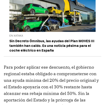
EN XATAKA
Sin Decreto Ómnibus, las ayudas del Plan MOVES III
también han caído. Es una noticia pésima para el
coche eléctrico en España
Para poder aplicar ese descuento, el gobierno
regional estaba obligado a comprometerse con
una ayuda mínima del 20% del precio original y
el Estado apoyaría con el 30% restante hasta
alcanzar esa rebaja mínima del 50%. Sin la
aportación del Estado y la prórroga de las