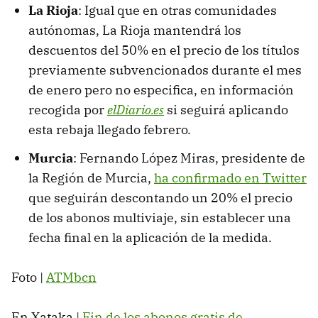
La Rioja
: Igual que en otras comunidades
autónomas, La Rioja mantendrá los
descuentos del 50% en el precio de los títulos
previamente subvencionados durante el mes
de enero pero no especifica, en información
recogida por
elDiario.es
si seguirá aplicando
esta rebaja llegado febrero.
Murcia
: Fernando López Miras, presidente de
la Región de Murcia,
ha confirmado en Twitter
que seguirán descontando un 20% el precio
de los abonos multiviaje, sin establecer una
fecha final en la aplicación de la medida.
Foto |
ATMbcn
En Xataka |
Fin de los abonos gratis de