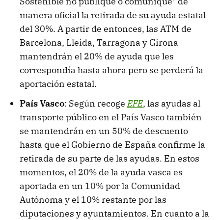
Sostenible no publique o comunique" de
manera oficial la retirada de su ayuda estatal
del 30%. A partir de entonces, las ATM de
Barcelona, Lleida, Tarragona y Girona
mantendrán el 20% de ayuda que les
correspondía hasta ahora pero se perderá la
aportación estatal.
País Vasco
: Según recoge
EFE
, las ayudas al
transporte público en el País Vasco también
se mantendrán en un 50% de descuento
hasta que el Gobierno de España confirme la
retirada de su parte de las ayudas. En estos
momentos, el 20% de la ayuda vasca es
aportada en un 10% por la Comunidad
Autónoma y el 10% restante por las
diputaciones y ayuntamientos. En cuanto a la