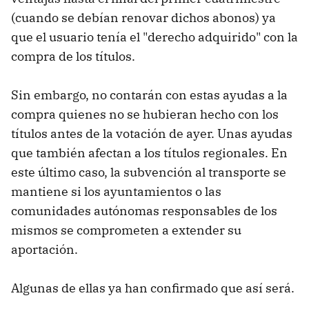
(cuando se debían renovar dichos abonos) ya
que el usuario tenía el "derecho adquirido" con la
compra de los títulos.
Sin embargo, no contarán con estas ayudas a la
compra quienes no se hubieran hecho con los
títulos antes de la votación de ayer. Unas ayudas
que también afectan a los títulos regionales. En
este último caso, la subvención al transporte se
mantiene si los ayuntamientos o las
comunidades autónomas responsables de los
mismos se comprometen a extender su
aportación.
Algunas de ellas ya han confirmado que así será.