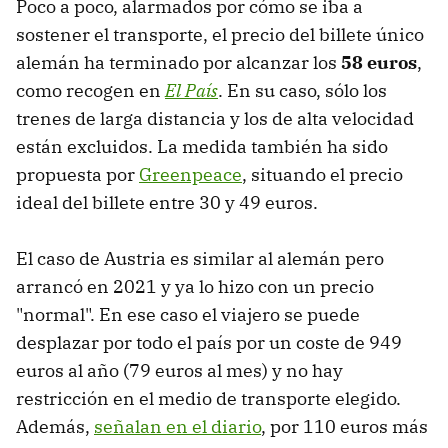
Poco a poco, alarmados por cómo se iba a
sostener el transporte, el precio del billete único
alemán ha terminado por alcanzar los
58 euros
,
como recogen en
El País
. En su caso, sólo los
trenes de larga distancia y los de alta velocidad
están excluidos. La medida también ha sido
propuesta por
Greenpeace
, situando el precio
ideal del billete entre 30 y 49 euros.
El caso de Austria es similar al alemán pero
arrancó en 2021 y ya lo hizo con un precio
"normal". En ese caso el viajero se puede
desplazar por todo el país por un coste de 949
euros al año (79 euros al mes) y no hay
restricción en el medio de transporte elegido.
Además,
señalan en el diario
, por 110 euros más