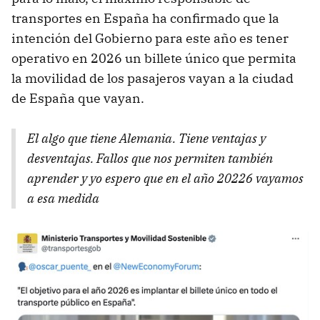
transportes en España ha confirmado que la
intención del Gobierno para este año es tener
operativo en 2026 un billete único que permita
la movilidad de los pasajeros vayan a la ciudad
de España que vayan.
El algo que tiene Alemania. Tiene ventajas y
desventajas. Fallos que nos permiten también
aprender y yo espero que en el año 20226 vayamos
a esa medida