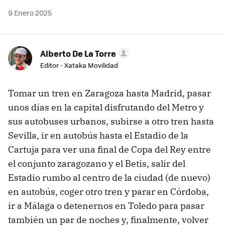
9 Enero 2025
Alberto De La Torre
Editor - Xataka Movilidad
Tomar un tren en Zaragoza hasta Madrid, pasar
unos días en la capital disfrutando del Metro y
sus autobuses urbanos, subirse a otro tren hasta
Sevilla, ir en autobús hasta el Estadio de la
Cartuja para ver una final de Copa del Rey entre
el conjunto zaragozano y el Betis, salir del
Estadio rumbo al centro de la ciudad (de nuevo)
en autobús, coger otro tren y parar en Córdoba,
ir a Málaga o detenernos en Toledo para pasar
también un par de noches y, finalmente, volver