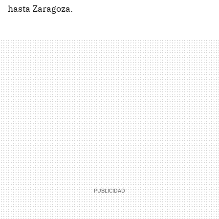
hasta Zaragoza.