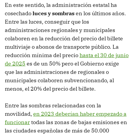
En este sentido, la administración estatal ha
cosechado
luces y sombras
en los últimos años.
Entre las luces, conseguir que los
administraciones regionales y municipales
colaboren en la reducción del precio del billete
multiviaje o abonos de transporte público. La
reducción mínima del precio
hasta el 30 de junio
de 2025
es de un 50% pero el Gobierno exige
que las administraciones de regionales o
municipales colaboren subvencionando, al
menos, el 20% del precio del billete.
Entre las sombras relacionadas con la
movilidad,
en 2023 deberían haber empezado a
funcionar
todas las zonas de bajas emisiones en
las ciudades españolas de más de 50.000