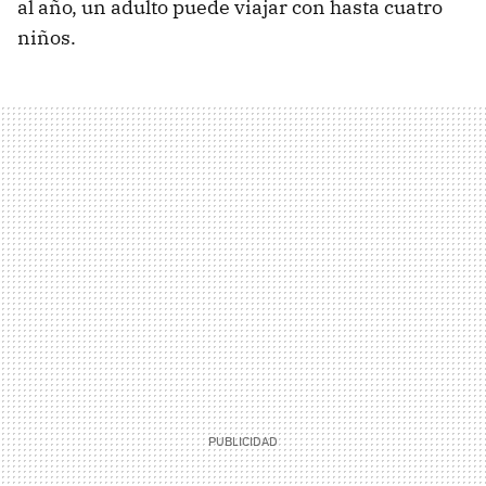
al año, un adulto puede viajar con hasta cuatro
niños.