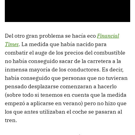
Del otro gran problema se hacía eco
Financial
Times
. La medida que había nacido para
combatir el auge de los precios del combustible
no había conseguido sacar de la carretera a la
inmensa mayoría de los conductores. Es decir,
había conseguido que personas que no tuvieran
pensado desplazarse comenzaran a hacerlo
(sobre todo si tenemos en cuenta que la medida
empezó a aplicarse en verano) pero no hizo que
los que antes utilizaban el coche se pasaran al
tren.