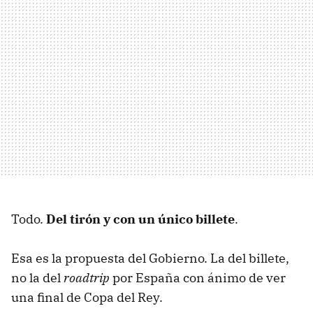
Todo.
Del tirón y con un único billete
.
Esa es la propuesta del Gobierno. La del billete,
no la del
roadtrip
por España con ánimo de ver
una final de Copa del Rey.