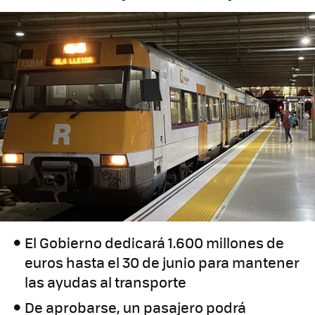
El Gobierno dedicará 1.600 millones de
euros hasta el 30 de junio para mantener
las ayudas al transporte
De aprobarse, un pasajero podrá