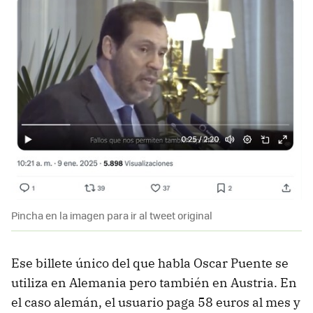
Pincha en la imagen para ir al tweet original
Ese billete único del que habla Oscar Puente se
utiliza en Alemania pero también en Austria. En
el caso alemán, el usuario paga 58 euros al mes y