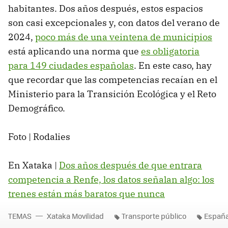
habitantes. Dos años después, estos espacios
son casi excepcionales y, con datos del verano de
2024,
poco más de una veintena de municipios
está aplicando una norma que
es obligatoria
para 149 ciudades españolas
. En este caso, hay
que recordar que las competencias recaían en el
Ministerio para la Transición Ecológica y el Reto
Demográfico.
Foto | Rodalies
En Xataka |
Dos años después de que entrara
competencia a Renfe, los datos señalan algo: los
trenes están más baratos que nunca
TEMAS
Xataka Movilidad
Transporte público
Españ