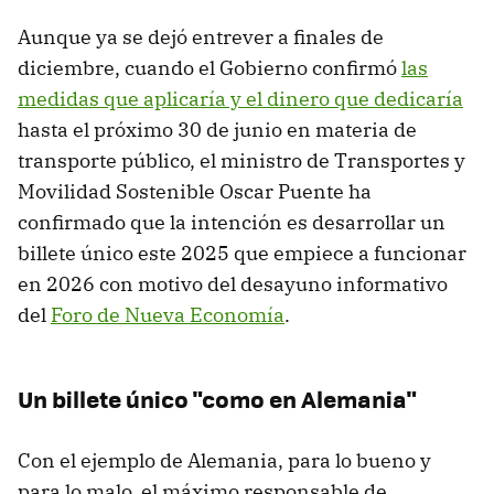
Aunque ya se dejó entrever a finales de
diciembre, cuando el Gobierno confirmó
las
medidas que aplicaría y el dinero que dedicaría
hasta el próximo 30 de junio en materia de
transporte público, el ministro de Transportes y
Movilidad Sostenible Oscar Puente ha
confirmado que la intención es desarrollar un
billete único este 2025 que empiece a funcionar
en 2026 con motivo del desayuno informativo
del
Foro de Nueva Economía
.
Un billete único "como en Alemania"
Con el ejemplo de Alemania, para lo bueno y
para lo malo, el máximo responsable de