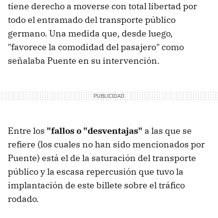
tiene derecho a moverse con total libertad por
todo el entramado del transporte público
germano. Una medida que, desde luego,
"favorece la comodidad del pasajero" como
señalaba Puente en su intervención.
Entre los
"fallos o "desventajas"
a las que se
refiere (los cuales no han sido mencionados por
Puente) está el de la saturación del transporte
público y la escasa repercusión que tuvo la
implantación de este billete sobre el tráfico
rodado.