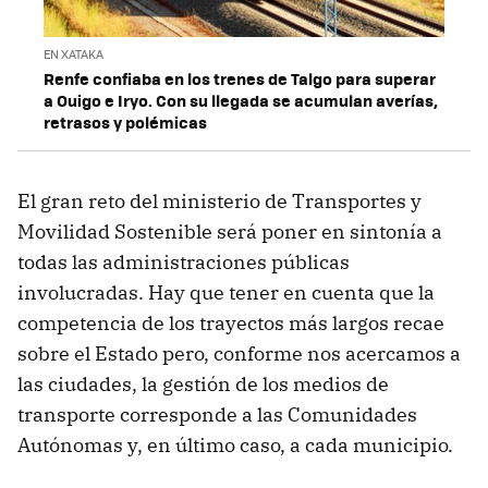
EN XATAKA
Renfe confiaba en los trenes de Talgo para superar
a Ouigo e Iryo. Con su llegada se acumulan averías,
retrasos y polémicas
El gran reto del ministerio de Transportes y
Movilidad Sostenible será poner en sintonía a
todas las administraciones públicas
involucradas. Hay que tener en cuenta que la
competencia de los trayectos más largos recae
sobre el Estado pero, conforme nos acercamos a
las ciudades, la gestión de los medios de
transporte corresponde a las Comunidades
Autónomas y, en último caso, a cada municipio.