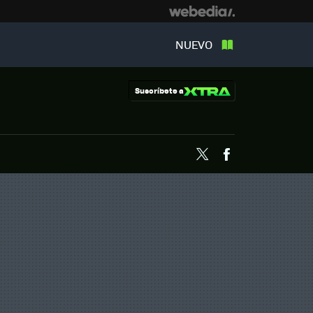
NUEVO
Suscríbete a
Twitter
Facebook