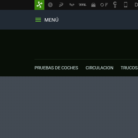
MENÚ
PRUEBAS DE COCHES
CIRCULACION
TRUCOS