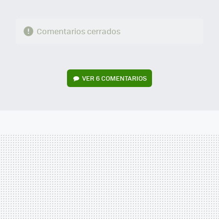
Comentarios cerrados
VER
6 COMENTARIOS