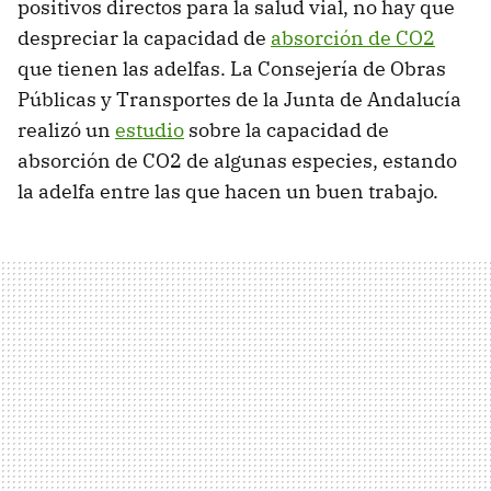
positivos directos para la salud vial, no hay que
despreciar la capacidad de
absorción de CO2
que tienen las adelfas. La Consejería de Obras
Públicas y Transportes de la Junta de Andalucía
realizó un
estudio
sobre la capacidad de
absorción de CO2 de algunas especies, estando
la adelfa entre las que hacen un buen trabajo.