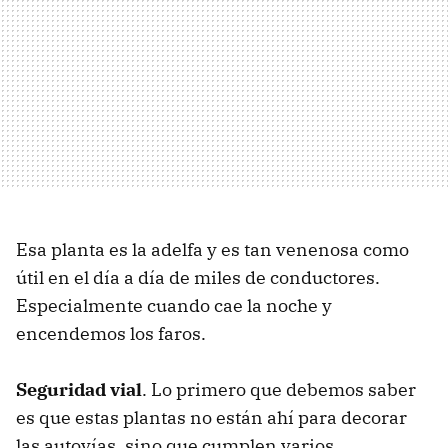
Esa planta es la adelfa y es tan venenosa como
útil en el día a día de miles de conductores.
Especialmente cuando cae la noche y
encendemos los faros.
Seguridad vial
. Lo primero que debemos saber
es que estas plantas no están ahí para decorar
las autovías, sino que cumplen varios