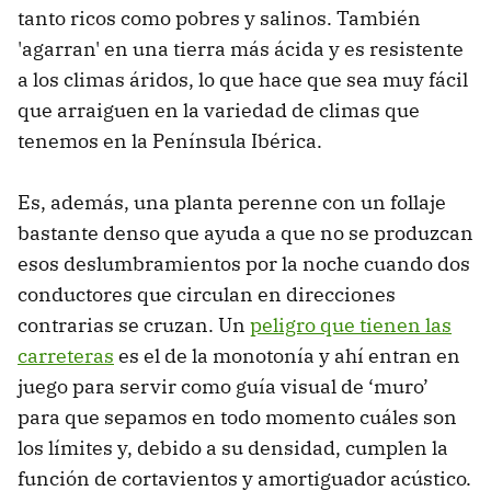
tanto ricos como pobres y salinos. También
'agarran' en una tierra más ácida y es resistente
a los climas áridos, lo que hace que sea muy fácil
que arraiguen en la variedad de climas que
tenemos en la Península Ibérica.
Es, además, una planta perenne con un follaje
bastante denso que ayuda a que no se produzcan
esos deslumbramientos por la noche cuando dos
conductores que circulan en direcciones
contrarias se cruzan. Un
peligro que tienen las
carreteras
es el de la monotonía y ahí entran en
juego para servir como guía visual de ‘muro’
para que sepamos en todo momento cuáles son
los límites y, debido a su densidad, cumplen la
función de cortavientos y amortiguador acústico.