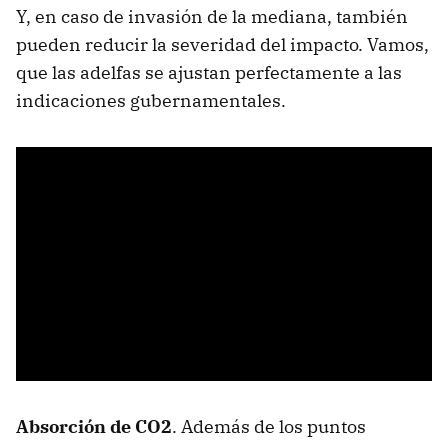
Y, en caso de invasión de la mediana, también
pueden reducir la severidad del impacto. Vamos,
que las adelfas se ajustan perfectamente a las
indicaciones gubernamentales.
Absorción de CO2
. Además de los puntos