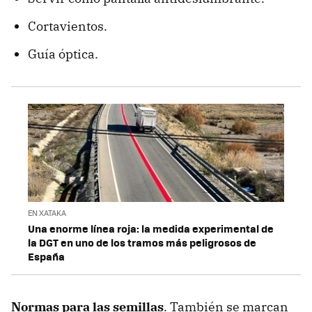
Cortavientos.
Guía óptica.
EN XATAKA
Una enorme línea roja: la medida experimental de
la DGT en uno de los tramos más peligrosos de
España
Normas para las semillas
. También se marcan