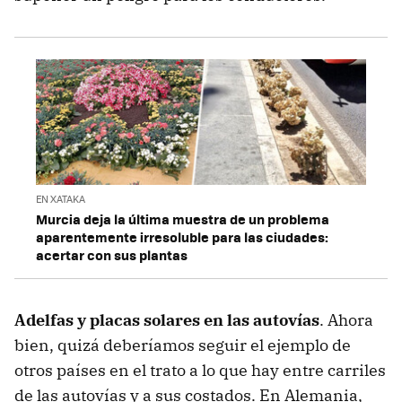
EN XATAKA
Murcia deja la última muestra de un problema
aparentemente irresoluble para las ciudades:
acertar con sus plantas
Adelfas y placas solares en las autovías
. Ahora
bien, quizá deberíamos seguir el ejemplo de
otros países en el trato a lo que hay entre carriles
de las autovías y a sus costados. En Alemania,