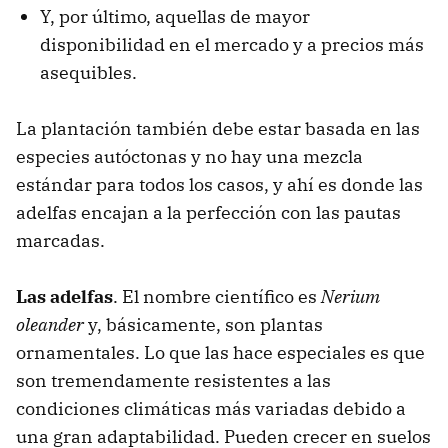
Y, por último, aquellas de mayor
disponibilidad en el mercado y a precios más
asequibles.
La plantación también debe estar basada en las
especies autóctonas y no hay una mezcla
estándar para todos los casos, y ahí es donde las
adelfas encajan a la perfección con las pautas
marcadas.
Las adelfas
. El nombre científico es
Nerium
oleander
y, básicamente, son plantas
ornamentales. Lo que las hace especiales es que
son tremendamente resistentes a las
condiciones climáticas más variadas debido a
una gran adaptabilidad. Pueden crecer en suelos