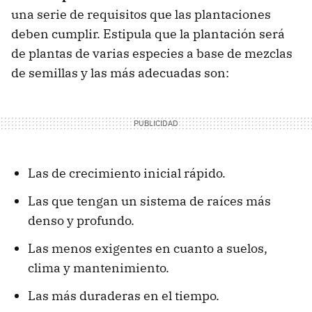
una serie de requisitos que las plantaciones
deben cumplir. Estipula que la plantación será
de plantas de varias especies a base de mezclas
de semillas y las más adecuadas son:
Las de crecimiento inicial rápido.
Las que tengan un sistema de raíces más
denso y profundo.
Las menos exigentes en cuanto a suelos,
clima y mantenimiento.
Las más duraderas en el tiempo.