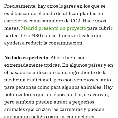
Precisamente, hay otros lugares en los que se
está buscando el modo de utilizar plantas en
carreteras como sumidero de CO2. Hace unos
meses,
Madrid presentó un proyecto
para cubrir
partes de la M30 con jardines verticales que
ayuden a reducir la contaminación.
No todo es perfecto
. Ahora bien, son
extremadamente tóxicas. En algunos países y en
el pasado se utilizaron como ingrediente de la
medicina tradicional, pero son venenosas tanto
para personas como para algunos animales. Hay
polinizadores que, en época de flor, se acercan,
pero también pueden atraer a pequeños
animales que cruzan las carreteras y pueden
suponer un peligro para los conductores.