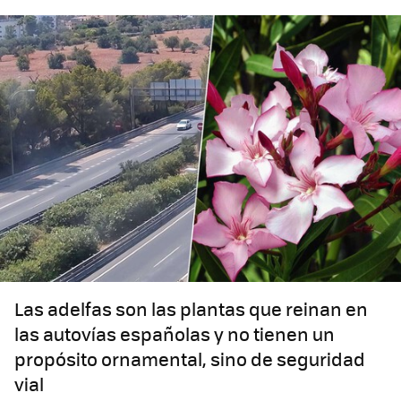
Las adelfas son las plantas que reinan en
las autovías españolas y no tienen un
propósito ornamental, sino de seguridad
vial