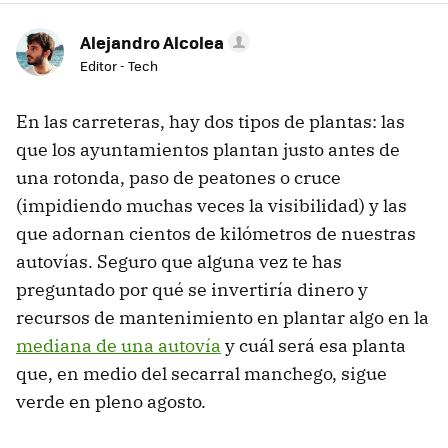
Alejandro Alcolea
Editor - Tech
En las carreteras, hay dos tipos de plantas: las
que los ayuntamientos plantan justo antes de
una rotonda, paso de peatones o cruce
(impidiendo muchas veces la visibilidad) y las
que adornan cientos de kilómetros de nuestras
autovías. Seguro que alguna vez te has
preguntado por qué se invertiría dinero y
recursos de mantenimiento en plantar algo en la
mediana de una autovía
y cuál será esa planta
que, en medio del secarral manchego, sigue
verde en pleno agosto.