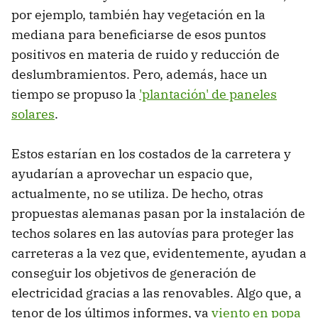
por ejemplo, también hay vegetación en la
mediana para beneficiarse de esos puntos
positivos en materia de ruido y reducción de
deslumbramientos. Pero, además, hace un
tiempo se propuso la
'plantación' de paneles
solares
.
Estos estarían en los costados de la carretera y
ayudarían a aprovechar un espacio que,
actualmente, no se utiliza. De hecho, otras
propuestas alemanas pasan por la instalación de
techos solares en las autovías para proteger las
carreteras a la vez que, evidentemente, ayudan a
conseguir los objetivos de generación de
electricidad gracias a las renovables. Algo que, a
tenor de los últimos informes, va
viento en popa