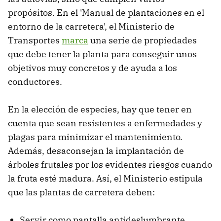
propósitos. En el 'Manual de plantaciones en el
entorno de la carretera', el Ministerio de
Transportes
marca
una serie de propiedades
que debe tener la planta para conseguir unos
objetivos muy concretos y de ayuda a los
conductores.
En la elección de especies, hay que tener en
cuenta que sean resistentes a enfermedades y
plagas para minimizar el mantenimiento.
Además, desaconsejan la implantación de
árboles frutales por los evidentes riesgos cuando
la fruta esté madura. Así, el Ministerio estipula
que las plantas de carretera deben:
Servir como pantalla antideslumbrante.