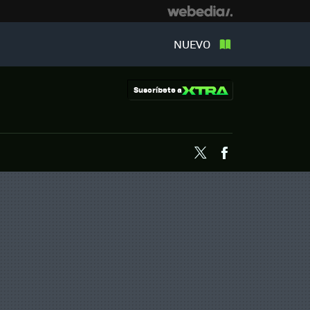
NUEVO
Suscríbete a
Twitter
Facebook