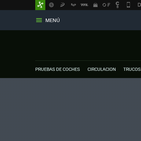
MENÚ
PRUEBAS DE COCHES
CIRCULACION
TRUCOS