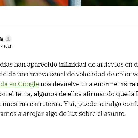
ía
 - Tech
 días han aparecido infinidad de artículos en 
o de una nueva señal de velocidad de color v
da en Google
nos devuelve una enorme ristra 
on el tema, algunos de ellos afirmando que la
 nuestras carreteras. Y sí, puede ser algo conf
amos a arrojar algo de luz sobre el asunto.