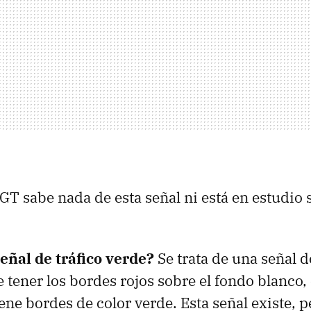
DGT sabe nada de esta señal ni está en estudio 
eñal de tráfico verde?
Se trata de una señal d
e tener los bordes rojos sobre el fondo blanco
iene bordes de color verde. Esta señal existe, 