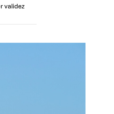
r validez