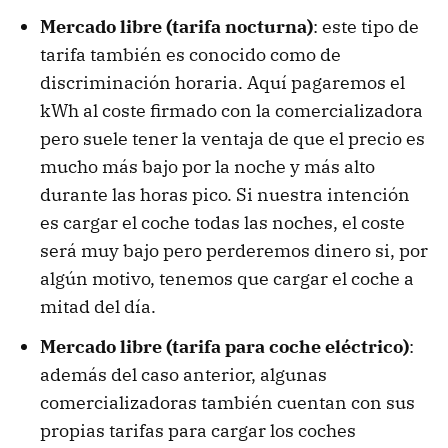
Mercado libre (tarifa nocturna)
: este tipo de
tarifa también es conocido como de
discriminación horaria. Aquí pagaremos el
kWh al coste firmado con la comercializadora
pero suele tener la ventaja de que el precio es
mucho más bajo por la noche y más alto
durante las horas pico. Si nuestra intención
es cargar el coche todas las noches, el coste
será muy bajo pero perderemos dinero si, por
algún motivo, tenemos que cargar el coche a
mitad del día.
Mercado libre (tarifa para coche eléctrico)
:
además del caso anterior, algunas
comercializadoras también cuentan con sus
propias tarifas para cargar los coches