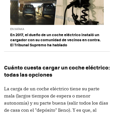
EN XATAKA
En 2017, el dueño de un coche eléctrico instaló un
cargador con su comunidad de vecinos en contra.
El Tribunal Supremo ha hablado
Cuánto cuesta cargar un coche eléctrico:
todas las opciones
La carga de un coche eléctrico tiene su parte
mala (largos tiempos de espera o menor
autonomía) y su parte buena (salir todos los días
de casa con el "depósito" lleno). Y es que, al