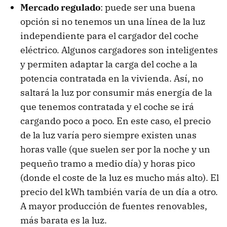
Mercado regulado
: puede ser una buena
opción si no tenemos un una línea de la luz
independiente para el cargador del coche
eléctrico. Algunos cargadores son inteligentes
y permiten adaptar la carga del coche a la
potencia contratada en la vivienda. Así, no
saltará la luz por consumir más energía de la
que tenemos contratada y el coche se irá
cargando poco a poco. En este caso, el precio
de la luz varía pero siempre existen unas
horas valle (que suelen ser por la noche y un
pequeño tramo a medio día) y horas pico
(donde el coste de la luz es mucho más alto). El
precio del kWh también varía de un día a otro.
A mayor producción de fuentes renovables,
más barata es la luz.