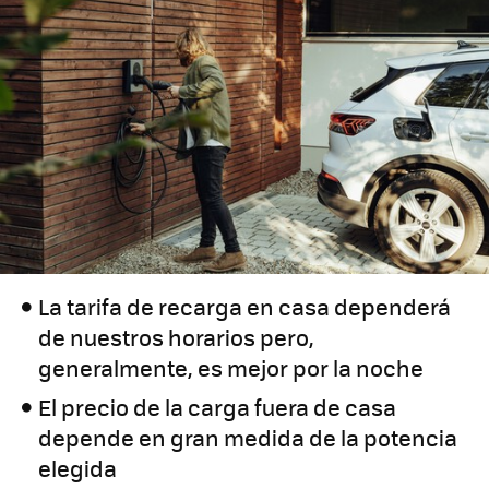
La tarifa de recarga en casa dependerá
de nuestros horarios pero,
generalmente, es mejor por la noche
El precio de la carga fuera de casa
depende en gran medida de la potencia
elegida