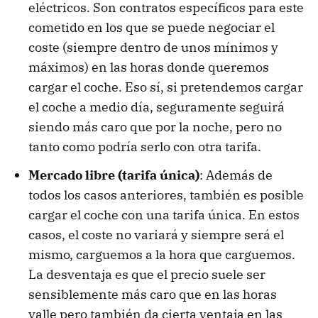
eléctricos. Son contratos específicos para este
cometido en los que se puede negociar el
coste (siempre dentro de unos mínimos y
máximos) en las horas donde queremos
cargar el coche. Eso sí, si pretendemos cargar
el coche a medio día, seguramente seguirá
siendo más caro que por la noche, pero no
tanto como podría serlo con otra tarifa.
Mercado libre (tarifa única)
: Además de
todos los casos anteriores, también es posible
cargar el coche con una tarifa única. En estos
casos, el coste no variará y siempre será el
mismo, carguemos a la hora que carguemos.
La desventaja es que el precio suele ser
sensiblemente más caro que en las horas
valle pero también da cierta ventaja en las