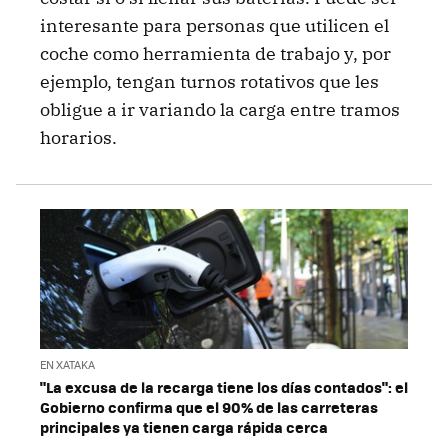
interesante para personas que utilicen el
coche como herramienta de trabajo y, por
ejemplo, tengan turnos rotativos que les
obligue a ir variando la carga entre tramos
horarios.
EN XATAKA
"La excusa de la recarga tiene los días contados": el
Gobierno confirma que el 90% de las carreteras
principales ya tienen carga rápida cerca