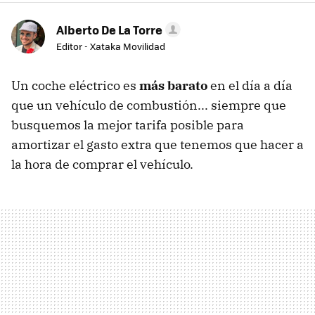
Alberto De La Torre
Editor - Xataka Movilidad
Un coche eléctrico es
más barato
en el día a día
que un vehículo de combustión... siempre que
busquemos la mejor tarifa posible para
amortizar el gasto extra que tenemos que hacer a
la hora de comprar el vehículo.