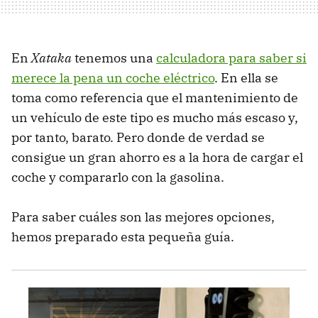
En
Xataka
tenemos una
calculadora para saber si
merece la pena un coche eléctrico
. En ella se
toma como referencia que el mantenimiento de
un vehículo de este tipo es mucho más escaso y,
por tanto, barato. Pero donde de verdad se
consigue un gran ahorro es a la hora de cargar el
coche y compararlo con la gasolina.
Para saber cuáles son las mejores opciones,
hemos preparado esta pequeña guía.