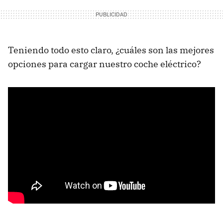
Teniendo todo esto claro, ¿cuáles son las mejores
opciones para cargar nuestro coche eléctrico?