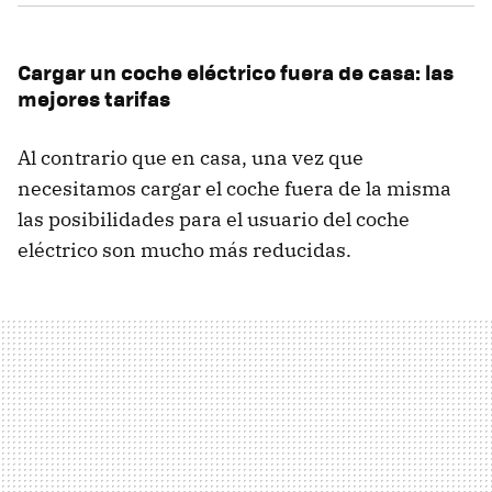
Cargar un coche eléctrico fuera de casa: las
mejores tarifas
Al contrario que en casa, una vez que
necesitamos cargar el coche fuera de la misma
las posibilidades para el usuario del coche
eléctrico son mucho más reducidas.