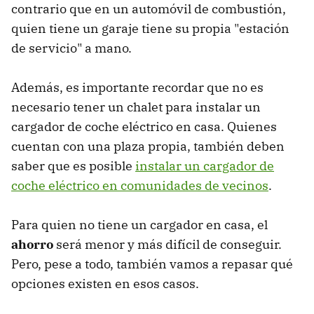
contrario que en un automóvil de combustión,
quien tiene un garaje tiene su propia "estación
de servicio" a mano.
Además, es importante recordar que no es
necesario tener un chalet para instalar un
cargador de coche eléctrico en casa. Quienes
cuentan con una plaza propia, también deben
saber que es posible
instalar un cargador de
coche eléctrico en comunidades de vecinos
.
Para quien no tiene un cargador en casa, el
ahorro
será menor y más difícil de conseguir.
Pero, pese a todo, también vamos a repasar qué
opciones existen en esos casos.