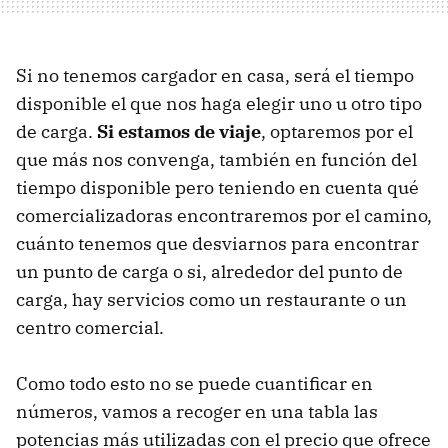
Si no tenemos cargador en casa, será el tiempo
disponible el que nos haga elegir uno u otro tipo
de carga.
Si estamos de viaje
, optaremos por el
que más nos convenga, también en función del
tiempo disponible pero teniendo en cuenta qué
comercializadoras encontraremos por el camino,
cuánto tenemos que desviarnos para encontrar
un punto de carga o si, alrededor del punto de
carga, hay servicios como un restaurante o un
centro comercial.
Como todo esto no se puede cuantificar en
números, vamos a recoger en una tabla las
potencias más utilizadas con el precio que ofrece