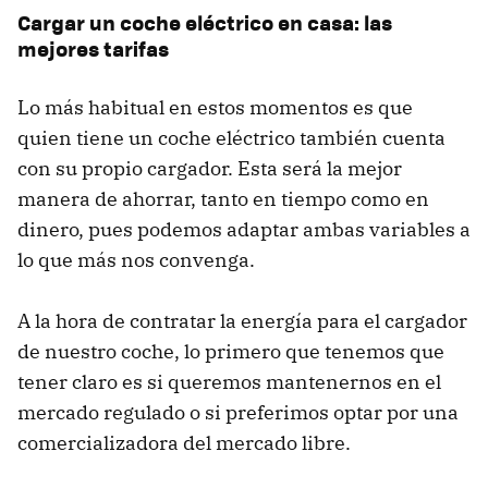
Cargar un coche eléctrico en casa: las
mejores tarifas
Lo más habitual en estos momentos es que
quien tiene un coche eléctrico también cuenta
con su propio cargador. Esta será la mejor
manera de ahorrar, tanto en tiempo como en
dinero, pues podemos adaptar ambas variables a
lo que más nos convenga.
A la hora de contratar la energía para el cargador
de nuestro coche, lo primero que tenemos que
tener claro es si queremos mantenernos en el
mercado regulado o si preferimos optar por una
comercializadora del mercado libre.