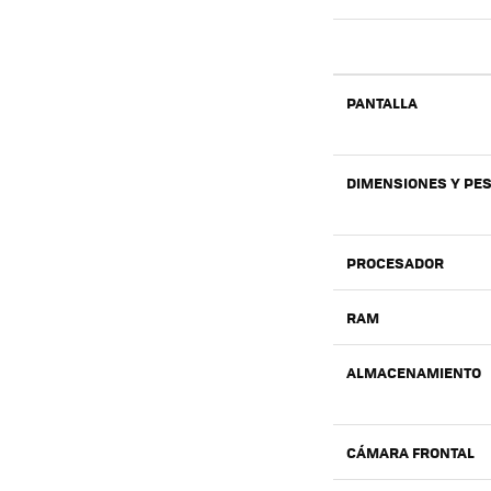
PANTALLA
DIMENSIONES Y PE
PROCESADOR
RAM
ALMACENAMIENTO
CÁMARA FRONTAL