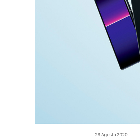
26 Agosto 2020