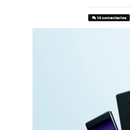
14 comentarios