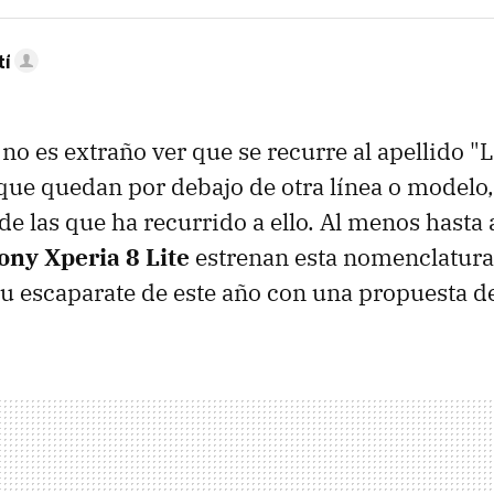
tí
no es extraño ver que se recurre al apellido "L
 que quedan por debajo de otra línea o modelo
de las que ha recurrido a ello. Al menos hasta 
ony Xperia 8 Lite
estrenan esta nomenclatura
u escaparate de este año con una propuesta 