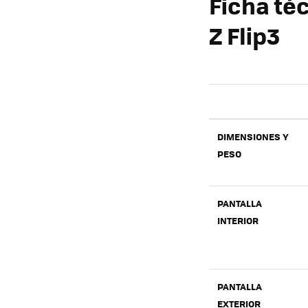
Ficha té
Z Flip3
DIMENSIONES Y
PESO
PANTALLA
INTERIOR
PANTALLA
EXTERIOR