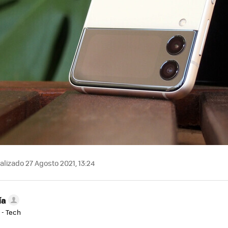
lizado 27 Agosto 2021, 13:24
ía
 - Tech