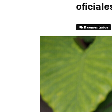
oficiale
11 comentarios