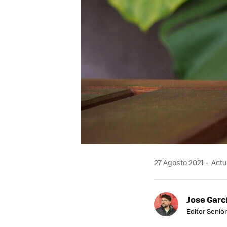
27 Agosto 2021
Actua
Jose Garc
Editor Senior