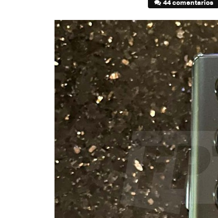
44 comentarios