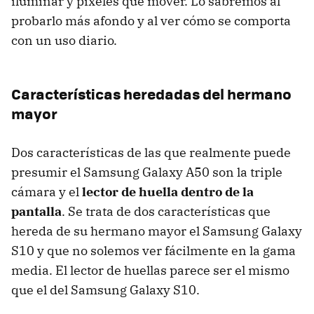
iluminar y píxeles que mover. Lo sabremos al
probarlo más afondo y al ver cómo se comporta
con un uso diario.
Características heredadas del hermano
mayor
Dos características de las que realmente puede
presumir el Samsung Galaxy A50 son la triple
cámara y el
lector de huella dentro de la
pantalla
. Se trata de dos características que
hereda de su hermano mayor el Samsung Galaxy
S10 y que no solemos ver fácilmente en la gama
media. El lector de huellas parece ser el mismo
que el del Samsung Galaxy S10.