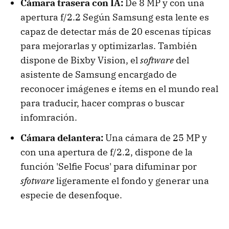
Cámara trasera con IA:
De 8 MP y con una
apertura f/2.2 Según Samsung esta lente es
capaz de detectar más de 20 escenas típicas
para mejorarlas y optimizarlas. También
dispone de Bixby Vision, el
software
del
asistente de Samsung encargado de
reconocer imágenes e ítems en el mundo real
para traducir, hacer compras o buscar
infomración.
Cámara delantera:
Una cámara de 25 MP y
con una apertura de f/2.2, dispone de la
función 'Selfie Focus' para difuminar por
sfotware
ligeramente el fondo y generar una
especie de desenfoque.