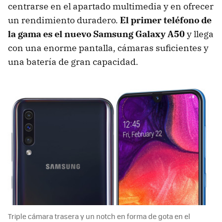
centrarse en el apartado multimedia y en ofrecer
un rendimiento duradero.
El primer teléfono de
la gama es el nuevo Samsung Galaxy A50
y llega
con una enorme pantalla, cámaras suficientes y
una batería de gran capacidad.
Triple cámara trasera y un notch en forma de gota en el