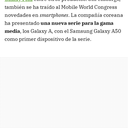
también se ha traído al Mobile World Congress
novedades en
smartphones
. La compañía coreana
ha presentado
una nueva serie para la gama
media
, los Galaxy A, con el Samsung Galaxy A50
como primer dispositivo de la serie.