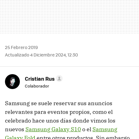
25 Febrero 2019
Actualizado 4 Diciembre 2024, 12:30
Cristian Rus
Colaborador
Samsung se suele reservar sus anuncios
relevantes para eventos propios, como el
celebrado hace unos días donde vimos los
nuevos
Samsung Galaxy S10
o el
Samsung
Galaxy Fold
entre otros productos. Sin embargo,