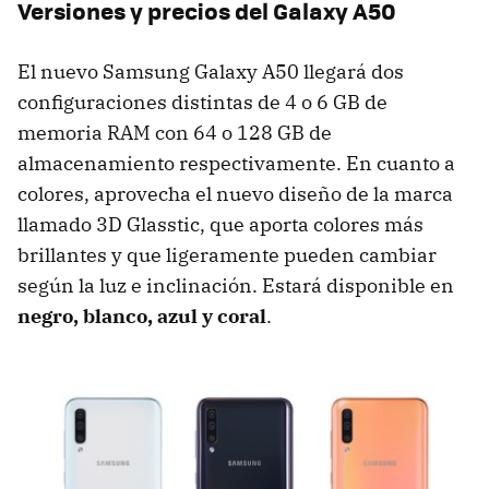
Versiones y precios del Galaxy A50
El nuevo Samsung Galaxy A50 llegará dos
configuraciones distintas de 4 o 6 GB de
memoria RAM con 64 o 128 GB de
almacenamiento respectivamente. En cuanto a
colores, aprovecha el nuevo diseño de la marca
llamado 3D Glasstic, que aporta colores más
brillantes y que ligeramente pueden cambiar
según la luz e inclinación. Estará disponible en
negro, blanco, azul y coral
.