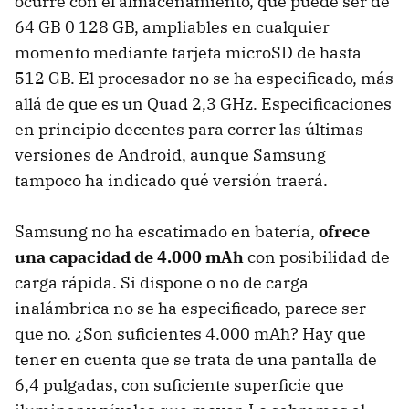
ocurre con el almacenamiento, que puede ser de
64 GB 0 128 GB, ampliables en cualquier
momento mediante tarjeta microSD de hasta
512 GB. El procesador no se ha especificado, más
allá de que es un Quad 2,3 GHz. Especificaciones
en principio decentes para correr las últimas
versiones de Android, aunque Samsung
tampoco ha indicado qué versión traerá.
Samsung no ha escatimado en batería,
ofrece
una capacidad de 4.000 mAh
con posibilidad de
carga rápida. Si dispone o no de carga
inalámbrica no se ha especificado, parece ser
que no. ¿Son suficientes 4.000 mAh? Hay que
tener en cuenta que se trata de una pantalla de
6,4 pulgadas, con suficiente superficie que