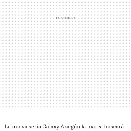
La nueva seria Galaxy A según la marca buscará