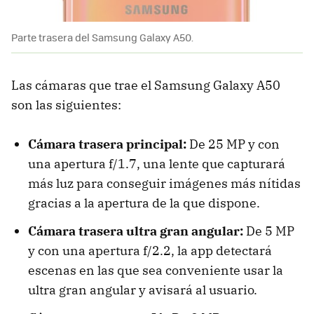
Parte trasera del Samsung Galaxy A50.
Las cámaras que trae el Samsung Galaxy A50
son las siguientes:
Cámara trasera principal:
De 25 MP y con
una apertura f/1.7, una lente que capturará
más luz para conseguir imágenes más nítidas
gracias a la apertura de la que dispone.
Cámara trasera ultra gran angular:
De 5 MP
y con una apertura f/2.2, la app detectará
escenas en las que sea conveniente usar la
ultra gran angular y avisará al usuario.