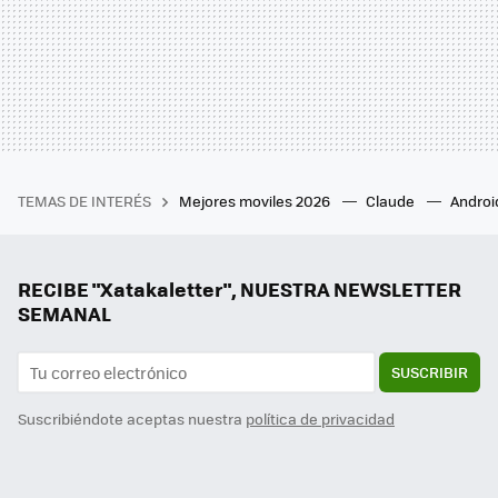
TEMAS DE INTERÉS
Mejores moviles 2026
Claude
Androi
RECIBE "Xatakaletter", NUESTRA NEWSLETTER
SEMANAL
SUSCRIBIR
Suscribiéndote aceptas nuestra
política de privacidad