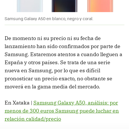
Samsung Galaxy A50 en blanco, negro y coral.
De momento ni su precio ni su fecha de
lanzamiento han sido confirmados por parte de
Samsung. Estaremos atentos a cuando lleguen a
España y otros países. Se trata de una serie
nueva en Samsung, por lo que es difícil
pronosticar un precio exacto, no obstante se
moverá en la gama media del mercado.
En Xataka |
Samsung Galaxy A50, análisis: por
menos de 300 euros Samsung puede luchar en
relación calidad/precio