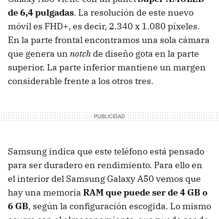
de 6,4 pulgadas
. La resolución de este nuevo
móvil es FHD+, es decir, 2.340 x 1.080 píxeles.
En la parte frontal encontramos una sola cámara
que genera un
notch
de diseño gota en la parte
superior. La parte inferior mantiene un margen
considerable frente a los otros tres.
Samsung indica que este teléfono está pensado
para ser duradero en rendimiento. Para ello en
el interior del Samsung Galaxy A50 vemos que
hay una memoria
RAM que puede ser de 4 GB o
6 GB
, según la configuración escogida. Lo mismo