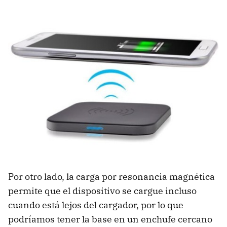
Por otro lado, la carga por resonancia magnética
permite que el dispositivo se cargue incluso
cuando está lejos del cargador, por lo que
podríamos tener la base en un enchufe cercano