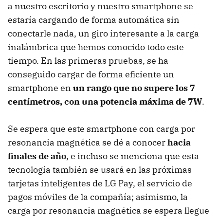
a nuestro escritorio y nuestro smartphone se
estaría cargando de forma automática sin
conectarle nada, un giro interesante a la carga
inalámbrica que hemos conocido todo este
tiempo. En las primeras pruebas, se ha
conseguido cargar de forma eficiente un
smartphone en
un rango que no supere los 7
centímetros, con una potencia máxima de 7W
.
Se espera que este smartphone con carga por
resonancia magnética se dé a conocer
hacia
finales de año
, e incluso se menciona que esta
tecnología también se usará en las próximas
tarjetas inteligentes de LG Pay, el servicio de
pagos móviles de la compañía; asimismo, la
carga por resonancia magnética se espera llegue