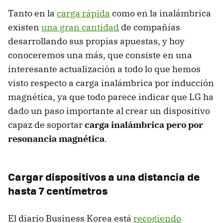
Tanto en la
carga rápida
como en la inalámbrica
existen
una gran cantidad
de compañías
desarrollando sus propias apuestas, y hoy
conoceremos una más, que consiste en una
interesante actualización a todo lo que hemos
visto respecto a carga inalámbrica por inducción
magnética, ya que todo parece indicar que LG ha
dado un paso importante al crear un dispositivo
capaz de soportar
carga inalámbrica pero por
resonancia magnética
.
Cargar dispositivos a una distancia de
hasta 7 centímetros
El diario Business Korea está
recogiendo