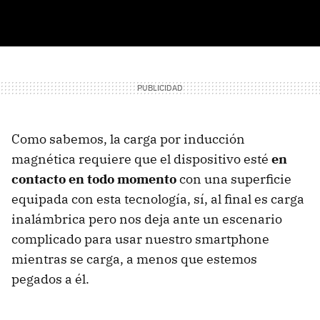
Como sabemos, la carga por inducción
magnética requiere que el dispositivo esté
en
contacto en todo momento
con una superficie
equipada con esta tecnología, sí, al final es carga
inalámbrica pero nos deja ante un escenario
complicado para usar nuestro smartphone
mientras se carga, a menos que estemos
pegados a él.