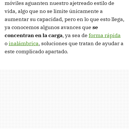
móviles aguanten nuestro ajetreado estilo de
vida, algo que no se limite únicamente a
aumentar su capacidad, pero en lo que esto llega,
ya conocemos algunos avances que
se
concentran en la carga
, ya sea de
forma rápida
o
inalámbrica
, soluciones que tratan de ayudar a
este complicado apartado.