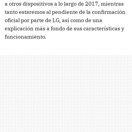
a otros dispositivos a lo largo de 2017, mientras
tanto estaremos al pendiente de la confirmación
oficial por parte de LG, así como de una
explicación más a fondo de sus características y
funcionamiento.