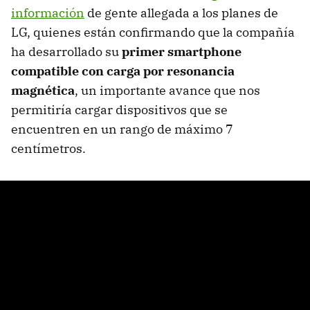
información
de gente allegada a los planes de
LG, quienes están confirmando que la compañía
ha desarrollado su
primer smartphone
compatible con carga por resonancia
magnética
, un importante avance que nos
permitiría cargar dispositivos que se
encuentren en un rango de máximo 7
centímetros.