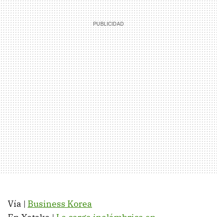
Vía |
Business Korea