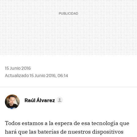
15 Junio 2016
Actualizado 15 Junio 2016, 06:14
Raúl Álvarez
Todos estamos a la espera de esa tecnología que
hará que las baterías de nuestros dispositivos