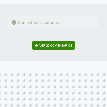
Comentarios cerrados
VER
22 COMENTARIOS