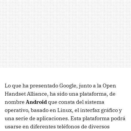
Lo que ha presentado Google, junto a la Open
Handset Alliance, ha sido una plataforma, de
nombre
Android
que consta del sistema
operativo, basado en Linux, el interfaz gráfico y
una serie de aplicaciones. Esta plataforma podrá
usarse en diferentes teléfonos de diversos