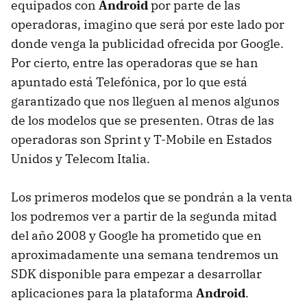
equipados con
Android
por parte de las
operadoras, imagino que será por este lado por
donde venga la publicidad ofrecida por Google.
Por cierto, entre las operadoras que se han
apuntado está Telefónica, por lo que está
garantizado que nos lleguen al menos algunos
de los modelos que se presenten. Otras de las
operadoras son Sprint y T-Mobile en Estados
Unidos y Telecom Italia.
Los primeros modelos que se pondrán a la venta
los podremos ver a partir de la segunda mitad
del año 2008 y Google ha prometido que en
aproximadamente una semana tendremos un
SDK disponible para empezar a desarrollar
aplicaciones para la plataforma
Android
.