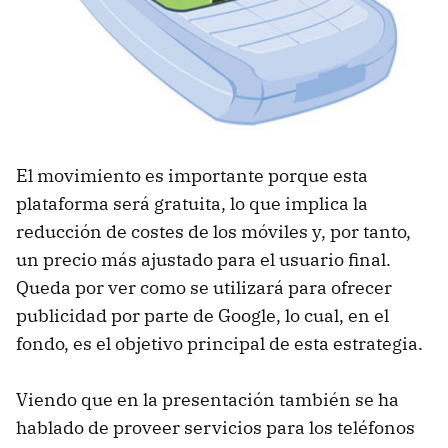
El movimiento es importante porque esta
plataforma será gratuita, lo que implica la
reducción de costes de los móviles y, por tanto,
un precio más ajustado para el usuario final.
Queda por ver como se utilizará para ofrecer
publicidad por parte de Google, lo cual, en el
fondo, es el objetivo principal de esta estrategia.
Viendo que en la presentación también se ha
hablado de proveer servicios para los teléfonos