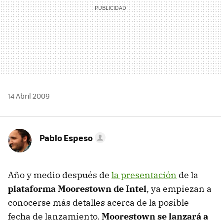
14 Abril 2009
Pablo Espeso
Año y medio después de
la presentación
de la
plataforma Moorestown de Intel
, ya empiezan a
conocerse más detalles acerca de la posible
fecha de lanzamiento.
Moorestown se lanzará a