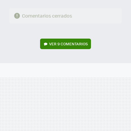
Comentarios cerrados
VER
9 COMENTARIOS