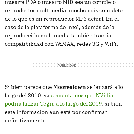
nuestra
PDA
o nuestro
MID
sea un completo
reproductor multimedia, mucho más completo
de lo que es un reproductor MP3 actual. En el
caso de la plataforma de Intel, además de la
reproducción multimedia también traería
compatibilidad con WiMAX, redes 3G y WiFi.
Si bien parece que
Moorestown
se lanzará a lo
largo del 2010, ya
comentamos que NVidia
podría lanzar Tegra a lo largo del 2009
, si bien
esta información aún está por confirmar
definitivamente.