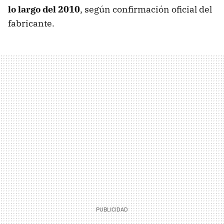
lo largo del 2010
, según confirmación oficial del
fabricante.