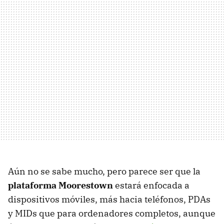
Aún no se sabe mucho, pero parece ser que la
plataforma Moorestown
estará enfocada a
dispositivos móviles, más hacia teléfonos, PDAs
y MIDs que para ordenadores completos, aunque