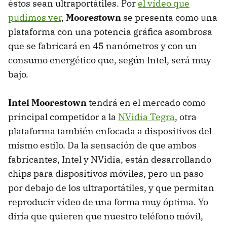
éstos sean ultraportátiles. Por
el vídeo que
pudimos ver
,
Moorestown
se presenta como una
plataforma con una potencia gráfica asombrosa
que se fabricará en 45 nanómetros y con un
consumo energético que, según Intel, será muy
bajo.
Intel Moorestown
tendrá en el mercado como
principal competidor a la
NVidia Tegra
, otra
plataforma también enfocada a dispositivos del
mismo estilo. Da la sensación de que ambos
fabricantes, Intel y NVidia, están desarrollando
chips para dispositivos móviles, pero un paso
por debajo de los ultraportátiles, y que permitan
reproducir vídeo de una forma muy óptima. Yo
diría que quieren que nuestro teléfono móvil,