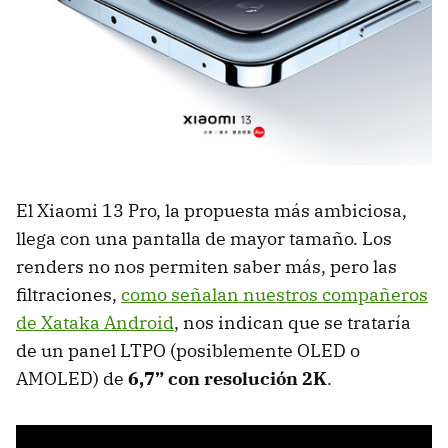
El Xiaomi 13 Pro, la propuesta más ambiciosa,
llega con una pantalla de mayor tamaño. Los
renders no nos permiten saber más, pero las
filtraciones,
como señalan nuestros compañeros
de Xataka Android
, nos indican que se trataría
de un panel LTPO (posiblemente OLED o
AMOLED) de
6,7” con resolución 2K
.