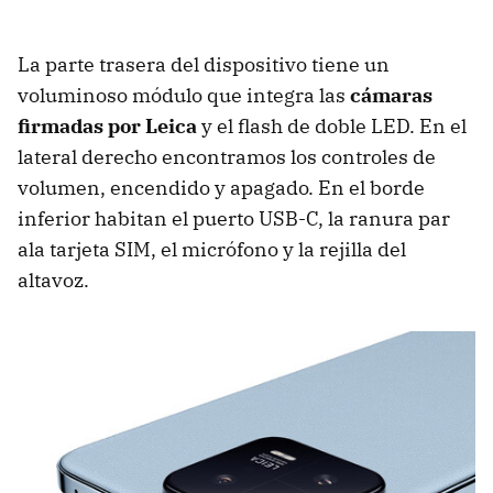
La parte trasera del dispositivo tiene un
voluminoso módulo que integra las
cámaras
firmadas por Leica
y el flash de doble LED. En el
lateral derecho encontramos los controles de
volumen, encendido y apagado. En el borde
inferior habitan el puerto USB-C, la ranura par
ala tarjeta SIM, el micrófono y la rejilla del
altavoz.