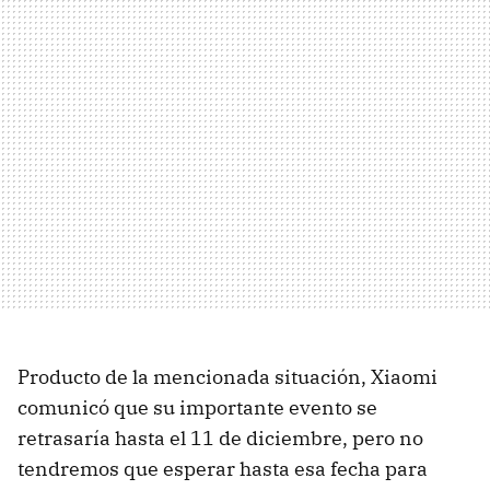
Producto de la mencionada situación, Xiaomi
comunicó que su importante evento se
retrasaría hasta el 11 de diciembre, pero no
tendremos que esperar hasta esa fecha para