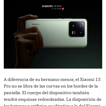
A diferencia de su hermano menor, el Xiaomi 13
Pro no se libra de las curvas en los bordes de la
pantalla. El cuerpo del dispositivo también
tendrá esquinas redondeadas. La disposición de
los botones y orificios es idéntica a la del Xiaomi