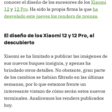
conocer el diseño de los sucesores de los
Xiaomi
12
y
12 Pro
. Ha sido la propia firma la que
ha
desvelado este jueves los renders de prensa
.
El diseño de los Xiaomi 12 y 12 Pro, al
descubierto
Xiaomi se ha limitado a publicar las imágenes de
sus nuevos buques insignia, y apenas ha
brindado otros detalles. No obstante, gran parte
de los cambios se habían filtrado en las últimas
semanas, por lo que estamos frente un
interesante vistazo de cómo serán estos nuevos
terminales. Analicemos los renders publicados
hoy.