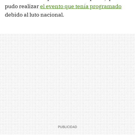
pudo realizar
el evento que tenía programado
debido al luto nacional.