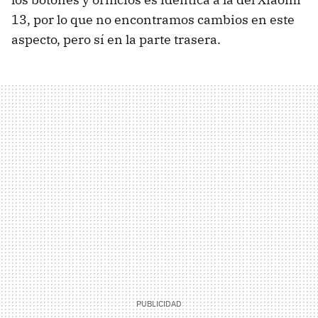
13, por lo que no encontramos cambios en este
aspecto, pero sí en la parte trasera.