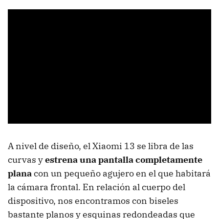
A nivel de diseño, el Xiaomi 13 se libra de las
curvas y
estrena una pantalla completamente
plana
con un pequeño agujero en el que habitará
la cámara frontal. En relación al cuerpo del
dispositivo, nos encontramos con biseles
bastante planos y esquinas redondeadas que