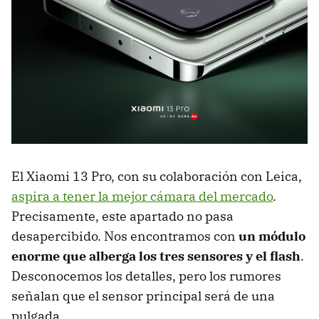
El Xiaomi 13 Pro, con su colaboración con Leica,
aspira a tener la mejor cámara del mercado
.
Precisamente, este apartado no pasa
desapercibido. Nos encontramos con
un módulo
enorme que alberga los tres sensores y el flash
.
Desconocemos los detalles, pero los rumores
señalan que el sensor principal será de una
pulgada.