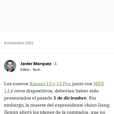
8 Diciembre 2022
Javier Marquez
Editor - Tech
Los nuevos
Xiaomi 13 y 13 Pro
, junto con
MIUI
14
y otros dispositivos, deberían haber sido
presentados el pasado
1 de diciembre
. Sin
embargo, la muerte del expresidente chino Jiang
Zemin alteró los planes de la compañía, que no