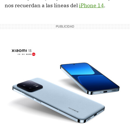
nos recuerdan a las líneas del
iPhone 14
.