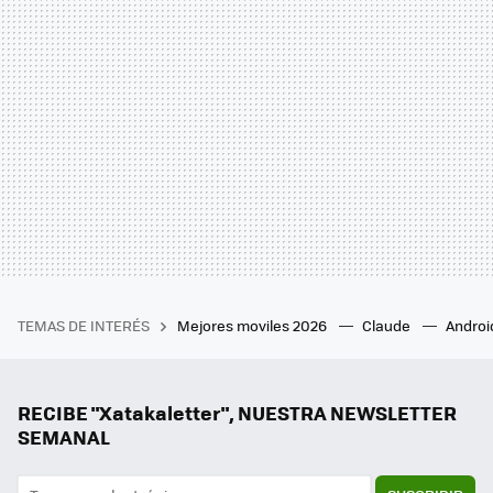
TEMAS DE INTERÉS
Mejores moviles 2026
Claude
Androi
RECIBE "Xatakaletter", NUESTRA NEWSLETTER
SEMANAL