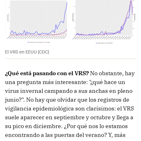
El VRS en EEUU (CDC)
¿Qué está pasando con el VRS?
No obstante, hay
una pregunta más interesante: "¿qué hace un
virus invernal campando a sus anchas en pleno
junio?". No hay que olvidar que los registros de
vigilancia epidemiológica son clarísimos: el VRS
suele aparecer en septiembre y octubre y llega a
su pico en diciembre. ¿Por qué nos lo estamos
encontrando a las puertas del verano? Y, más