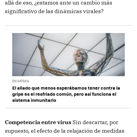
allá de eso, ¿estamos ante un cambio más
significativo de las dinámicas virales?
EN XATAKA
El aliado que menos esperábamos tener contra la
gripe es el resfriado común, pero así funciona el
sistema inmunitario
Competencia entre virus
Sin descartar, por
supuesto, el efecto de la relajación de medidas