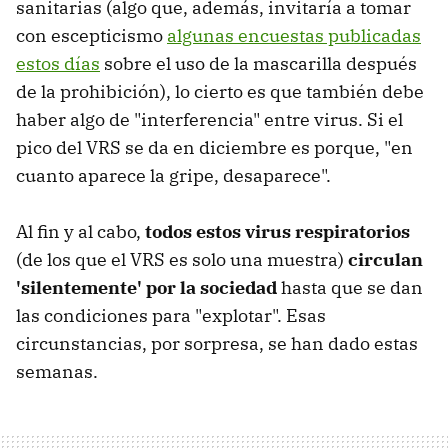
sanitarias (algo que, además, invitaría a tomar
con escepticismo
algunas encuestas publicadas
estos días
sobre el uso de la mascarilla después
de la prohibición), lo cierto es que también debe
haber algo de "interferencia" entre virus. Si el
pico del VRS se da en diciembre es porque, "en
cuanto aparece la gripe, desaparece".
Al fin y al cabo,
todos estos virus respiratorios
(de los que el VRS es solo una muestra)
circulan
'silentemente' por la sociedad
hasta que se dan
las condiciones para "explotar". Esas
circunstancias, por sorpresa, se han dado estas
semanas.