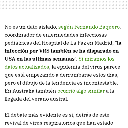
No es un dato aislado,
según Fernando Baquero
,
coordinador de enfermedades infecciosas
pediátricas del Hospital de La Paz en Madrid, "
la
infección por VRS también se ha disparado en
USA en las últimas semanas
".
Si miramos los
datos actualizados
, la epidemia del virus parece
que está empezando a derrumbarse estos días,
pero el dibujo de la tendencia es incontestable.
En Australia también
ocurrió algo similar
a la
llegada del verano austral.
El debate más evidente es si, detrás de este
revival de virus respiratorios que han estado