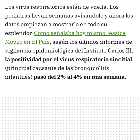
Los virus respiratorios están de vuelta. Los
pediatras llevan semanas avisándolo y ahora los
datos empiezan a mostrarlo en todo su
esplendor.
Como señalaba hoy mismo Jessica
Mouzo en El País
, según los últimos informes de
vigilancia epidemiológica del Instituto Carlos III,
la positividad por el virus respiratorio sincitial
(principal causante de las bronquiolitis
infantiles)
pasó del 2% al 4% en una semana
.