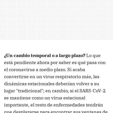
¿Un cambio temporal o a largo plazo?
Lo que
está pendiente ahora por saber es qué pasa con
el coronavirus a medio plazo. Si acaba
convertirse en un virus respiratorio más, las
dinámicas estacionales deberían volver a su
lugar "tradicional"; en cambio, si el SARS-CoV-2
se mantiene como un virus estacional
importante, el resto de enfermedades tendrán
que desplazarse para encontrar sus ventanas de