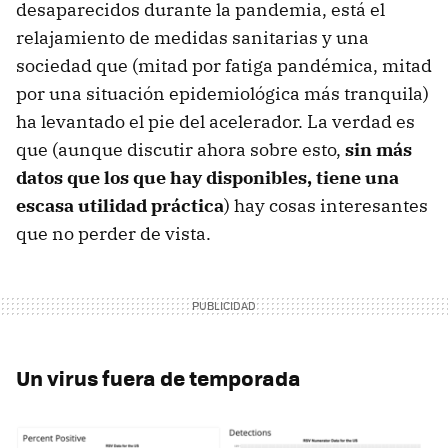
desaparecidos durante la pandemia, está el
relajamiento de medidas sanitarias y una
sociedad que (mitad por fatiga pandémica, mitad
por una situación epidemiológica más tranquila)
ha levantado el pie del acelerador. La verdad es
que (aunque discutir ahora sobre esto,
sin más
datos que los que hay disponibles, tiene una
escasa utilidad práctica
) hay cosas interesantes
que no perder de vista.
Un virus fuera de temporada