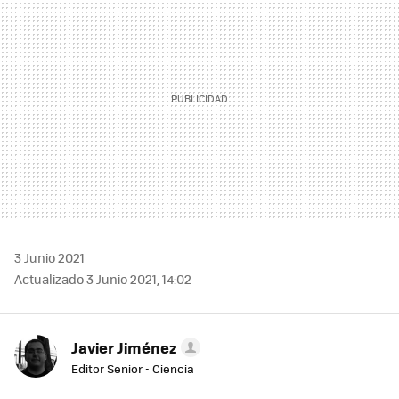
3 Junio 2021
Actualizado 3 Junio 2021, 14:02
Javier Jiménez
Editor Senior - Ciencia