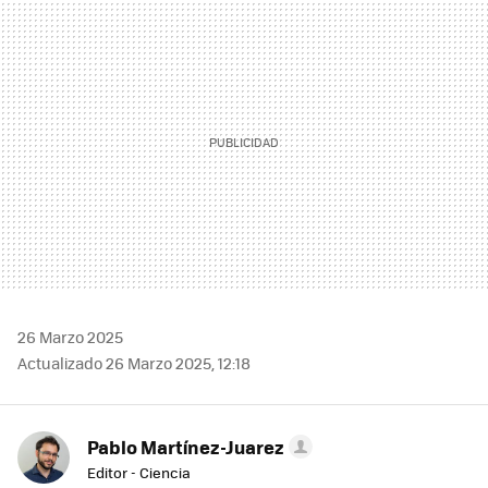
MAIL
26 Marzo 2025
Actualizado 26 Marzo 2025, 12:18
Pablo Martínez-Juarez
Editor - Ciencia