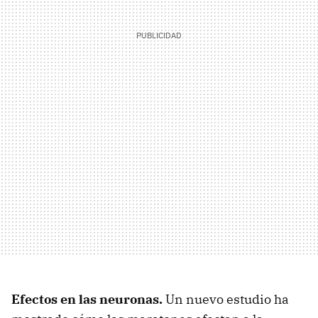
Efectos en las neuronas.
Un nuevo estudio ha