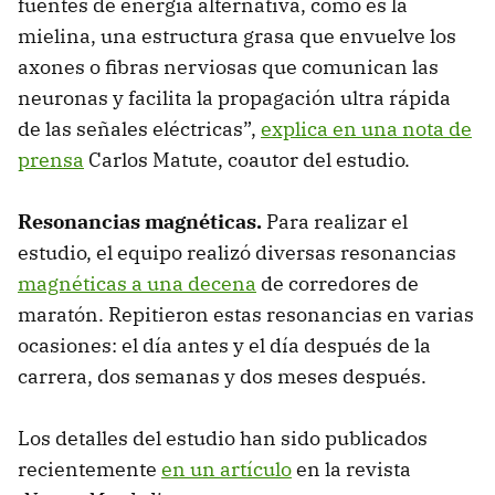
fuentes de energía alternativa, como es la
mielina, una estructura grasa que envuelve los
axones o fibras nerviosas que comunican las
neuronas y facilita la propagación ultra rápida
de las señales eléctricas”,
explica en una nota de
prensa
Carlos Matute, coautor del estudio.
Resonancias magnéticas.
Para realizar el
estudio, el equipo realizó diversas resonancias
magnéticas a una decena
de corredores de
maratón. Repitieron estas resonancias en varias
ocasiones: el día antes y el día después de la
carrera, dos semanas y dos meses después.
Los detalles del estudio han sido publicados
recientemente
en un artículo
en la revista