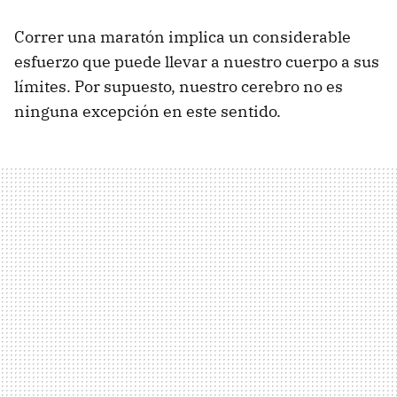
Correr una maratón implica un considerable
esfuerzo que puede llevar a nuestro cuerpo a sus
límites. Por supuesto, nuestro cerebro no es
ninguna excepción en este sentido.