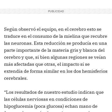
Según observó el equipo, en el cerebro esto se
traduce en el consumo de la mielina que recubre
las neuronas. Esta reducción se producía en una
parte importante de la materia gris y blanca del
cerebro y que, si bien algunas regiones se veían
más afectadas que otras, el impacto sí se
extendía de forma similar en los dos hemisferios
cerebrales.
“Los resultados de nuestro estudio indican que
las células nerviosas en condiciones de
hipoglucemia (poca glucosa) echan mano de