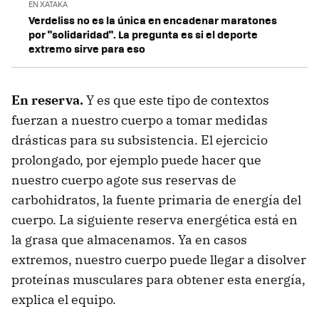
EN XATAKA
Verdeliss no es la única en encadenar maratones
por "solidaridad". La pregunta es si el deporte
extremo sirve para eso
En reserva.
Y es que este tipo de contextos
fuerzan a nuestro cuerpo a tomar medidas
drásticas para su subsistencia. El ejercicio
prolongado, por ejemplo puede hacer que
nuestro cuerpo agote sus reservas de
carbohidratos, la fuente primaria de energía del
cuerpo. La siguiente reserva energética está en
la grasa que almacenamos. Ya en casos
extremos, nuestro cuerpo puede llegar a disolver
proteínas musculares para obtener esta energía,
explica el equipo.