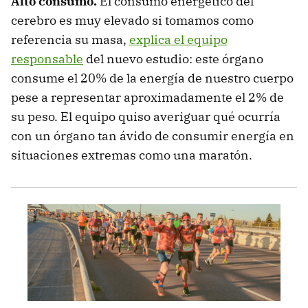
Alto consumo.
El consumo energético del
cerebro es muy elevado si tomamos como
referencia su masa,
explica el equipo
responsable
del nuevo estudio: este órgano
consume el 20% de la energía de nuestro cuerpo
pese a representar aproximadamente el 2% de
su peso. El equipo quiso averiguar qué ocurría
con un órgano tan ávido de consumir energía en
situaciones extremas como una maratón.