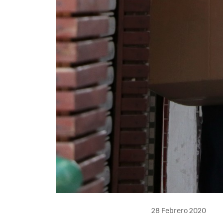
28 Febrero 2020