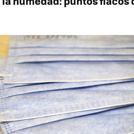
y la humedad: puntos flacos 