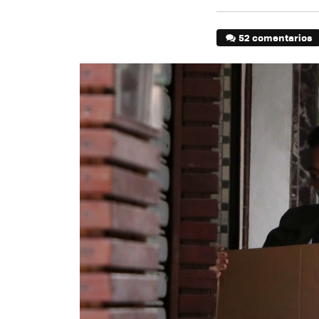
52 comentarios