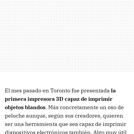
El mes pasado en Toronto fue presentada
la
primera impresora 3D capaz de imprimir
objetos blandos
. Más concretamente un oso de
peluche aunque, según sus creadores, quieren
ser una herramienta que sea capaz de imprimir
dispositivos electrónicos también. Algo muy útil