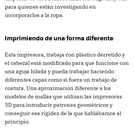
para quienes están investigando en
incorporarlos a la ropa.
Imprimiendo de una forma diferente
Esta impresora, trabaja con plástico derretido y
el cabezal está modificado para que funcione con
una aguja hilada y pueda trabajar haciendo
diferentes capas como si fuera un trabajo de
costura. Una aproximación diferente a los
modelos de mallas que utilizan las impresoras
3D para introducir patrones geométricos y
conseguir esa rigidez de la que hablábamos al
principio.