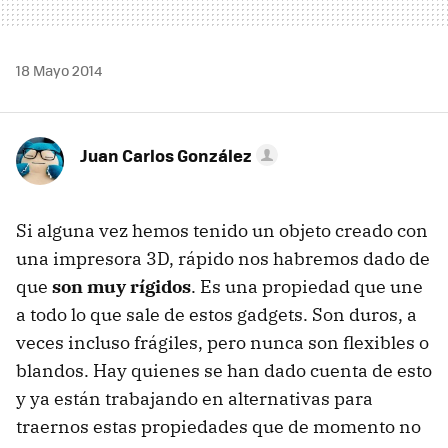
18 Mayo 2014
Juan Carlos González
Si alguna vez hemos tenido un objeto creado con
una impresora 3D, rápido nos habremos dado de
que
son muy rígidos
. Es una propiedad que une
a todo lo que sale de estos gadgets. Son duros, a
veces incluso frágiles, pero nunca son flexibles o
blandos. Hay quienes se han dado cuenta de esto
y ya están trabajando en alternativas para
traernos estas propiedades que de momento no