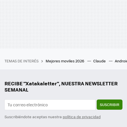
TEMAS DE INTERÉS
Mejores moviles 2026
Claude
Androi
RECIBE "Xatakaletter", NUESTRA NEWSLETTER
SEMANAL
SUSCRIBIR
Suscribiéndote aceptas nuestra
política de privacidad