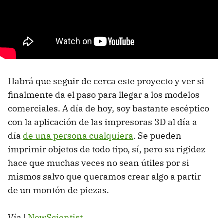
Habrá que seguir de cerca este proyecto y ver si
finalmente da el paso para llegar a los modelos
comerciales. A día de hoy, soy bastante escéptico
con la aplicación de las impresoras 3D al día a
día
de una persona cualquiera
. Se pueden
imprimir objetos de todo tipo, sí, pero su rigidez
hace que muchas veces no sean útiles por si
mismos salvo que queramos crear algo a partir
de un montón de piezas.
Vía |
NewScientist