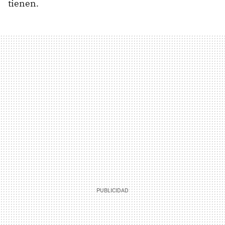
tienen.