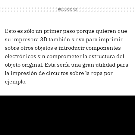
Esto es sólo un primer paso porque quieren que
su impresora 3D también sirva para imprimir
sobre otros objetos e introducir componentes
electrónicos sin comprometer la estructura del
objeto original. Esta sería una gran utilidad para
la impresión de circuitos sobre la ropa por
ejemplo.