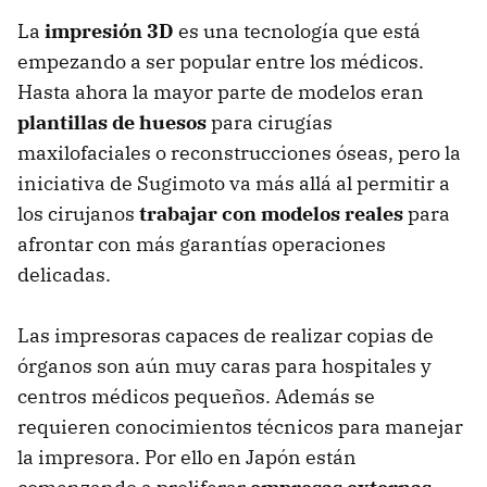
La
impresión 3D
es una tecnología que está
empezando a ser popular entre los médicos.
Hasta ahora la mayor parte de modelos eran
plantillas de huesos
para cirugías
maxilofaciales o reconstrucciones óseas, pero la
iniciativa de Sugimoto va más allá al permitir a
los cirujanos
trabajar con modelos reales
para
afrontar con más garantías operaciones
delicadas.
Las impresoras capaces de realizar copias de
órganos son aún muy caras para hospitales y
centros médicos pequeños. Además se
requieren conocimientos técnicos para manejar
la impresora. Por ello en Japón están