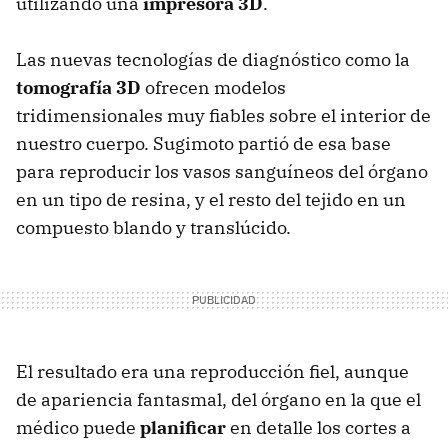
utilizando una
impresora 3D
.
Las nuevas tecnologías de diagnóstico como la
tomografía 3D
ofrecen modelos
tridimensionales muy fiables sobre el interior de
nuestro cuerpo. Sugimoto partió de esa base
para reproducir los vasos sanguíneos del órgano
en un tipo de resina, y el resto del tejido en un
compuesto blando y translúcido.
El resultado era una reproducción fiel, aunque
de apariencia fantasmal, del órgano en la que el
médico puede
planificar
en detalle los cortes a