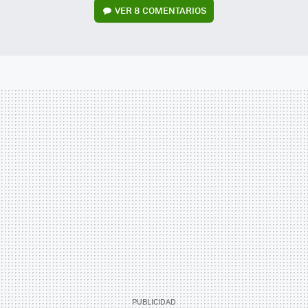
VER
8 COMENTARIOS