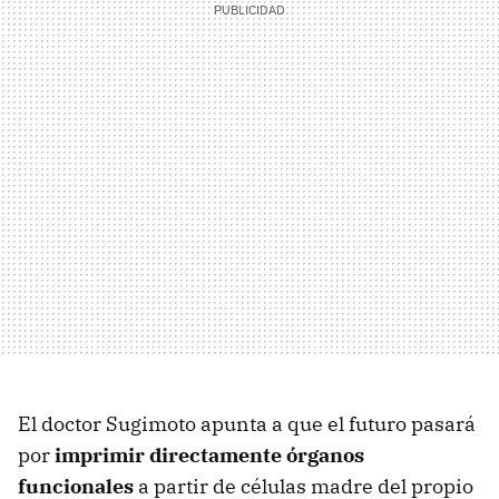
El doctor Sugimoto apunta a que el futuro pasará
por
imprimir directamente órganos
funcionales
a partir de células madre del propio