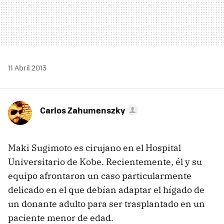
11 Abril 2013
Carlos Zahumenszky
Maki Sugimoto es cirujano en el Hospital
Universitario de Kobe. Recientemente, él y su
equipo afrontaron un caso particularmente
delicado en el que debían adaptar el hígado de
un donante adulto para ser trasplantado en un
paciente menor de edad.