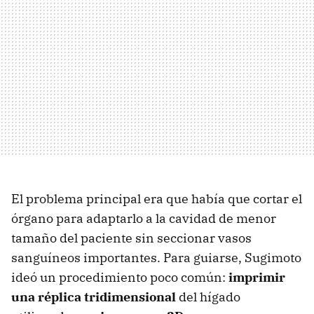
El problema principal era que había que cortar el
órgano para adaptarlo a la cavidad de menor
tamaño del paciente sin seccionar vasos
sanguíneos importantes. Para guiarse, Sugimoto
ideó un procedimiento poco común:
imprimir
una réplica tridimensional
del hígado