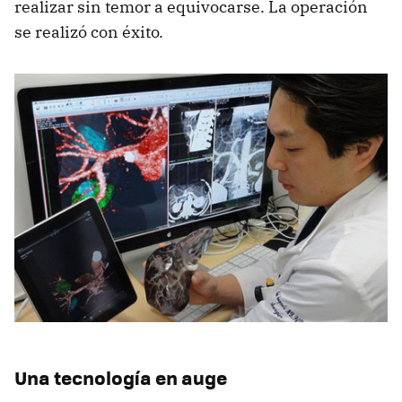
realizar sin temor a equivocarse. La operación
se realizó con éxito.
Una tecnología en auge