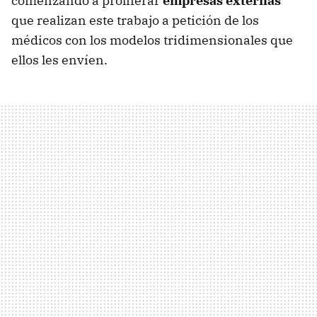
comenzando a proliferar
empresas externas
que realizan este trabajo a petición de los
médicos con los modelos tridimensionales que
ellos les envíen.