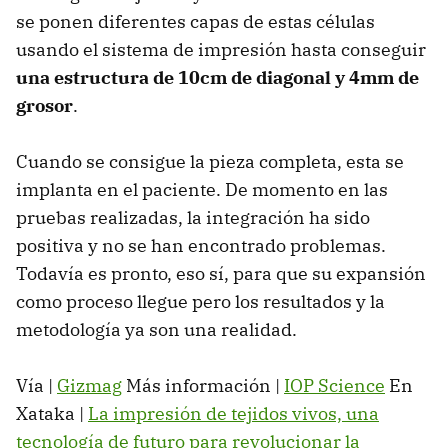
se ponen diferentes capas de estas células
usando el sistema de impresión hasta conseguir
una estructura de 10cm de diagonal y 4mm de
grosor
.
Cuando se consigue la pieza completa, esta se
implanta en el paciente. De momento en las
pruebas realizadas, la integración ha sido
positiva y no se han encontrado problemas.
Todavía es pronto, eso sí, para que su expansión
como proceso llegue pero los resultados y la
metodología ya son una realidad.
Vía |
Gizmag
Más información |
IOP Science
En
Xataka |
La impresión de tejidos vivos, una
tecnología de futuro para revolucionar la