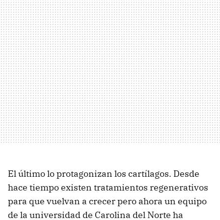
El último lo protagonizan los cartílagos. Desde
hace tiempo existen tratamientos regenerativos
para que vuelvan a crecer pero ahora un equipo
de la universidad de Carolina del Norte ha