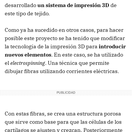
desarrollado
un sistema de impresión 3D
de
este tipo de tejido.
Como ya ha sucedido en otros casos, para hacer
posible este proyecto se ha tenido que modificar
la tecnología de la impresión 3D para
introducir
nuevos elementos
. En este caso, se ha utilizado
el
electrospinning
. Una técnica que permite
dibujar fibras utilizando corrientes eléctricas.
Con estas fibras, se crea una estructura porosa
que sirve como base para que las células de los
cartílagos se ajusten y crezcan. Posteriormente