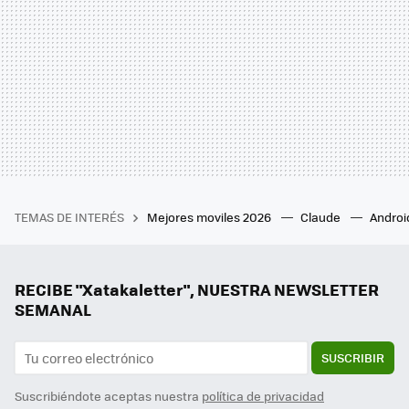
TEMAS DE INTERÉS
Mejores moviles 2026
Claude
Androi
RECIBE "Xatakaletter", NUESTRA NEWSLETTER
SEMANAL
SUSCRIBIR
Suscribiéndote aceptas nuestra
política de privacidad