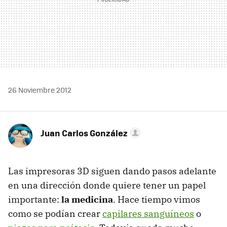
26 Noviembre 2012
Juan Carlos González
Las impresoras 3D siguen dando pasos adelante
en una dirección donde quiere tener un papel
importante:
la medicina
. Hace tiempo vimos
como se podían crear
capilares sanguíneos
o