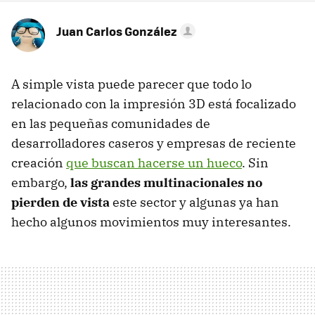
Juan Carlos González
A simple vista puede parecer que todo lo
relacionado con la impresión 3D está focalizado
en las pequeñas comunidades de
desarrolladores caseros y empresas de reciente
creación
que buscan hacerse un hueco
. Sin
embargo,
las grandes multinacionales no
pierden de vista
este sector y algunas ya han
hecho algunos movimientos muy interesantes.