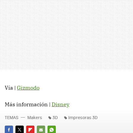
Vía |
Gizmodo
Más información |
Disney
TEMAS
Makers
3D
Impresoras 3D