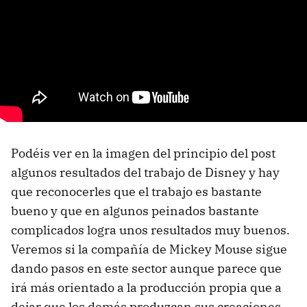
Podéis ver en la imagen del principio del post
algunos resultados del trabajo de Disney y hay
que reconocerles que el trabajo es bastante
bueno y que en algunos peinados bastante
complicados logra unos resultados muy buenos.
Veremos si la compañía de Mickey Mouse sigue
dando pasos en este sector aunque parece que
irá más orientado a la producción propia que a
dejar que los demás produzcan sus creaciones.