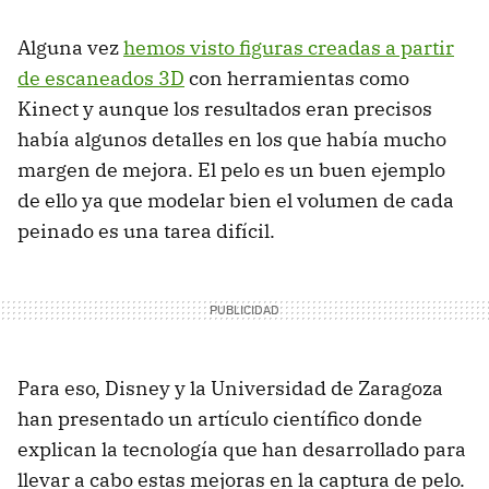
Alguna vez
hemos visto figuras creadas a partir
de escaneados 3D
con herramientas como
Kinect y aunque los resultados eran precisos
había algunos detalles en los que había mucho
margen de mejora. El pelo es un buen ejemplo
de ello ya que modelar bien el volumen de cada
peinado es una tarea difícil.
Para eso, Disney y la Universidad de Zaragoza
han presentado un artículo científico donde
explican la tecnología que han desarrollado para
llevar a cabo estas mejoras en la captura de pelo.