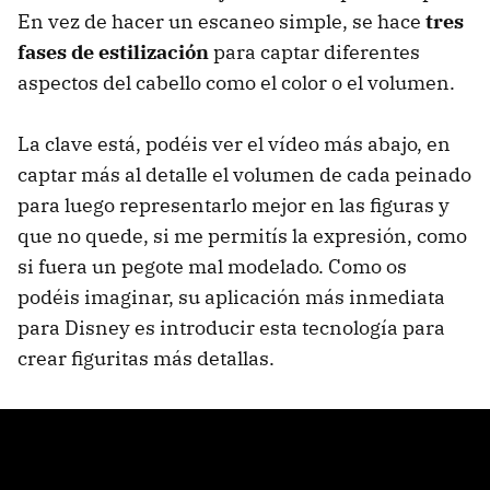
En vez de hacer un escaneo simple, se hace
tres
fases de estilización
para captar diferentes
aspectos del cabello como el color o el volumen.
La clave está, podéis ver el vídeo más abajo, en
captar más al detalle el volumen de cada peinado
para luego representarlo mejor en las figuras y
que no quede, si me permitís la expresión, como
si fuera un pegote mal modelado. Como os
podéis imaginar, su aplicación más inmediata
para Disney es introducir esta tecnología para
crear figuritas más detallas.