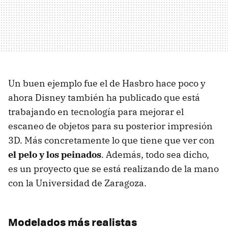
Un buen ejemplo fue el de Hasbro hace poco y
ahora Disney también ha publicado que está
trabajando en tecnología para mejorar el
escaneo de objetos para su posterior impresión
3D. Más concretamente lo que tiene que ver con
el pelo y los peinados
. Además, todo sea dicho,
es un proyecto que se está realizando de la mano
con la Universidad de Zaragoza.
Modelados más realistas