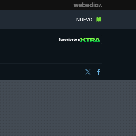
NUEVO
Suscríbete a
Twitter
Facebook