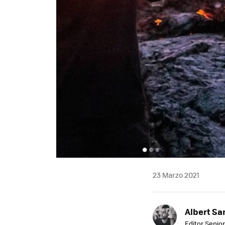
23 Marzo 2021
Albert Sa
Editor Senior