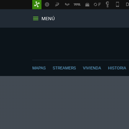
MENÚ
MAPAS
STREAMERS
VIVIENDA
HISTORIA