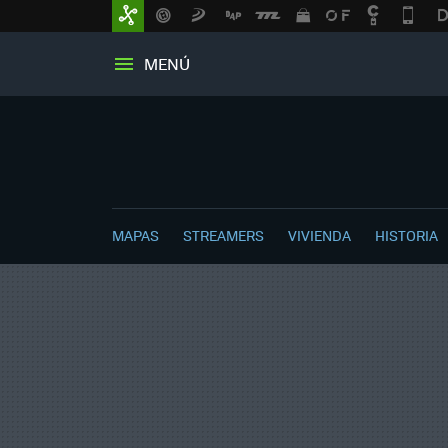
MENÚ
MAPAS
STREAMERS
VIVIENDA
HISTORIA