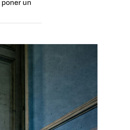
a poner un