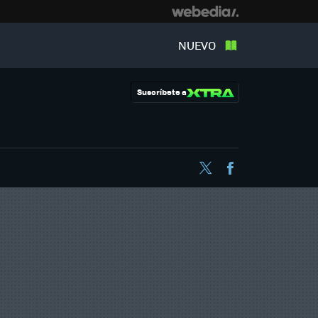
NUEVO
Suscríbete a
Twitter
Facebook