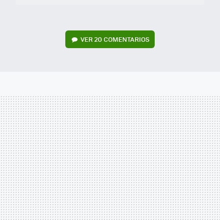
VER
20 COMENTARIOS