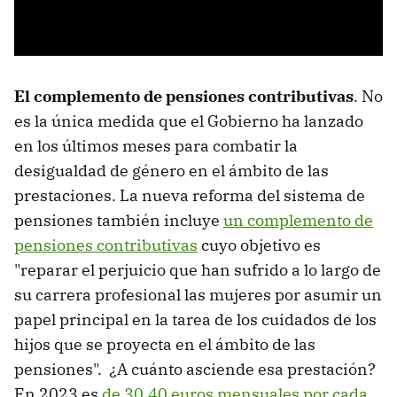
El complemento de pensiones contributivas
. No
es la única medida que el Gobierno ha lanzado
en los últimos meses para combatir la
desigualdad de género en el ámbito de las
prestaciones. La nueva reforma del sistema de
pensiones también incluye
un complemento de
pensiones contributivas
cuyo objetivo es
"reparar el perjuicio que han sufrido a lo largo de
su carrera profesional las mujeres por asumir un
papel principal en la tarea de los cuidados de los
hijos que se proyecta en el ámbito de las
pensiones". ¿A cuánto asciende esa prestación?
En 2023 es
de 30,40 euros mensuales por cada