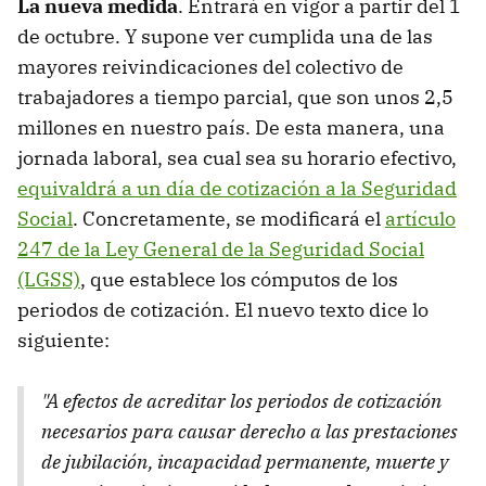
La nueva medida
. Entrará en vigor a partir del 1
de octubre. Y supone ver cumplida una de las
mayores reivindicaciones del colectivo de
trabajadores a tiempo parcial, que son unos 2,5
millones en nuestro país. De esta manera, una
jornada laboral, sea cual sea su horario efectivo,
equivaldrá a un día de cotización a la Seguridad
Social
. Concretamente, se modificará el
artículo
247 de la Ley General de la Seguridad Social
(LGSS)
, que establece los cómputos de los
periodos de cotización. El nuevo texto dice lo
siguiente:
"A efectos de acreditar los periodos de cotización
necesarios para causar derecho a las prestaciones
de jubilación, incapacidad permanente, muerte y