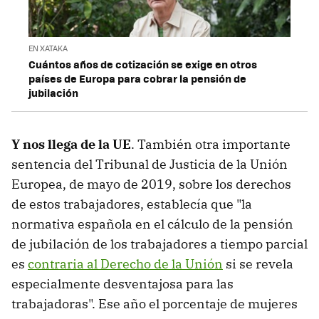
EN XATAKA
Cuántos años de cotización se exige en otros
países de Europa para cobrar la pensión de
jubilación
Y nos llega de la UE
. También otra importante
sentencia del Tribunal de Justicia de la Unión
Europea, de mayo de 2019, sobre los derechos
de estos trabajadores, establecía que "la
normativa española en el cálculo de la pensión
de jubilación de los trabajadores a tiempo parcial
es
contraria al Derecho de la Unión
si se revela
especialmente desventajosa para las
trabajadoras". Ese año el porcentaje de mujeres