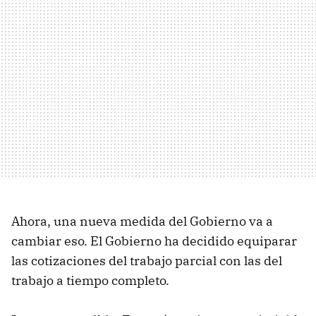
Ahora, una nueva medida del Gobierno va a
cambiar eso. El Gobierno ha decidido equiparar
las cotizaciones del trabajo parcial con las del
trabajo a tiempo completo.