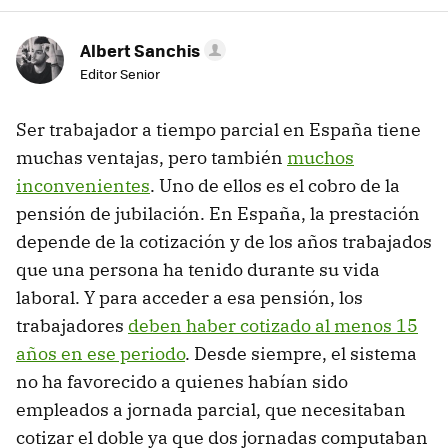
Albert Sanchis
Editor Senior
Ser trabajador a tiempo parcial en España tiene
muchas ventajas, pero también
muchos
inconvenientes
. Uno de ellos es el cobro de la
pensión de jubilación. En España, la prestación
depende de la cotización y de los años trabajados
que una persona ha tenido durante su vida
laboral. Y para acceder a esa pensión, los
trabajadores
deben haber cotizado al menos 15
años en ese periodo
. Desde siempre, el sistema
no ha favorecido a quienes habían sido
empleados a jornada parcial, que necesitaban
cotizar el doble ya que dos jornadas computaban