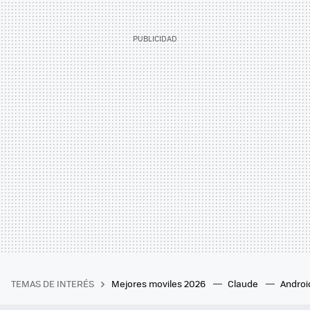
TEMAS DE INTERÉS
Mejores moviles 2026
Claude
Androi