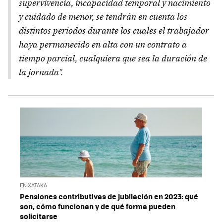
supervivencia, incapacidad temporal y nacimiento
y cuidado de menor, se tendrán en cuenta los
distintos periodos durante los cuales el trabajador
haya permanecido en alta con un contrato a
tiempo parcial, cualquiera que sea la duración de
la jornada".
EN XATAKA
Pensiones contributivas de jubilación en 2023: qué
son, cómo funcionan y de qué forma pueden
solicitarse