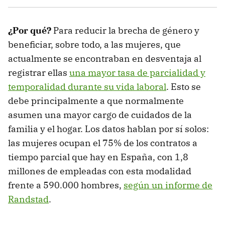
¿Por qué?
Para reducir la brecha de género y
beneficiar, sobre todo, a las mujeres, que
actualmente se encontraban en desventaja al
registrar ellas
una mayor tasa de parcialidad y
temporalidad durante su vida laboral
. Esto se
debe principalmente a que normalmente
asumen una mayor cargo de cuidados de la
familia y el hogar. Los datos hablan por sí solos:
las mujeres ocupan el 75% de los contratos a
tiempo parcial que hay en España, con 1,8
millones de empleadas con esta modalidad
frente a 590.000 hombres,
según un informe de
Randstad
.