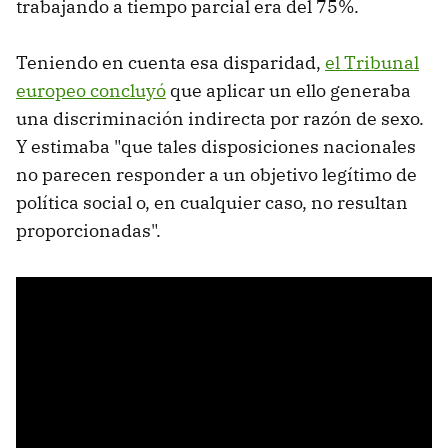
trabajando a tiempo parcial era del 75%.
Teniendo en cuenta esa disparidad,
el Tribunal
europeo concluyó
que aplicar un ello generaba
una discriminación indirecta por razón de sexo.
Y estimaba "que tales disposiciones nacionales
no parecen responder a un objetivo legítimo de
política social o, en cualquier caso, no resultan
proporcionadas".