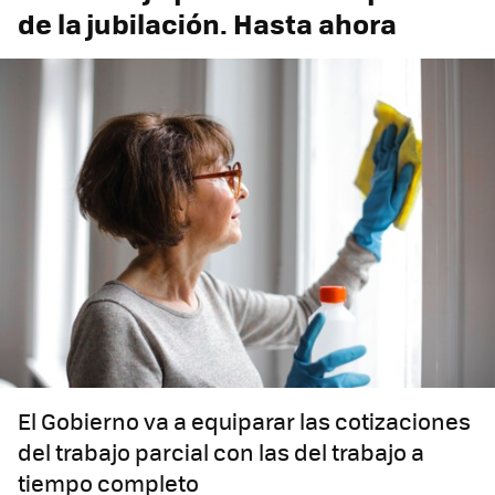
de la jubilación. Hasta ahora
El Gobierno va a equiparar las cotizaciones
del trabajo parcial con las del trabajo a
tiempo completo