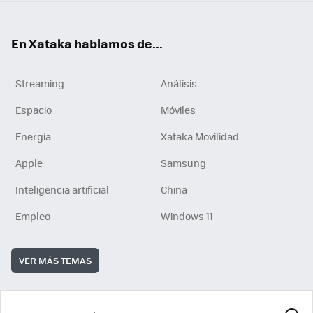
En Xataka hablamos de...
Streaming
Análisis
Espacio
Móviles
Energía
Xataka Movilidad
Apple
Samsung
Inteligencia artificial
China
Empleo
Windows 11
VER MÁS TEMAS