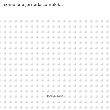
como una jornada completa.