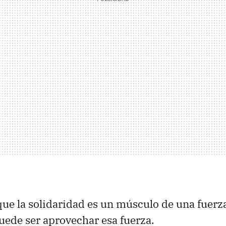
que la solidaridad es un músculo de una fuer
puede ser aprovechar esa fuerza.