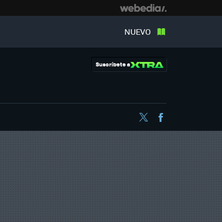
NUEVO
Suscríbete a
Twitter
Facebook