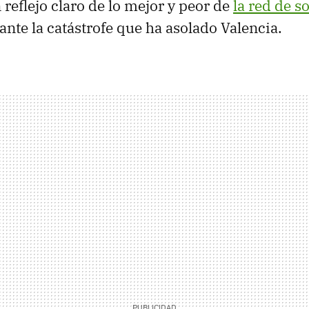
 reflejo claro de lo mejor y peor de
la red de s
ante la catástrofe que ha asolado Valencia.