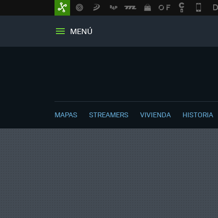
MENÚ
MAPAS
STREAMERS
VIVIENDA
HISTORIA