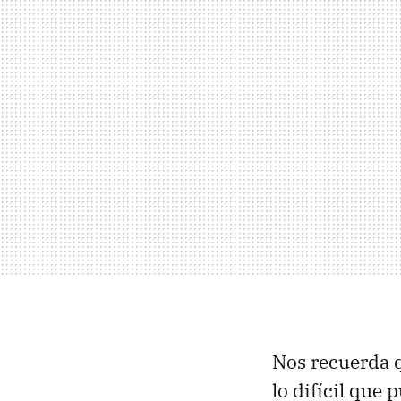
Nos recuerda 
lo difícil que 