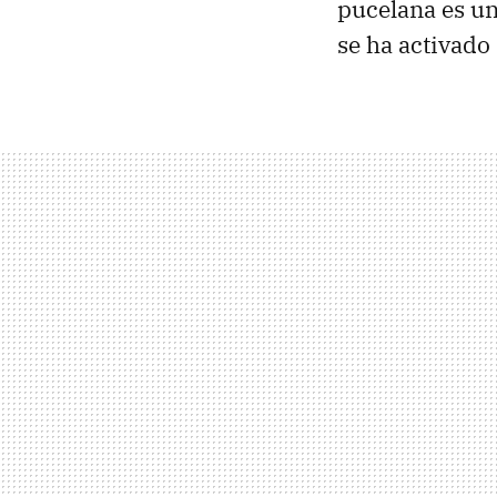
pucelana es un
se ha activado 