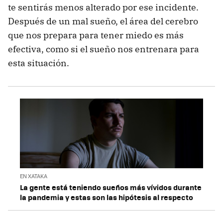
te sentirás menos alterado por ese incidente.
Después de un mal sueño, el área del cerebro
que nos prepara para tener miedo es más
efectiva, como si el sueño nos entrenara para
esta situación.
EN XATAKA
La gente está teniendo sueños más vívidos durante
la pandemia y estas son las hipótesis al respecto