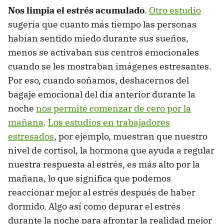
Nos limpia el estrés acumulado
.
Otro estudio
sugería que cuanto más tiempo las personas
habían sentido miedo durante sus sueños,
menos se activaban sus centros emocionales
cuando se les mostraban imágenes estresantes.
Por eso, cuando soñamos, deshacernos del
bagaje emocional del día anterior durante la
noche
nos permite comenzar de cero por la
mañana
.
Los estudios en trabajadores
estresados
, por ejemplo, muestran que nuestro
nivel de cortisol, la hormona que ayuda a regular
nuestra respuesta al estrés, es más alto por la
mañana, lo que significa que podemos
reaccionar mejor al estrés después de haber
dormido. Algo así como depurar el estrés
durante la noche para afrontar la realidad mejor