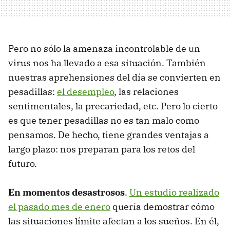
Pero no sólo la amenaza incontrolable de un
virus nos ha llevado a esa situación. También
nuestras aprehensiones del día se convierten en
pesadillas:
el desempleo
, las relaciones
sentimentales, la precariedad, etc. Pero lo cierto
es que tener pesadillas no es tan malo como
pensamos. De hecho, tiene grandes ventajas a
largo plazo: nos preparan para los retos del
futuro.
En momentos desastrosos
.
Un estudio realizado
el pasado mes de enero
quería demostrar cómo
las situaciones límite afectan a los sueños. En él,