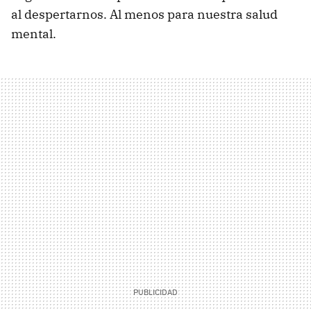
al despertarnos. Al menos para nuestra salud
mental.