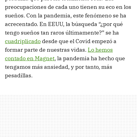
preocupaciones de cada uno tienen su eco en los
sueños. Con la pandemia, este fenómeno se ha
acrecentado. En EEUU, la búsqueda “¿por qué
tengo sueños tan raros últimamente?” se ha
cuadriplicado
desde que el Covid empezó a
formar parte de nuestras vidas.
Lo hemos
contado en Magnet
, la pandemia ha hecho que
tengamos más ansiedad, y por tanto, más
pesadillas.