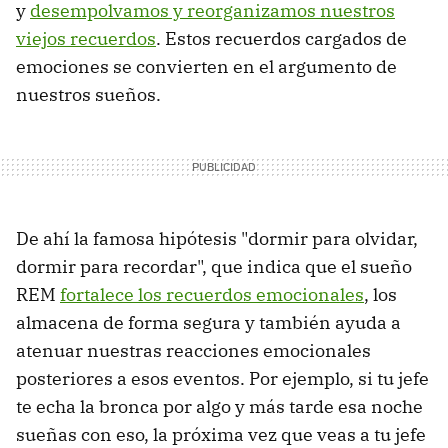
y
desempolvamos y reorganizamos nuestros
viejos recuerdos
. Estos recuerdos cargados de
emociones se convierten en el argumento de
nuestros sueños.
De ahí la famosa hipótesis "dormir para olvidar,
dormir para recordar", que indica que el sueño
REM
fortalece los recuerdos emocionales
, los
almacena de forma segura y también ayuda a
atenuar nuestras reacciones emocionales
posteriores a esos eventos. Por ejemplo, si tu jefe
te echa la bronca por algo y más tarde esa noche
sueñas con eso, la próxima vez que veas a tu jefe