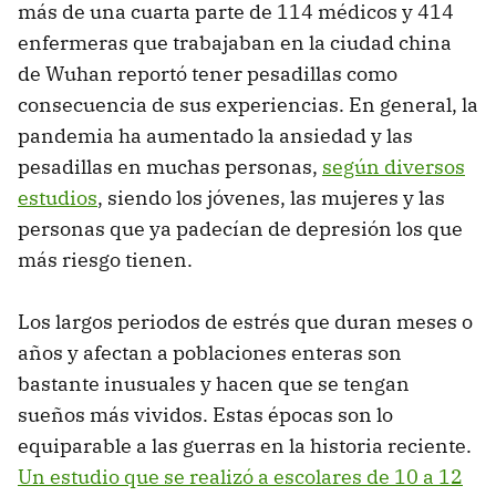
más de una cuarta parte de 114 médicos y 414
enfermeras que trabajaban en la ciudad china
de Wuhan reportó tener pesadillas como
consecuencia de sus experiencias. En general, la
pandemia ha aumentado la ansiedad y las
pesadillas en muchas personas,
según diversos
estudios
, siendo los jóvenes, las mujeres y las
personas que ya padecían de depresión los que
más riesgo tienen.
Los largos periodos de estrés que duran meses o
años y afectan a poblaciones enteras son
bastante inusuales y hacen que se tengan
sueños más vividos. Estas épocas son lo
equiparable a las guerras en la historia reciente.
Un estudio que se realizó a escolares de 10 a 12