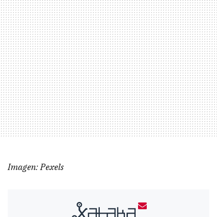
Imagen: Pexels