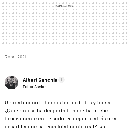
5 Abril 2021
Albert Sanchis
Editor Senior
Un mal sueño lo hemos tenido todos y todas.
¿Quién no se ha despertado a media noche
bruscamente entre sudores dejando atrás una
pesadilla que parecía totalmente real? Las