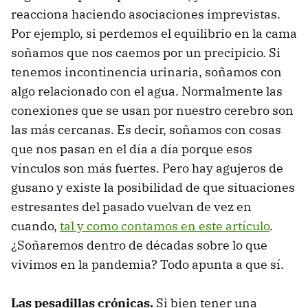
reacciona haciendo asociaciones imprevistas.
Por ejemplo, si perdemos el equilibrio en la cama
soñamos que nos caemos por un precipicio. Si
tenemos incontinencia urinaria, soñamos con
algo relacionado con el agua. Normalmente las
conexiones que se usan por nuestro cerebro son
las más cercanas. Es decir, soñamos con cosas
que nos pasan en el día a día porque esos
vínculos son más fuertes. Pero hay agujeros de
gusano y existe la posibilidad de que situaciones
estresantes del pasado vuelvan de vez en
cuando,
tal y como contamos en este artículo
.
¿Soñaremos dentro de décadas sobre lo que
vivimos en la pandemia? Todo apunta a que sí.
Las pesadillas crónicas.
Si bien tener una