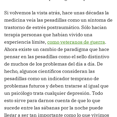
Si volvemos la vista atrás, hace unas décadas la
medicina veía las pesadillas como un síntoma de
trastorno de estrés postraumático. Sólo hacían
terapia personas que habían vivido una
experiencia límite,
como veteranos de guerra
.
Ahora existe un cambio de paradigma que hace
pensar en las pesadillas como el sello distintivo
de muchos de los problemas del día a día. De
hecho, algunos científicos consideran las
pesadillas como un indicador temprano de
problemas futuros y deben tratarse al igual que
un psicólogo trata cualquier depresión. Todo
esto sirve para darnos cuenta de que lo que
sucede entre las sábanas por la noche puede
llegar a ser tan importante como lo que vivimos