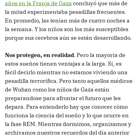
años en la Franja de Gaza
concluyó que más de
la mitad experimentaba pesadillas frecuentes.
En promedio, las tenían más de cuatro noches a
la semana. Y los niños son los más susceptibles
porque sus cerebros aún se están desarrollando.
Nos protegen, en realidad
. Pero la mayoría de
estos sueños tienen ventajas a la larga. Sí, es
fácil decirlo mientras no estamos viviendo una
pesadilla terrorífica. Pero tanto aquellos médicos
de Wuhan como los niños de Gaza están
preparandose para afrontar el futuro que les
depara. Para entenderlo hay que conocer cómo
funciona la ciencia del sueño y lo que ocurre en
la fase REM. Mientras dormimos, organizamos y
archivamos nuestros recuerdos del día anterior