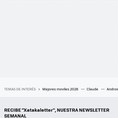
TEMAS DE INTERÉS
Mejores moviles 2026
Claude
Androi
RECIBE "Xatakaletter", NUESTRA NEWSLETTER
SEMANAL