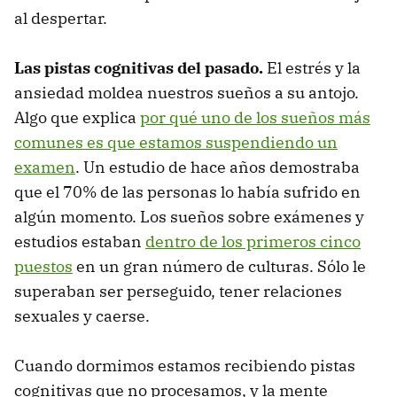
al despertar.
Las pistas cognitivas del pasado.
El estrés y la
ansiedad moldea nuestros sueños a su antojo.
Algo que explica
por qué uno de los sueños más
comunes es que estamos suspendiendo un
examen
. Un estudio de hace años demostraba
que el 70% de las personas lo había sufrido en
algún momento. Los sueños sobre exámenes y
estudios estaban
dentro de los primeros cinco
puestos
en un gran número de culturas. Sólo le
superaban ser perseguido, tener relaciones
sexuales y caerse.
Cuando dormimos estamos recibiendo pistas
cognitivas que no procesamos, y la mente