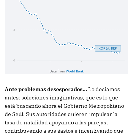
Ante problemas desesperados…
Lo decíamos
antes: soluciones imaginativas, que es lo que
está buscando ahora el Gobierno Metropolitano
de Seúl. Sus autoridades quieren impulsar la
tasa de natalidad apoyando a las parejas,
contribuyendo a sus gastos e incentivando que