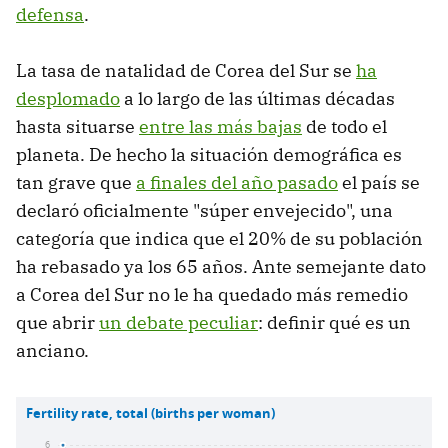
defensa
.
La tasa de natalidad de Corea del Sur se
ha
desplomado
a lo largo de las últimas décadas
hasta situarse
entre las más bajas
de todo el
planeta. De hecho la situación demográfica es
tan grave que
a finales del año pasado
el país se
declaró oficialmente "súper envejecido", una
categoría que indica que el 20% de su población
ha rebasado ya los 65 años. Ante semejante dato
a Corea del Sur no le ha quedado más remedio
que abrir
un debate peculiar
: definir qué es un
anciano.