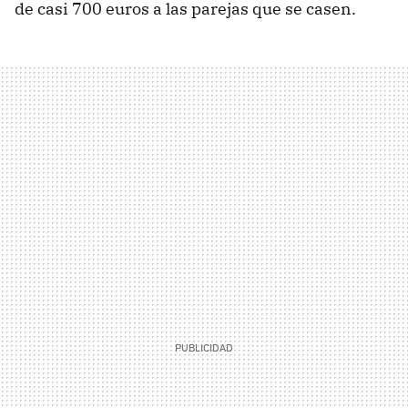
de casi 700 euros a las parejas que se casen.