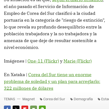
el año pasado el Servicio de Información de
Empleo de Corea del Sur clasificó a la ciudad
portuaria en la categoría de "riesgo de extinción",
lo que revela su profundo desequilibrio entre la
población trabajadora y la no trabajadora y la
amenaza de que deje de resultar sostenible a
nivel económico.
Imágenes |
One-11 (Flickr)
y
Marie (Flickr)
En Xataka |
Corea del Sur tiene un enorme
problema de soledad y un plan para arreglarlo:
322 millones de dólares
TEMAS
Magnet
Corea del Sur
Demografía
Esta