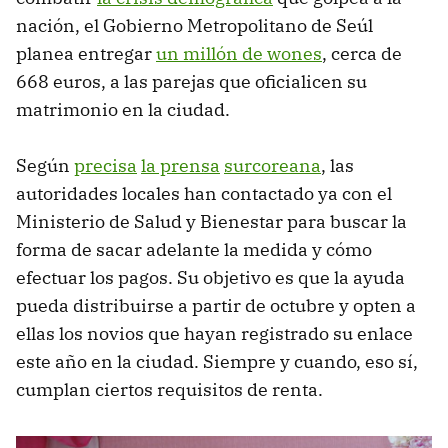
nación, el Gobierno Metropolitano de Seúl
planea entregar
un millón de wones
, cerca de
668 euros, a las parejas que oficialicen su
matrimonio en la ciudad.
Según
precisa
la prensa
surcoreana
, las
autoridades locales han contactado ya con el
Ministerio de Salud y Bienestar para buscar la
forma de sacar adelante la medida y cómo
efectuar los pagos. Su objetivo es que la ayuda
pueda distribuirse a partir de octubre y opten a
ellas los novios que hayan registrado su enlace
este año en la ciudad. Siempre y cuando, eso sí,
cumplan ciertos requisitos de renta.