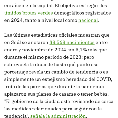
enraícen en la capital. El objetivo es 'regar' los
tímidos brotes verdes
demográficos registrados
en 2024, tanto a nivel local como
nacional
.
Las últimas estadísticas oficiales muestran que
en Seúl se anotaron
38.568 nacimientos
entre
enero y noviembre de 2024, un 5,1% más que
durante el mismo período de 2023; pero
sobrevuela la duda de hasta qué punto ese
porcentaje revela un cambio de tendencia o es
simplemente un espejismo heredado del COVID,
fruto de las parejas que durante la pandemia
aplazaron sus planes de casarse o tener bebés.
"El gobierno de la ciudad está revisando de cerca
las medidas relacionadas para seguir con la
tendencia",
señala la administración
.