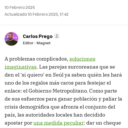
10 Febrero 2025
Actualizado 10 Febrero 2025, 17:42
Carlos Prego
Editor - Magnet
A problemas complicados,
soluciones
imaginativas
. Las parejas surcoreanas que se
den el 'sí quiero' en Seúl ya saben quién les hará
uno de los regalos más caros para festejar el
enlace: el Gobierno Metropolitano. Como parte
de sus esfuerzos para ganar población y paliar la
crisis demográfica que afronta el conjunto del
país, las autoridades locales han decidido
apostar por
una medida peculiar
: dar un cheque