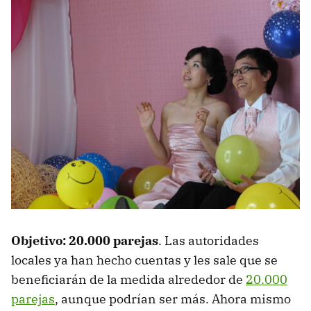
Objetivo: 20.000 parejas
. Las autoridades
locales ya han hecho cuentas y les sale que se
beneficiarán de la medida alrededor de
20.000
parejas
, aunque podrían ser más. Ahora mismo