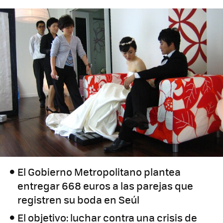
El Gobierno Metropolitano plantea
entregar 668 euros a las parejas que
registren su boda en Seúl
El objetivo: luchar contra una crisis de