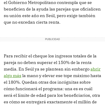
el Gobierno Metropolitano contempla que se
beneficien de la ayuda las parejas que oficialicen
su unión este año en Seúl, pero exige también
que no excedan cierta renta.
Para recibir el cheque los ingresos totales de la
pareja no deben superar el 150% de la renta
media. En Seúl ya se plantean sin embargo
abrir
algo más
la mano y elevar ese tope máximo hasta
el 180%. Quedan otras dos incógnitas sobre
cómo funcionará el programa: una es es cuál
será el límite de edad para los beneficiarios, otra
es cómo se entregará exactamente el millón de