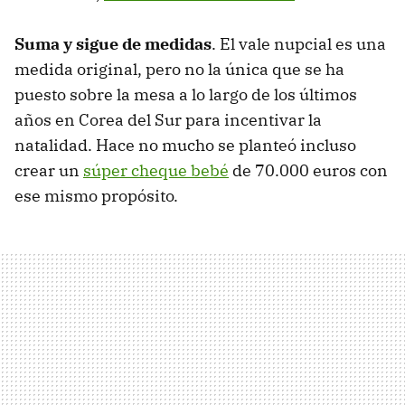
Suma y sigue de medidas
. El vale nupcial es una
medida original, pero no la única que se ha
puesto sobre la mesa a lo largo de los últimos
años en Corea del Sur para incentivar la
natalidad. Hace no mucho se planteó incluso
crear un
súper cheque bebé
de 70.000 euros con
ese mismo propósito.