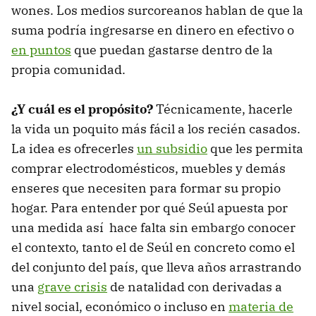
wones. Los medios surcoreanos hablan de que la
suma podría ingresarse en dinero en efectivo o
en puntos
que puedan gastarse dentro de la
propia comunidad.
¿Y cuál es el propósito?
Técnicamente, hacerle
la vida un poquito más fácil a los recién casados.
La idea es ofrecerles
un subsidio
que les permita
comprar electrodomésticos, muebles y demás
enseres que necesiten para formar su propio
hogar. Para entender por qué Seúl apuesta por
una medida así hace falta sin embargo conocer
el contexto, tanto el de Seúl en concreto como el
del conjunto del país, que lleva años arrastrando
una
grave crisis
de natalidad con derivadas a
nivel social, económico o incluso en
materia de