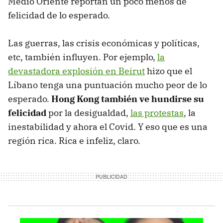
Medio Oriente reportan un poco menos de
felicidad de lo esperado.
Las guerras, las crisis económicas y políticas,
etc, también influyen. Por ejemplo,
la
devastadora explosión en Beirut
hizo que el
Líbano tenga una puntuación mucho peor de lo
esperado.
Hong Kong también ve hundirse su
felicidad
por la desigualdad,
las protestas
, la
inestabilidad y ahora el Covid. Y eso que es una
región rica. Rica e infeliz, claro.