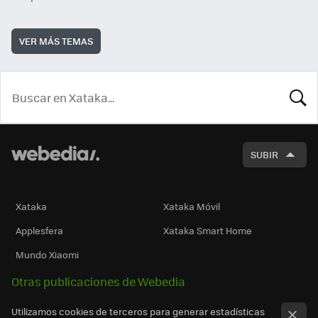
VER MÁS TEMAS
BUSCA
SUBIR
Xataka
Xataka Móvil
Applesfera
Xataka Smart Home
Mundo Xiaomi
Otras publicaciones de Webedia
Utilizamos cookies de terceros para generar estadísticas