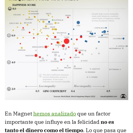
En Magnet
hemos analizado
que un factor
importante que influye en la felicidad
no es
tanto el dinero como el tiempo
. Lo que pasa que