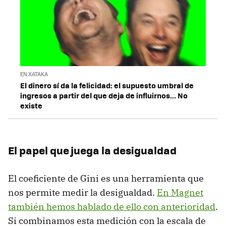
EN XATAKA
El dinero sí da la felicidad: el supuesto umbral de
ingresos a partir del que deja de influirnos... No
existe
El papel que juega la desigualdad
El coeficiente de Gini es una herramienta que
nos permite medir la desigualdad.
En Magnet
también hemos hablado de ello con anterioridad
.
Si combinamos esta medición con la escala de