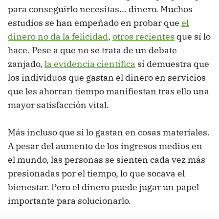
para conseguirlo necesitas... dinero. Muchos
estudios se han empeñado en probar que
el
dinero no da la felicidad
,
otros recientes
que sí lo
hace. Pese a que no se trata de un debate
zanjado,
la evidencia científica
sí demuestra que
los individuos que gastan el dinero en servicios
que les ahorran tiempo manifiestan tras ello una
mayor satisfacción vital.
Más incluso que si lo gastan en cosas materiales.
A pesar del aumento de los ingresos medios en
el mundo, las personas se sienten cada vez más
presionadas por el tiempo, lo que socava el
bienestar. Pero el dinero puede jugar un papel
importante para solucionarlo.