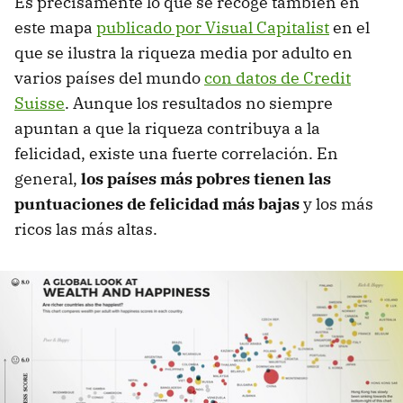
Es precisamente lo que se recoge también en
este mapa
publicado por Visual Capitalist
en el
que se ilustra la riqueza media por adulto en
varios países del mundo
con datos de Credit
Suisse
. Aunque los resultados no siempre
apuntan a que la riqueza contribuya a la
felicidad, existe una fuerte correlación. En
general,
los países más pobres tienen las
puntuaciones de felicidad más bajas
y los más
ricos las más altas.