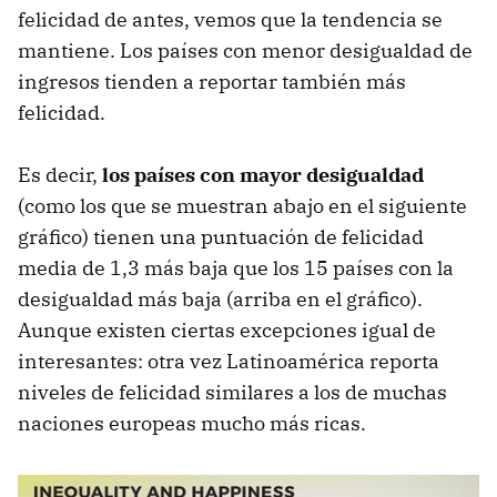
felicidad de antes, vemos que la tendencia se
mantiene. Los países con menor desigualdad de
ingresos tienden a reportar también más
felicidad.
Es decir,
los países con mayor desigualdad
(como los que se muestran abajo en el siguiente
gráfico) tienen una puntuación de felicidad
media de 1,3 más baja que los 15 países con la
desigualdad más baja (arriba en el gráfico).
Aunque existen ciertas excepciones igual de
interesantes: otra vez Latinoamérica reporta
niveles de felicidad similares a los de muchas
naciones europeas mucho más ricas.