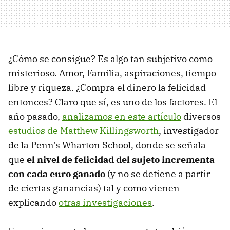
¿Cómo se consigue? Es algo tan subjetivo como
misterioso. Amor, Familia, aspiraciones, tiempo
libre y riqueza. ¿Compra el dinero la felicidad
entonces? Claro que sí, es uno de los factores. El
año pasado,
analizamos en este artículo
diversos
estudios de Matthew Killingsworth
, investigador
de la Penn's Wharton School, donde se señala
que
el nivel de felicidad del sujeto incrementa
con cada euro ganado
(y no se detiene a partir
de ciertas ganancias) tal y como vienen
explicando
otras investigaciones
.