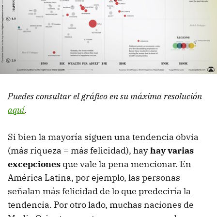
Puedes consultar el gráfico en su máxima resolución
aquí
.
Si bien la mayoría siguen una tendencia obvia
(más riqueza = más felicidad), hay
hay varias
excepciones
que vale la pena mencionar. En
América Latina, por ejemplo, las personas
señalan más felicidad de lo que predeciría la
tendencia. Por otro lado, muchas naciones de