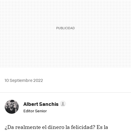
10 Septiembre 2022
Albert Sanchis
Editor Senior
¿Da realmente el dinero la felicidad? Es la