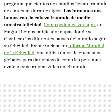
pregunta que cientos de estudios llevan tratando
de contestar durante siglos.
Los humanos nos
hemos roto la cabeza tratando de medir
nuestra felicidad
.
Como podemos ver aquí
, en
Magnet hemos publicado mapas donde se
clasifican los diferentes países del mundo según
su felicidad. Existe incluso un
Informe Mundial
de la Felicidad
, que utiliza datos de encuestas
globales para dar pistas de cómo las personas
evalúan sus propias vidas en el mundo.