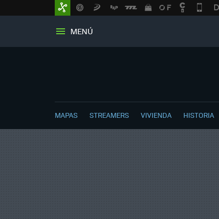
MENÚ
MAPAS
STREAMERS
VIVIENDA
HISTORIA