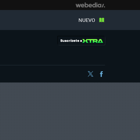
NUEVO
Suscríbete a
Twitter
Facebook